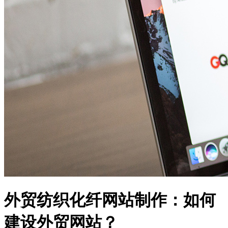
外贸纺织化纤网站制作：如何
建设外贸网站？