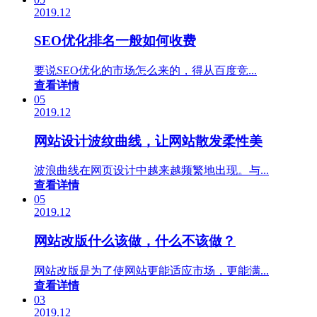
2019.12
SEO优化排名一般如何收费
要说SEO优化的市场怎么来的，得从百度竞...
查看详情
05
2019.12
网站设计波纹曲线，让网站散发柔性美
波浪曲线在网页设计中越来越频繁地出现。与...
查看详情
05
2019.12
网站改版什么该做，什么不该做？
网站改版是为了使网站更能适应市场，更能满...
查看详情
03
2019.12