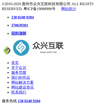
©2010-2020
惠州市众兴互联科技有限公司
ALL RIGHTS
RESERVED.
粤ICP备19088996号
网站统计
138 0240 9204
370639301
回到顶部
首页
关于众兴
服务范围
我们的作品
网站解决方案
网站建设资讯
联系我们
服务热线
138 0240 9204