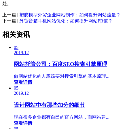
处。
上一篇 |
塑胶模型外贸企业网站制作：如何提升网站流量？
下一篇 |
外贸音箱耳机网站优化：如何提升网站PR值？
相关资讯
05
2019.12
网站托管公司：百度SEO搜索引擎原理
做网站优化的人应该要对搜索引擊的基本原理...
查看详情
05
2019.12
设计网站中有那些加分的细节
现在很多企业都有自己的官方网站，而网站建...
查看详情
05