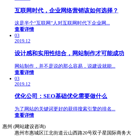
互联网时代，企业网络营销该如何选择？
这是半个“互联网”人对互联网时代下企业网...
查看详情
03
2019.12
设计感和实用性结合，网站制作才可能成功
网站制作，并不是说的那么容易，说建设就能...
查看详情
03
2019.12
优化公司：SEO基础优化需要做什么
为了网站的关键词更好的获得搜索引擎的排名...
查看详情
惠州 (网站建设咨询)
惠州市惠城区江北街道云山西路20号双子星国际商务大