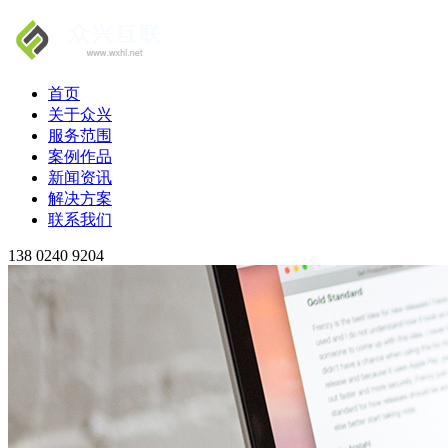
首页
关于众兴
服务范围
案例作品
新闻资讯
解决方案
联系我们
138 0240 9204