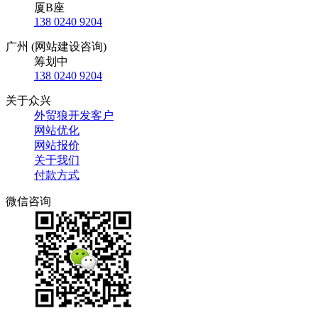
厦B座
138 0240 9204
广州 (网站建设咨询)
筹划中
138 0240 9204
关于众兴
外贸狼开发客户
网站优化
网站报价
关于我们
付款方式
微信咨询