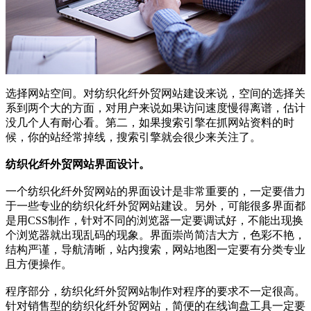
选择网站空间。对纺织化纤外贸网站建设来说，空间的选择关
系到两个大的方面，对用户来说如果访问速度慢得离谱，估计
没几个人有耐心看。第二，如果搜索引擎在抓网站资料的时
候，你的站经常掉线，搜索引擎就会很少来关注了。
纺织化纤外贸网站界面设计。
一个纺织化纤外贸网站的界面设计是非常重要的，一定要借力
于一些专业的纺织化纤外贸网站建设。另外，可能很多界面都
是用CSS制作，针对不同的浏览器一定要调试好，不能出现换
个浏览器就出现乱码的现象。界面崇尚简洁大方，色彩不艳，
结构严谨，导航清晰，站内搜索，网站地图一定要有分类专业
且方便操作。
程序部分，纺织化纤外贸网站制作对程序的要求不一定很高。
针对销售型的纺织化纤外贸网站，简便的在线询盘工具一定要