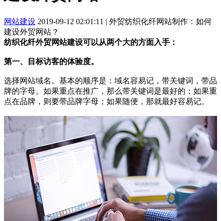
网站建设
2019-09-12 02:01:11
|
外贸纺织化纤网站制作：如何
建设外贸网站？
纺织化纤外贸网站建设可以从两个大的方面入手：
第一、目标访客的体验度。
选择网站域名。基本的顺序是：域名容易记，带关键词，带品
牌的字母。如果重点在推广，那么带关键词是最好的；如果重
点在品牌，则要带品牌字母；如果随便，那就最好容易记。