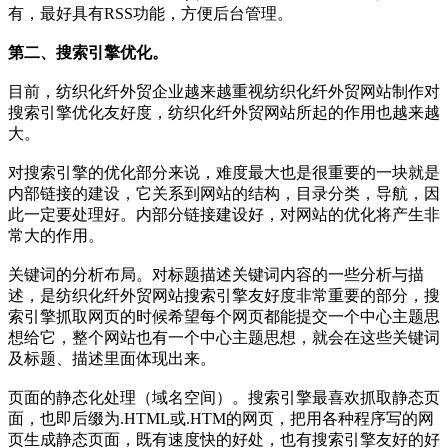
有，最好具有RSS功能，方便后台管理。
第二、搜索引擎优化。
目前，纺织化纤外贸企业越来越重视纺织化纤外贸网站制作对
搜索引擎优化友好度，纺织化纤外贸网站所起的作用也越来越
大。
对搜索引擎的优化部分来说，难度最大也是很重要的一块就是
内部链接的建设，它关系到网站的结构，目录分类，导航，因
此一定要处理好。内部分链接建设好，对网站的优化将产生非
常大的作用。
关键词的分析布局。对标题描述关键词内容的一些分析与描
述，是纺织化纤外贸网站搜索引擎友好度非常重要的部分，搜
索引擎抓取网页的时候希望每个网页都能提交一个中心主题思
想给它，整个网站也有一个中心主题思想，就会在这些关键词
及标题、描述里面体现出来。
页面的静态化处理（域名空间）。搜索引擎最喜欢抓取静态页
面，也即后缀为.HTML或.HTM的网页，把用各种程序写的网
页生成静态页面，既有速度快的好处，也有搜索引擎友好的好