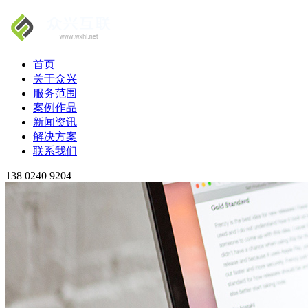
首页
关于众兴
服务范围
案例作品
新闻资讯
解决方案
联系我们
138 0240 9204