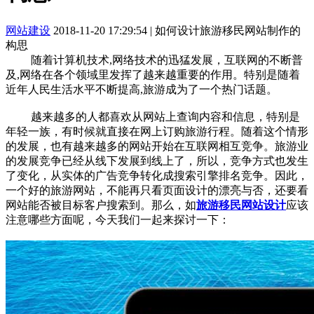
网站建设
2018-11-20 17:29:54
|
如何设计旅游移民网站制作的
构思
随着计算机技术,网络技术的迅猛发展，互联网的不断普
及,网络在各个领域里发挥了越来越重要的作用。特别是随着
近年人民生活水平不断提高,旅游成为了一个热门话题。
越来越多的人都喜欢从网站上查询内容和信息，特别是
年轻一族，有时候就直接在网上订购旅游行程。随着这个情形
的发展，也有越来越多的网站开始在互联网相互竞争。旅游业
的发展竞争已经从线下发展到线上了，所以，竞争方式也发生
了变化，从实体的广告竞争转化成搜索引擎排名竞争。因此，
一个好的旅游网站，不能再只看页面设计的漂亮与否，还要看
网站能否被目标客户搜索到。那么，如
旅游移民网站设计
应该
注意哪些方面呢，今天我们一起来探讨一下：