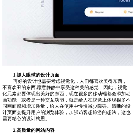
1.抓人眼球的设计页面
再好的设计也需要考虑视觉化，人们都喜欢美得东西，
不喜欢丑的东西;愿意静静中享受这种美的感觉，因此，视觉
化元素都要体现出美好的东西，现在很多的移动端都会添加动
画功能，或者是一种交互功能，就是给人在视觉上体现很多不
同画面感和增加质量，给人在使用中慢慢减少障碍。清晰的设
计页面会提升用户的浏览体验，加强访客想旅游的想法，这也
需要精心的设计构思。
2.高质量的网站内容