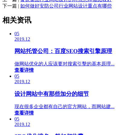
下一篇 |
如何做好安防公司行业网站设计重点有哪些
相关资讯
05
2019.12
网站托管公司：百度SEO搜索引擎原理
做网站优化的人应该要对搜索引擊的基本原理...
查看详情
05
2019.12
设计网站中有那些加分的细节
现在很多企业都有自己的官方网站，而网站建...
查看详情
05
2019.12