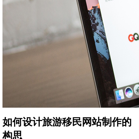
如何设计旅游移民网站制作的
构思