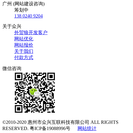
广州 (网站建设咨询)
筹划中
138 0240 9204
关于众兴
外贸狼开发客户
网站优化
网站报价
关于我们
付款方式
微信咨询
©2010-2020
惠州市众兴互联科技有限公司
ALL RIGHTS
RESERVED.
粤ICP备19088996号
网站统计