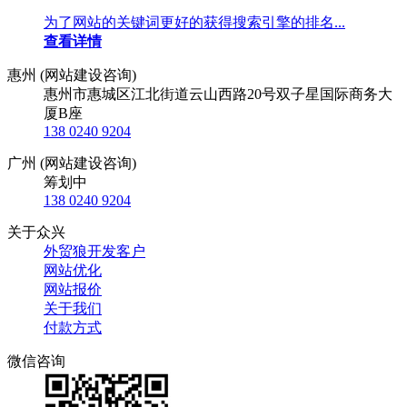
为了网站的关键词更好的获得搜索引擎的排名...
查看详情
惠州 (网站建设咨询)
惠州市惠城区江北街道云山西路20号双子星国际商务大
厦B座
138 0240 9204
广州 (网站建设咨询)
筹划中
138 0240 9204
关于众兴
外贸狼开发客户
网站优化
网站报价
关于我们
付款方式
微信咨询