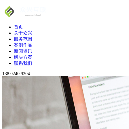
首页
关于众兴
服务范围
案例作品
新闻资讯
解决方案
联系我们
138 0240 9204