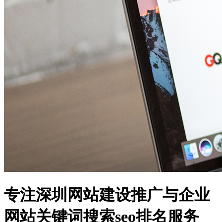
专注深圳网站建设推广与企业
网站关键词搜索seo排名服务