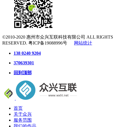
©2010-2020
惠州市众兴互联科技有限公司
ALL RIGHTS
RESERVED.
粤ICP备19088996号
网站统计
138 0240 9204
370639301
回到顶部
首页
关于众兴
服务范围
我们的作品