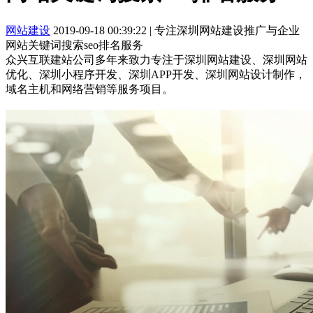
网站建设
2019-09-18 00:39:22
|
专注深圳网站建设推广与企业
网站关键词搜索seo排名服务
众兴互联建站公司多年来致力专注于深圳网站建设、深圳网站
优化、深圳小程序开发、深圳APP开发、深圳网站设计制作，
域名主机和网络营销等服务项目。