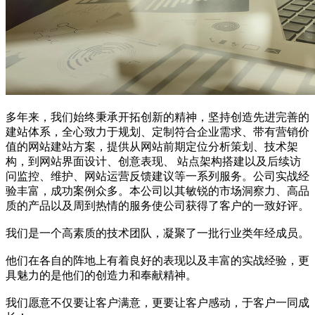
多年来，我们始终秉承开拓创新的精神，坚持创造先进完善的
建站体系，全心致力于规划、定制符合企业需求、带有营销价
值的网站建站方案，提供从网站前期定位分析策划、技术架
构，到网站界面设计、创意表现、 站点架构搭建以及后续访
问监控、维护、网站运营反馈建议等一系列服务。公司实战经
验丰富，成功案例众多。本公司以其敏锐的市场洞察力、高品
质的产品以及周到热情的服务使公司获得了客户的一致好评。
我们是一个高素质的技术团队，凝聚了一批行业类年经成员。
他们在各自的阵地上有着良好的表现以及丰富的实战经验，更
具魅力的是他们的创造力和奉献精神。
我们愿意不仅要让客户满意，更要让客户感动，于客户一同成