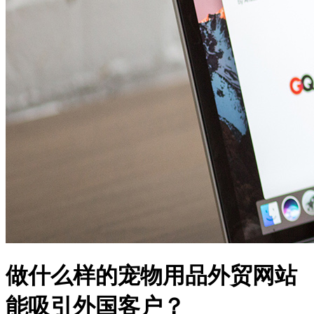
做什么样的宠物用品外贸网站
能吸引外国客户？