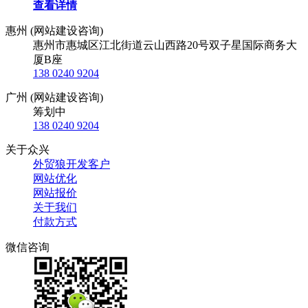
查看详情
惠州 (网站建设咨询)
惠州市惠城区江北街道云山西路20号双子星国际商务大
厦B座
138 0240 9204
广州 (网站建设咨询)
筹划中
138 0240 9204
关于众兴
外贸狼开发客户
网站优化
网站报价
关于我们
付款方式
微信咨询