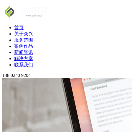
首页
关于众兴
服务范围
案例作品
新闻资讯
解决方案
联系我们
138 0240 9204