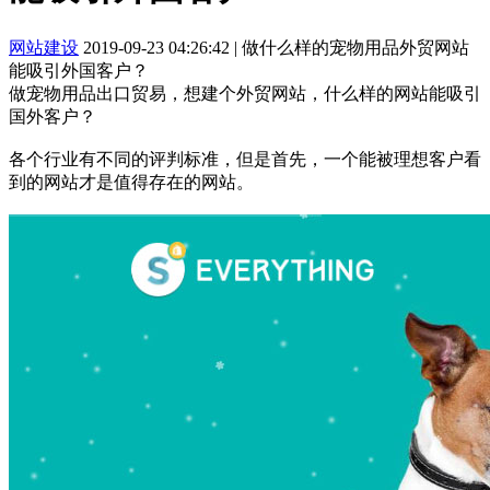
网站建设
2019-09-23 04:26:42
|
做什么样的宠物用品外贸网站
能吸引外国客户？
做宠物用品出口贸易，想建个外贸网站，什么样的网站能吸引
国外客户？
各个行业有不同的评判标准，但是首先，一个能被理想客户看
到的网站才是值得存在的网站。