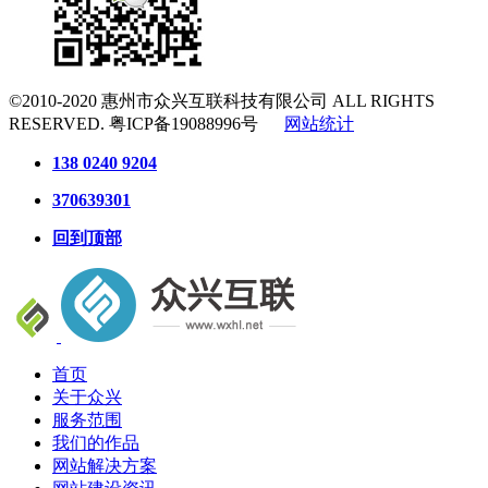
©2010-2020
惠州市众兴互联科技有限公司
ALL RIGHTS
RESERVED.
粤ICP备19088996号
网站统计
138 0240 9204
370639301
回到顶部
首页
关于众兴
服务范围
我们的作品
网站解决方案