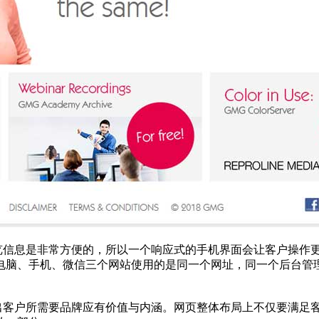
览信息是非常方便的，所以一个响应式的手机界面会让客户操作
电脑、手机、微信三个网站使用的是同一个网址，同一个后台管
出客户所需要品牌应有价值与内涵。网页整体布局上不仅要满足