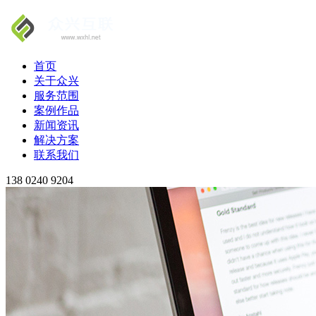
首页
关于众兴
服务范围
案例作品
新闻资讯
解决方案
联系我们
138 0240 9204