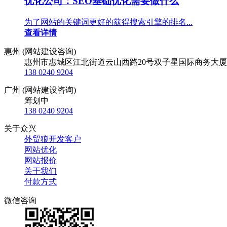
优化公司：SEO基础优化需要做什么
为了网站的关键词更好的获得搜索引擎的排名...
查看详情
惠州 (网站建设咨询)
惠州市惠城区江北街道云山西路20号双子星国际商务大厦
138 0240 9204
广州 (网站建设咨询)
筹划中
138 0240 9204
关于众兴
外贸狼开发客户
网站优化
网站报价
关于我们
付款方式
微信咨询