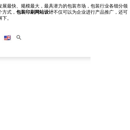
发展最快、规模最大，最具潜力的包装市场，包装行业各细分领
个方式，
包装印刷网站设计
不仅可以为企业进行产品推广，还可
解下。