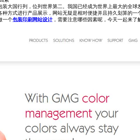
包装大国行列，位列世界第二。我国已经成为世界上最大的全球
各种方式进行产品展示，网站无疑是相对便捷并且持久划算的一
做一个
包装印刷网站设计
，需要注意哪些因素呢，今天一起来了