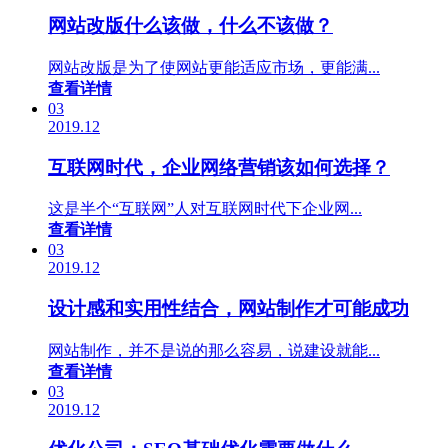
网站改版什么该做，什么不该做？
网站改版是为了使网站更能适应市场，更能满...
查看详情
03
2019.12
互联网时代，企业网络营销该如何选择？
这是半个“互联网”人对互联网时代下企业网...
查看详情
03
2019.12
设计感和实用性结合，网站制作才可能成功
网站制作，并不是说的那么容易，说建设就能...
查看详情
03
2019.12