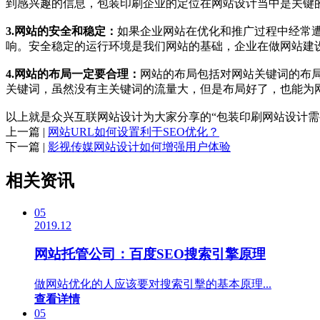
到感兴趣的信息，包装印刷企业的定位在网站设计当中是关键
3.网站的安全和稳定：
如果企业网站在优化和推广过程中经常
响。安全稳定的运行环境是我们网站的基础，企业在做网站建
4.网站的布局一定要合理：
网站的布局包括对网站关键词的布
关键词，虽然没有主关键词的流量大，但是布局好了，也能为
以上就是众兴互联网站设计为大家分享的“包装印刷网站设计需
上一篇 |
网站URL如何设置利于SEO优化？
下一篇 |
影视传媒网站设计如何增强用户体验
相关资讯
05
2019.12
网站托管公司：百度SEO搜索引擎原理
做网站优化的人应该要对搜索引擊的基本原理...
查看详情
05