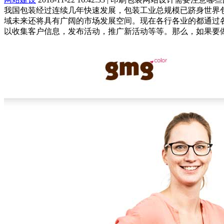
我国包装经过连续几年快速发展，包装工业总规模已跻身世界
域未来还将具有广阔的市场发展空间。现在各行各业的都通过
以收集客户信息，发布活动，推广新活动等等。那么，如果要