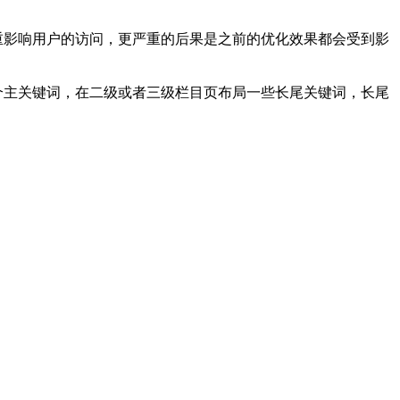
重影响用户的访问，更严重的后果是之前的优化效果都会受到影
个主关键词，在二级或者三级栏目页布局一些长尾关键词，长尾
。