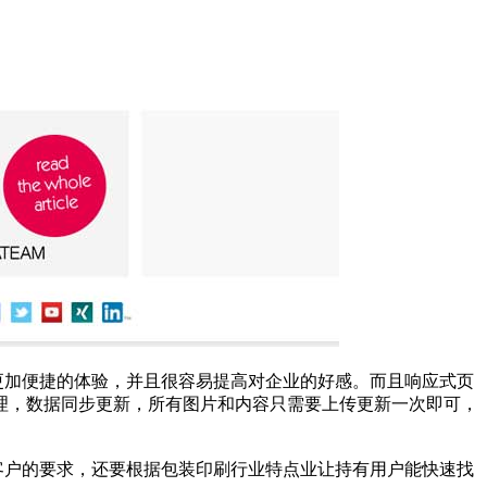
更加便捷的体验，并且很容易提高对企业的好感。而且响应式页
理，数据同步更新，所有图片和内容只需要上传更新一次即可，
客户的要求，还要根据包装印刷行业特点业让持有用户能快速找