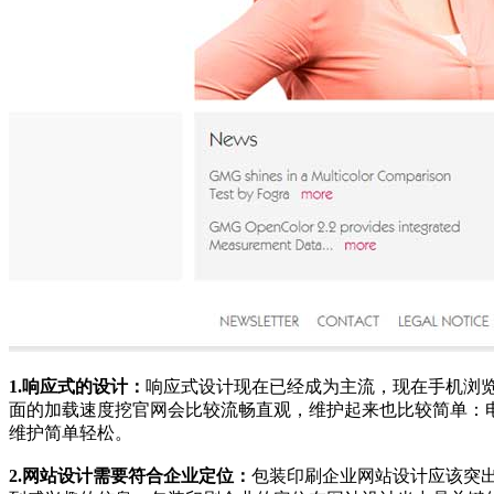
1.响应式的设计：
响应式设计现在已经成为主流，现在手机浏
面的加载速度挖官网会比较流畅直观，维护起来也比较简单：
维护简单轻松。
2.网站设计需要符合企业定位：
包装印刷企业网站设计应该突