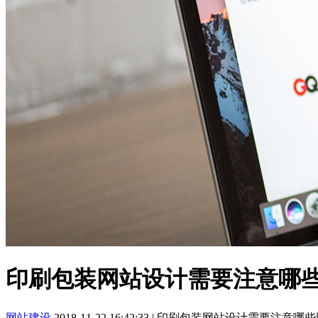
印刷包装网站设计需要注意哪
网站建设
2018-11-22 16:42:33
|
印刷包装网站设计需要注意哪些