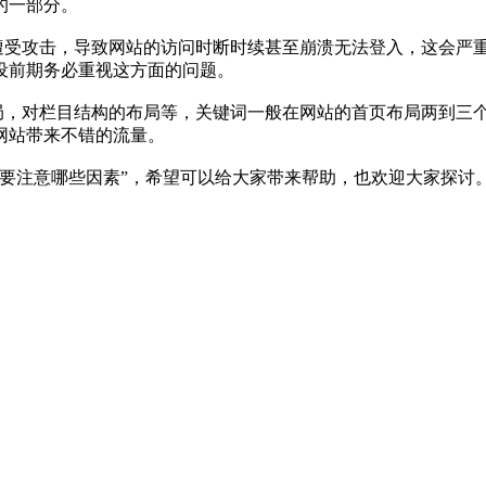
的一部分。
遭受攻击，导致网站的访问时断时续甚至崩溃无法登入，这会严
设前期务必重视这方面的问题。
局，对栏目结构的布局等，关键词一般在网站的首页布局两到三
网站带来不错的流量。
要注意哪些因素”，希望可以给大家带来帮助，也欢迎大家探讨