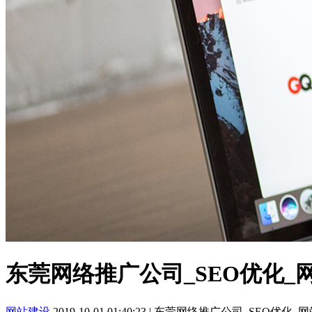
东莞网络推广公司_SEO优化_
网站建设
2019-10-01 01:40:23
|
东莞网络推广公司_SEO优化_