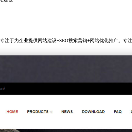
专注于为企业提供网站建设+SEO搜索营销+网站优化推广。专