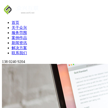
首页
关于众兴
服务范围
案例作品
新闻资讯
解决方案
联系我们
138 0240 9204