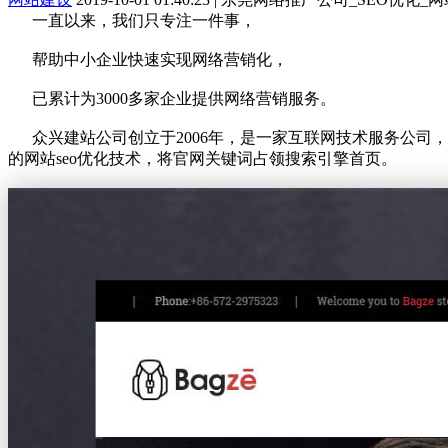
一直以来，我们只专注一件事，
帮助中小企业快速实现网络营销化，
已累计为3000多家企业提供网络营销服务。
众兴建站公司创立于2006年，是一家互联网技术服务公司，
的网站seo优化技术，将官网关键词占领搜索引擎首页。