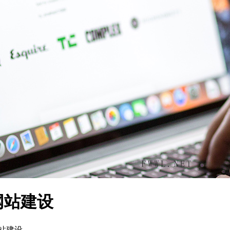
网站建设
网站建设