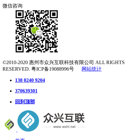
微信咨询
©2010-2020
惠州市众兴互联科技有限公司
ALL RIGHTS
RESERVED.
粤ICP备19088996号
网站统计
138 0240 9204
370639301
回到顶部