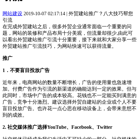
网站建设
2019-10-07 02:17:14
|
外贸建站推广？八大技巧帮您
引流
在完成外贸建站之后，很多外贸企业通常面临一个重要的问
题，网站的装修和产品布局十分美观，但流量却很少,由此可
以看出外贸建站推广引流十分重要，接下来就和大家分享一些
外贸建站推广引流技巧，为网站快速可以获得流量。
推广
1．不要盲目投放广告
近年来，电商网站的数量不断增长，广告的使用量也急速增
加。付费广告作为引流的新渠道的确能达到一定的效果。但与
此同时，市场中广告的成本较高。花钱也不一定能买到满意的
广告，竞争十分激烈。建议选择外贸自建站的企业或个人不要
盲目投放广告。也许花一点心思在移动设备上，会带来意想不
到的成效。
2. 社交媒体推广选择YouTube、Facebook、Twitter