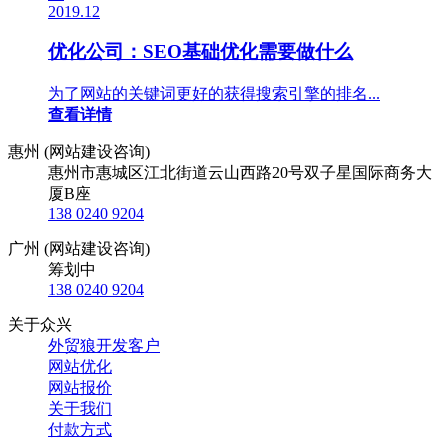
2019.12
优化公司：SEO基础优化需要做什么
为了网站的关键词更好的获得搜索引擎的排名...
查看详情
惠州 (网站建设咨询)
惠州市惠城区江北街道云山西路20号双子星国际商务大
厦B座
138 0240 9204
广州 (网站建设咨询)
筹划中
138 0240 9204
关于众兴
外贸狼开发客户
网站优化
网站报价
关于我们
付款方式