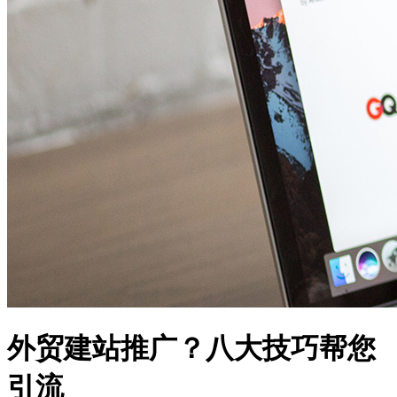
外贸建站推广？八大技巧帮您
引流