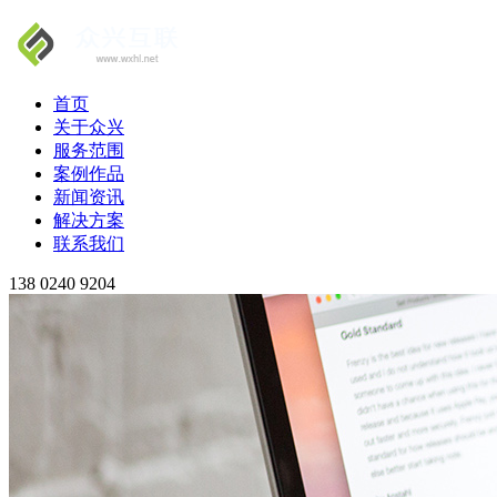
首页
关于众兴
服务范围
案例作品
新闻资讯
解决方案
联系我们
138 0240 9204