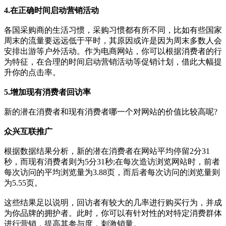
4.在正确时间启动营销活动
各国采购商的生活习惯，采购习惯都有所不同，比如有些国家
周末的流量要远远低于平时，其原因或许是因为周末多数人会
安排出游等户外活动。作为电商网站，你可以根据消费者的行
为特征，在合理的时间启动营销活动等促销计划，借此大幅提
升你的点击率。
5.增加现有消费者回访率
新的潜在消费者和现有消费者哪一个对网站的价值比较高呢?
众兴互联推广
根据数据结果分析，新的潜在消费者在网站平均停留2分31
秒，而现有消费者则为5分31秒;在每次造访浏览网站时，前者
每次访问的平均浏览量为3.88页，而后者每次访问的浏览量则
为5.55页。
这些结果足以说明，回访者有较大的几率进行购买行为，并成
为你品牌的拥护者。此时，你可以有针对性的对特定消费群体
进行营销，提高其参与度，刺激销量。