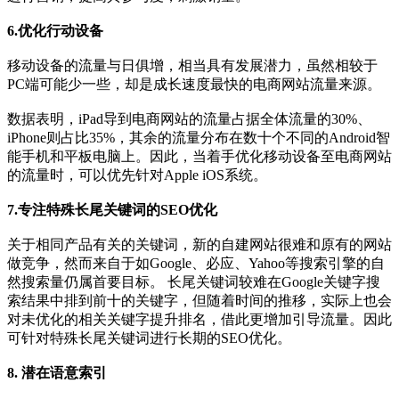
6.优化行动设备
移动设备的流量与日俱增，相当具有发展潜力，虽然相较于
PC端可能少一些，却是成长速度最快的电商网站流量来源。
数据表明，iPad导到电商网站的流量占据全体流量的30%、
iPhone则占比35%，其余的流量分布在数十个不同的Android智
能手机和平板电脑上。因此，当着手优化移动设备至电商网站
的流量时，可以优先针对Apple iOS系统。
7.专注特殊长尾关键词的SEO优化
关于相同产品有关的关键词，新的自建网站很难和原有的网站
做竞争，然而来自于如Google、必应、Yahoo等搜索引擎的自
然搜索量仍属首要目标。 长尾关键词较难在Google关键字搜
索结果中排到前十的关键字，但随着时间的推移，实际上也会
对未优化的相关关键字提升排名，借此更增加引导流量。因此
可针对特殊长尾关键词进行长期的SEO优化。
8. 潜在语意索引