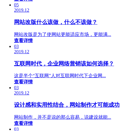
05
2019.12
网站改版什么该做，什么不该做？
网站改版是为了使网站更能适应市场，更能满...
查看详情
03
2019.12
互联网时代，企业网络营销该如何选择？
这是半个“互联网”人对互联网时代下企业网...
查看详情
03
2019.12
设计感和实用性结合，网站制作才可能成功
网站制作，并不是说的那么容易，说建设就能...
查看详情
03