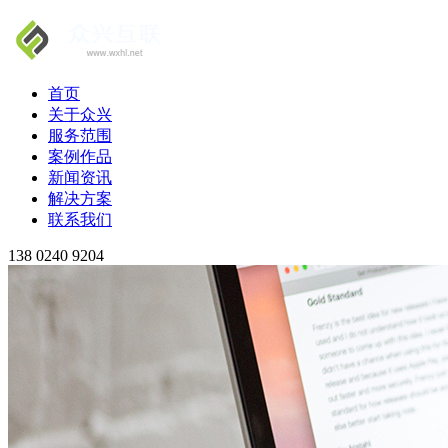
首页
关于众兴
服务范围
案例作品
新闻资讯
解决方案
联系我们
138 0240 9204