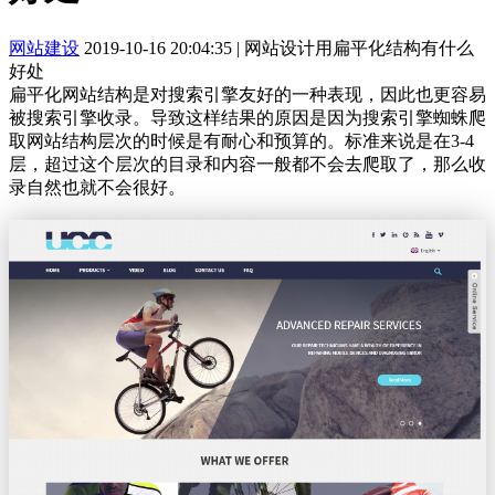
网站建设
2019-10-16 20:04:35
|
网站设计用扁平化结构有什么
好处
扁平化网站结构是对搜索引擎友好的一种表现，因此也更容易
被搜索引擎收录。导致这样结果的原因是因为搜索引擎蜘蛛爬
取网站结构层次的时候是有耐心和预算的。标准来说是在3-4
层，超过这个层次的目录和内容一般都不会去爬取了，那么收
录自然也就不会很好。