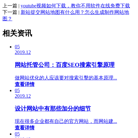
上一篇 |
youtube视频如何下载，教你不用软件在线免费下载
下一篇 |
新站提交网站地图有什么用？怎么生成制作网站地
图？
相关资讯
05
2019.12
网站托管公司：百度SEO搜索引擎原理
做网站优化的人应该要对搜索引擊的基本原理...
查看详情
05
2019.12
设计网站中有那些加分的细节
现在很多企业都有自己的官方网站，而网站建...
查看详情
05