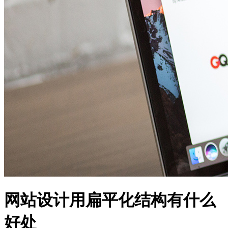
网站设计用扁平化结构有什么
好处