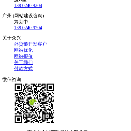
138 0240 9204
广州 (网站建设咨询)
筹划中
138 0240 9204
关于众兴
外贸狼开发客户
网站优化
网站报价
关于我们
付款方式
微信咨询