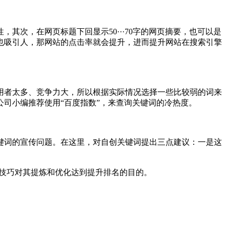
次，在网页标题下回显示50···70字的网页摘要，也可以是
也吸引人，那网站的点击率就会提升，进而提升网站在搜索引擎
者太多、竞争力大，所以根据实际情况选择一些比较弱的词来
司小编推荐使用“百度指数”，来查询关键词的冷热度。
词的宣传问题。在这里，对自创关键词提出三点建议：一是这
技巧对其提炼和优化达到提升排名的目的。