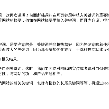
再次说明了前面所强调的在网页标题中植入关键词的重要性，其
看网站的摘要，假如在网站摘要里植入关键词，而且内容设计得
词。需要注意的是，关键词并非越热越好，因为热刺意味着使用
盖面过大的关键词，因为那会增加优化难度，千选科技网站建设公
到相关结果。
自创关键词。这时，我们要面临对网站的宣传或者说对自创关键
对性，与网站的项目和产品主题相关。
站的相关关键词，包括有指数的长尾关键词等等，再通过seo