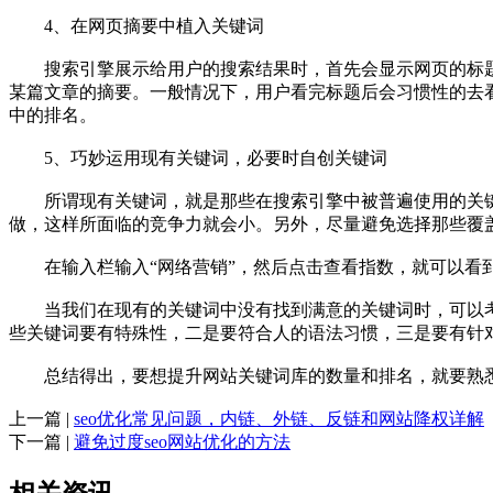
4、在网页摘要中植入关键词
搜索引擎展示给用户的搜索结果时，首先会显示网页的标题，这
某篇文章的摘要。一般情况下，用户看完标题后会习惯性的去
中的排名。
5、巧妙运用现有关键词，必要时自创关键词
所谓现有关键词，就是那些在搜索引擎中被普遍使用的关键
做，这样所面临的竞争力就会小。另外，尽量避免选择那些覆
在输入栏输入“网络营销”，然后点击查看指数，就可以看
当我们在现有的关键词中没有找到满意的关键词时，可以考
些关键词要有特殊性，二是要符合人的语法习惯，三是要有针
总结得出，要想提升网站关键词库的数量和排名，就要熟悉网
上一篇 |
seo优化常见问题，内链、外链、反链和网站降权详解
下一篇 |
避免过度seo网站优化的方法