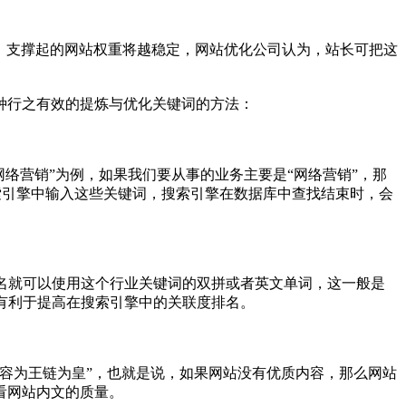
，支撑起的网站权重将越稳定，网站优化公司认为，站长可把这
种行之有效的提炼与优化关键词的方法：
络营销”为例，如果我们要从事的业务主要是“网络营销”，那
搜索引擎中输入这些关键词，搜索引擎在数据库中查找结束时，会
名就可以使用这个行业关键词的双拼或者英文单词，这一般是
，有利于提高在搜索引擎中的关联度排名。
容为王链为皇”，也就是说，如果网站没有优质内容，那么网站
看网站内文的质量。