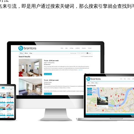
来引流，即是用户通过搜索关键词，那么搜索引擎就会查找到与
。