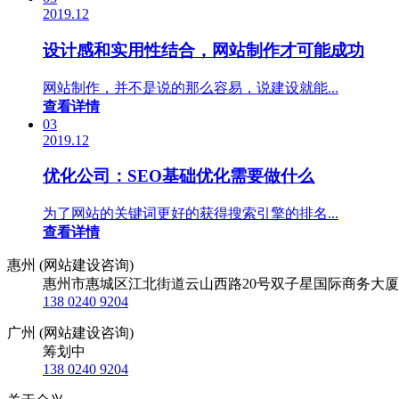
2019.12
设计感和实用性结合，网站制作才可能成功
网站制作，并不是说的那么容易，说建设就能...
查看详情
03
2019.12
优化公司：SEO基础优化需要做什么
为了网站的关键词更好的获得搜索引擎的排名...
查看详情
惠州 (网站建设咨询)
惠州市惠城区江北街道云山西路20号双子星国际商务大厦
138 0240 9204
广州 (网站建设咨询)
筹划中
138 0240 9204