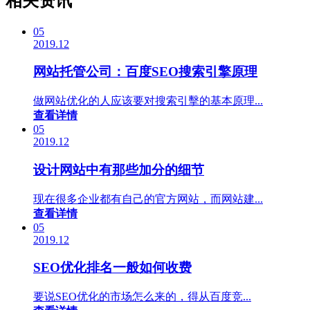
相关资讯
05
2019.12
网站托管公司：百度SEO搜索引擎原理
做网站优化的人应该要对搜索引擊的基本原理...
查看详情
05
2019.12
设计网站中有那些加分的细节
现在很多企业都有自己的官方网站，而网站建...
查看详情
05
2019.12
SEO优化排名一般如何收费
要说SEO优化的市场怎么来的，得从百度竞...