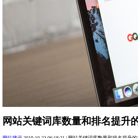
网站关键词库数量和排名提升
网站建设
2019-10-23 06:18:21
|
网站关键词库数量和排名提升的