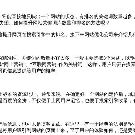
它能直接地反映出一个网站的状态，有排名的关键词数量越多
你失望。如何提升网站关键词库数量和排名的方法呢？
提升网页在搜索引擎中的排名。接下来网站优化公司来介绍几
准性。关键词的数量不宜太多，一般主要选取3个为益，以“网
择“网上营销”、“互联网营销”作为关键词，这样，用户只要在
网页信息提供给用户的概率。
标准的资源地址。通常来说，在确定好一个网站的定位后，域
u”就是百度的全拼，不仅便于上网用户记忆，也便于搜索引擎收录
信息，也可以是博客文章。在这里，有一个经典的法则是“内
是将用户吸引到网站的页面上来，至于用户的体验如何，还是要