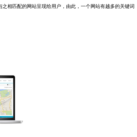
之相匹配的网站呈现给用户，由此，一个网站有越多的关键词