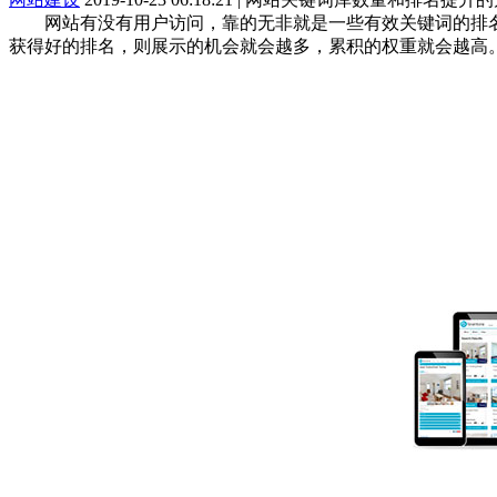
网站有没有用户访问，靠的无非就是一些有效关键词的排名
获得好的排名，则展示的机会就会越多，累积的权重就会越高