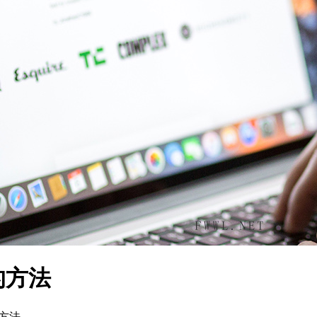
的方法
方法