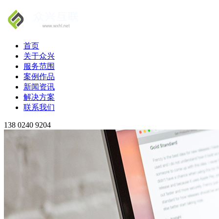
首页
关于众兴
服务范围
案例作品
新闻资讯
解决方案
联系我们
138 0240 9204