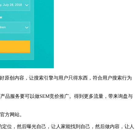
好原创内容，让搜索引擎与用户只得东西，符合用户搜索行为
产品服务要可以做SEM竞价推广。得到更多流量，带来询盘与
官方网站。
的定位，然后曝光自己，让人家能找到自己，然后做内容，让人