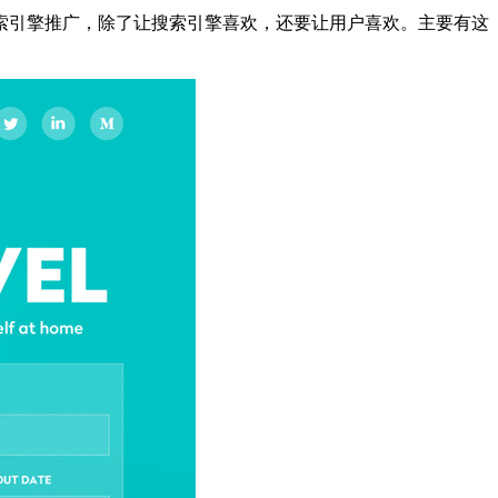
引擎推广，除了让搜索引擎喜欢，还要让用户喜欢。主要有这