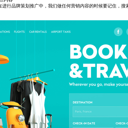
进行品牌策划推广中，我们做任何营销内容的时候要记住，搜索