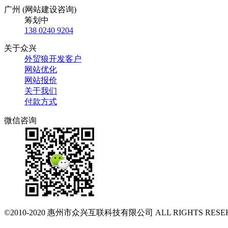
广州 (网站建设咨询)
筹划中
138 0240 9204
关于众兴
外贸狼开发客户
网站优化
网站报价
关于我们
付款方式
微信咨询
©2010-2020
惠州市众兴互联科技有限公司
ALL RIGHTS RESE