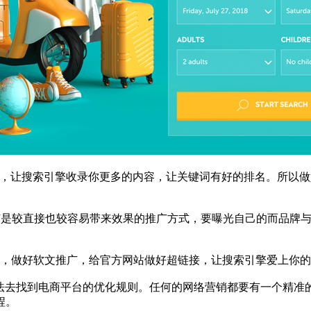
，让搜索引擎收录你更多的内容，让关键词有好的排名。所以做
是较直接也较容易带来效果的推广方式，要曝光自己的而品牌与
，做好软文推广，给官方网站做好超链接，让搜索引擎爱上你的
去找到电商平台的优化规则。任何的网络营销都要有一个精准
程。