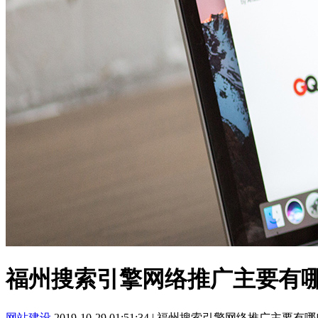
福州搜索引擎网络推广主要有
网站建设
2019-10-29 01:51:34
|
福州搜索引擎网络推广主要有哪