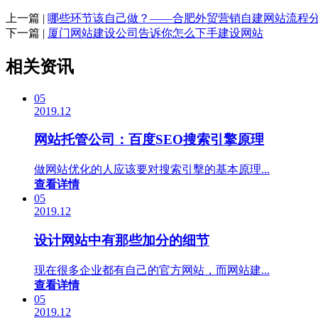
上一篇 |
哪些环节该自己做？——合肥外贸营销自建网站流程
下一篇 |
厦门网站建设公司告诉你怎么下手建设网站
相关资讯
05
2019.12
网站托管公司：百度SEO搜索引擎原理
做网站优化的人应该要对搜索引擊的基本原理...
查看详情
05
2019.12
设计网站中有那些加分的细节
现在很多企业都有自己的官方网站，而网站建...
查看详情
05
2019.12