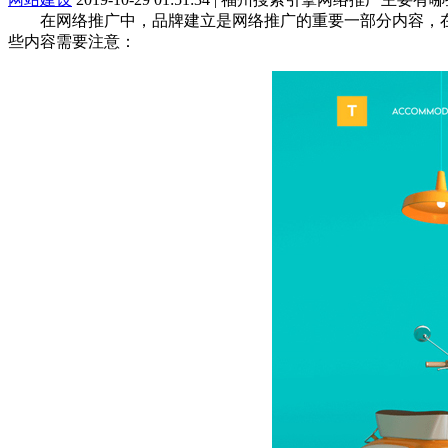
在网络推广中，品牌建立是网络推广的重要一部分内容，在
些内容需要注意：