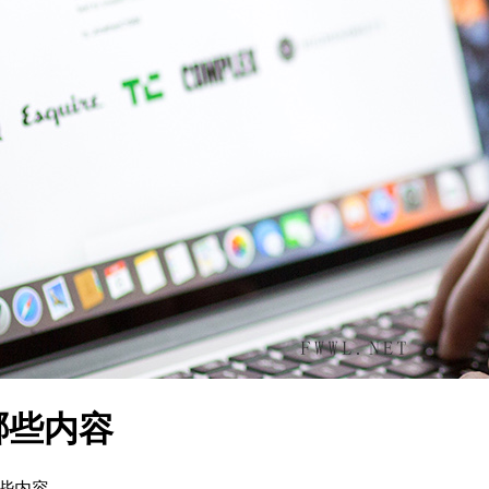
哪些内容
些内容