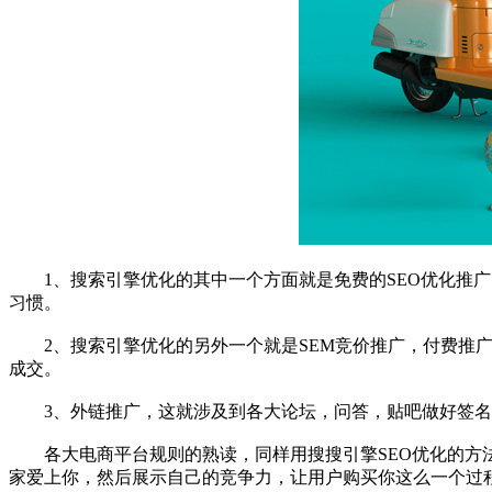
1、搜索引擎优化的其中一个方面就是免费的SEO优化推广
习惯。
2、搜索引擎优化的另外一个就是SEM竞价推广，付费推广
成交。
3、外链推广，这就涉及到各大论坛，问答，贴吧做好签名
各大电商平台规则的熟读，同样用搜搜引擎SEO优化的方法
家爱上你，然后展示自己的竞争力，让用户购买你这么一个过