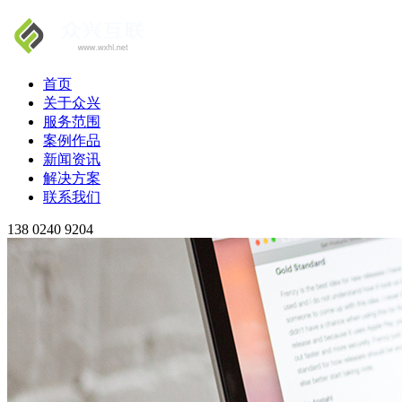
首页
关于众兴
服务范围
案例作品
新闻资讯
解决方案
联系我们
138 0240 9204