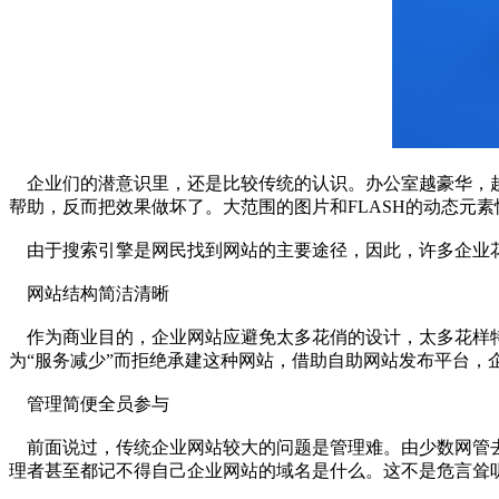
企业们的潜意识里，还是比较传统的认识。办公室越豪华，越
帮助，反而把效果做坏了。大范围的图片和FLASH的动态元
由于搜索引擎是网民找到网站的主要途径，因此，许多企业花
网站结构简洁清晰
作为商业目的，企业网站应避免太多花俏的设计，太多花样特
为“服务减少”而拒绝承建这种网站，借助自助网站发布平台，
管理简便全员参与
前面说过，传统企业网站较大的问题是管理难。由少数网管去
理者甚至都记不得自己企业网站的域名是什么。这不是危言耸