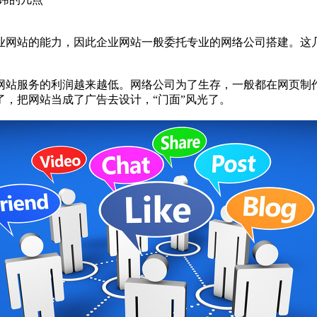
网站的能力，因此企业网站一般委托专业的网络公司搭建。这
站服务的利润越来越低。网络公司为了生存，一般都在网页制
，把网站当成了广告去设计，“门面”风光了。