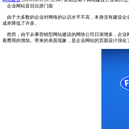
企业网站盲目比拼门面
由于大多数的企业对网络的认识水平不高，本身没有建设企业
成本降低了许多。
然而，由于从事营销型网站建设的网络公司日渐增多，企业网
着费用的增加。带来的表面现象，是企业网站的页面设计强化了