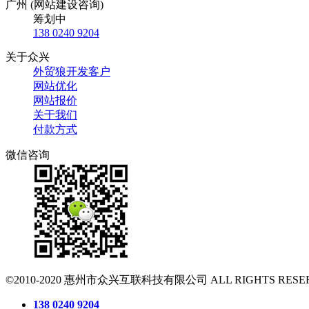
广州 (网站建设咨询)
筹划中
138 0240 9204
关于众兴
外贸狼开发客户
网站优化
网站报价
关于我们
付款方式
微信咨询
©2010-2020
惠州市众兴互联科技有限公司
ALL RIGHTS RESE
138 0240 9204