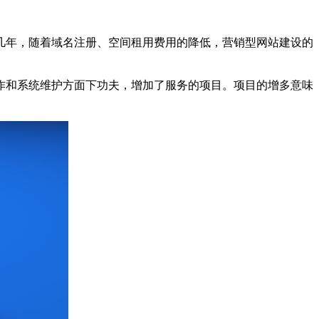
几年，随着域名注册、空间租用费用的降低，营销型网站建设的
作和系统维护方面下功夫，增加了服务的项目。项目的增多意味