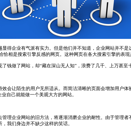
显得企业有气派有实力。但是他们并不知道，企业网站并不是
素恰恰相是搜索引擎反感的网页。这种网页在各大搜索引擎的表现
了钱做了网站，却“藏在深山无人知”，浪费了几千、上万甚至
效会让陌生的用户无所适从。而简洁清晰的页面会增加用户体
企业自己就能做一个美观大方的网站。
管理企业网站的旧方法，将逐渐消磨企业的耐性。由于管理者
听，我们身边并不缺少这样的笑话。