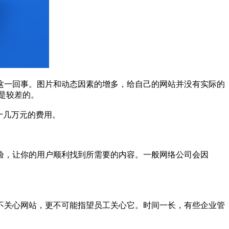
这一回事。图片和动态因素的增多，给自己的网站并没有实际的
是较差的。
十几万元的费用。
验，让你的用户顺利找到所需要的内容。一般网络公司会因
不关心网站，更不可能指望员工关心它。时间一长，有些企业管