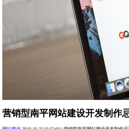
营销型南平网站建设开发制作
网站建设
2019-10-31 01:52:04
|
营销型南平网站建设开发制作忌