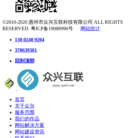
©2010-2020
惠州市众兴互联科技有限公司
ALL RIGHTS
RESERVED.
粤ICP备19088996号
网站统计
138 0240 9204
370639301
回到顶部
首页
关于众兴
服务范围
我们的作品
网站解决方案
网站建设资讯