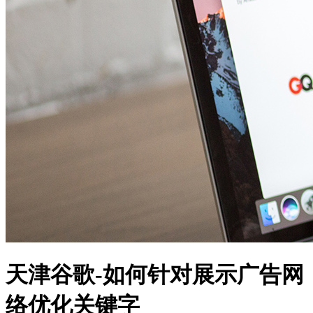
天津谷歌​-如何针对展示广告网
络优化关键字