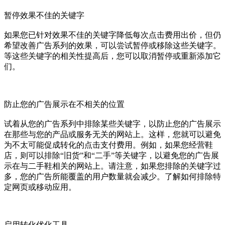
暂停效果不佳的关键字
如果您已针对效果不佳的关键字降低每次点击费用出价，但仍
希望改善广告系列的效果，可以尝试暂停或移除这些关键字。
等这些关键字的相关性提高后，您可以取消暂停或重新添加它
们。
防止您的广告展示在不相关的位置
试着从您的广告系列中排除某些关键字，以防止您的广告展示
在那些与您的产品或服务无关的网站上。这样，您就可以避免
为不太可能促成转化的点击支付费用。例如，如果您经营鞋
店，则可以排除“旧货”和“二手”等关键字，以避免您的广告展
示在与二手鞋相关的网站上。请注意，如果您排除的关键字过
多，您的广告所能覆盖的用户数量就会减少。了解如何排除特
定网页或移动应用。
启用转化优化工具