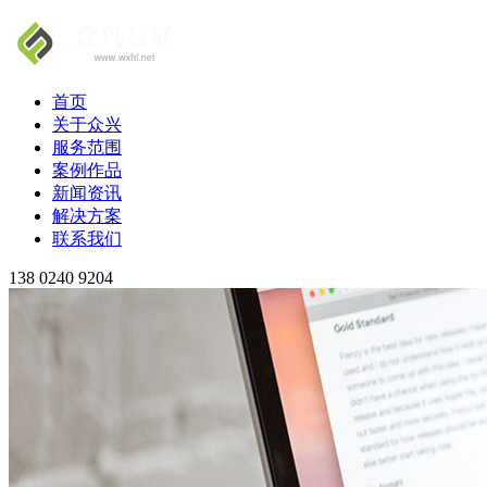
首页
关于众兴
服务范围
案例作品
新闻资讯
解决方案
联系我们
138 0240 9204