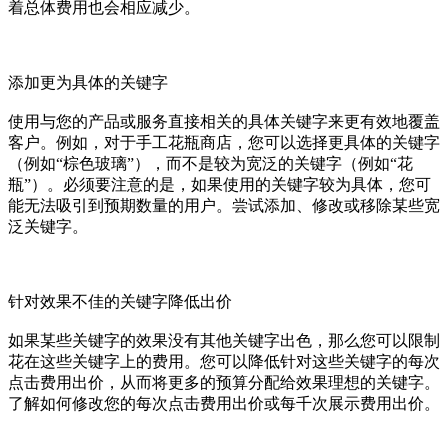
着总体费用也会相应减少。
添加更为具体的关键字
使用与您的产品或服务直接相关的具体关键字来更有效地覆盖
客户。例如，对于手工花瓶商店，您可以选择更具体的关键字
（例如“棕色玻璃”），而不是较为宽泛的关键字（例如“花
瓶”）。必须要注意的是，如果使用的关键字较为具体，您可
能无法吸引到预期数量的用户。尝试添加、修改或移除某些宽
泛关键字。
针对效果不佳的关键字降低出价
如果某些关键字的效果没有其他关键字出色，那么您可以限制
花在这些关键字上的费用。您可以降低针对这些关键字的每次
点击费用出价，从而将更多的预算分配给效果理想的关键字。
了解如何修改您的每次点击费用出价或每千次展示费用出价。