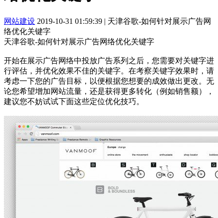
网站建设
2019-10-31 01:59:39
|
天津谷歌​-如何针对展示广告网
络优化关键字
天津谷歌-如何针对展示广告网络优化关键字
开始在展示广告网络中投放广告系列之后，您需要对关键字进
行评估，并优化效果不佳的关键字。在考察关键字效果时，请
考虑一下您的广告目标，以便根据您想要的成效做出更改。无
论您希望增加网站流量，还是获得更多转化（例如销售额），
建议您不妨试试下面这些定位优化技巧。