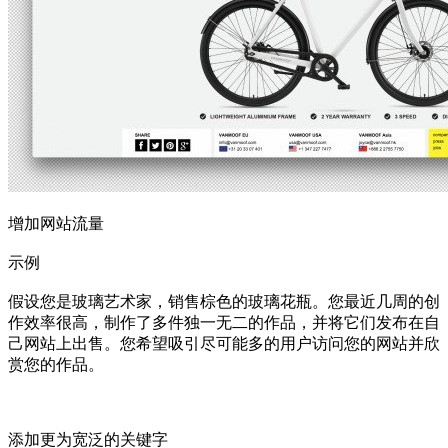
增加网站流量
示例
假设您是玻璃艺术家，销售棕色的玻璃花瓶。您最近几周的创
作效率很高，制作了多件独一无二的作品，并将它们发布在自
己网站上出售。您希望吸引尽可能多的用户访问您的网站并欣
赏您的作品。
添加更为宽泛的关键字