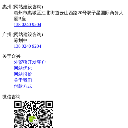
惠州 (网站建设咨询)
惠州市惠城区江北街道云山西路20号双子星国际商务大
厦B座
138 0240 9204
广州 (网站建设咨询)
筹划中
138 0240 9204
关于众兴
外贸狼开发客户
网站优化
网站报价
关于我们
付款方式
微信咨询