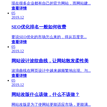
现在很多企业都有自己的官方网站，而网站建...
查看详情
05
2019.12
SEO优化排名一般如何收费
要说SEO优化的市场怎么来的，得从百度竞...
查看详情
05
2019.12
网站设计波纹曲线，让网站散发柔性美
波浪曲线在网页设计中越来越频繁地出现。与...
查看详情
05
2019.12
网站改版什么该做，什么不该做？
网站改版是为了使网站更能适应市场，更能满...