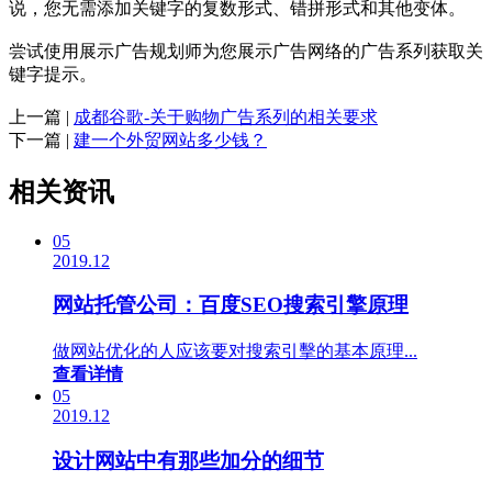
说，您无需添加关键字的复数形式、错拼形式和其他变体。
尝试使用展示广告规划师为您展示广告网络的广告系列获取关
键字提示。
上一篇 |
成都谷歌-关于购物广告系列的相关要求
下一篇 |
建一个外贸网站多少钱？
相关资讯
05
2019.12
网站托管公司：百度SEO搜索引擎原理
做网站优化的人应该要对搜索引擊的基本原理...
查看详情
05
2019.12
设计网站中有那些加分的细节