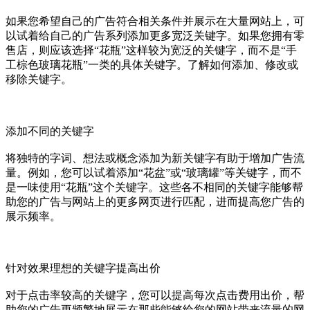
如果您希望自己的广告符合相关条件并展示在大量网站上，可
以试着给自己的广告系列添加更多宽泛关键字。如果您拥有零
售店，则应该选择“花瓶”这样较为宽泛的关键字，而不是“手
工棕色玻璃花瓶”一类的具体关键字。了解如何添加、修改或
移除关键字。
添加不同的关键字
将独特的字词、想法或概念添加为新关键字有助于增加广告流
量。例如，您可以试着添加“花盆”或“玻璃罐”等关键字，而不
是一味使用“花瓶”这个关键字。这些各不相同的关键字能够帮
助您的广告与网站上的更多网页进行匹配，进而提高您广告的
展示频率。
针对效果理想的关键字提高出价
对于点击率较高的关键字，您可以提高每次点击费用出价，帮
助您的广告更频繁地展示在那些能够给您的网站带来流量的网