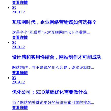
查看详情
03
2019.12
互联网时代，企业网络营销该如何选择？
这是半个“互联网”人对互联网时代下企业网...
查看详情
03
2019.12
设计感和实用性结合，网站制作才可能成功
网站制作，并不是说的那么容易，说建设就能...
查看详情
03
2019.12
优化公司：SEO基础优化需要做什么
为了网站的关键词更好的获得搜索引擎的排名...
查看详情