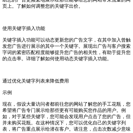
页上。了解如何调整您的关键字出价。
使用关键字插入功能
关键字插入功能可以动态更新您的广告文字，在其中加入曾触
发您广告进行展示的其中一个关键字。展现出广告与客户搜索
字词的紧密匹配程度能够提升您广告的相关性，有助于提升您
的点击率。详细了解如何使用动态关键字插入功能。
通过优化关键字列表来降低费用
示例
现在，假设大量访问者都前往您的网站了解您的手工花瓶，您
希望将广告专门展示给那些更有可能购买您作品的用户。例
如，对于某些关键字，您可能会发现用户点击了您的广告，但
并未购买花瓶。在这种情况下，您可以优化自己的关键字列
表，将广告重点展示给潜在客户。请注意，点击次数减少意味