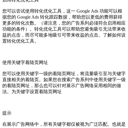
您可以尝试使用转化优化工具，这一 Google Ads 功能可以根
据您的 Google Ads 转化跟踪数据，帮助您以更低的费用获得
更多的转化次数。（请注意，您的广告系列必须符合启用相应
功能的条件）。转化优化工具可以帮助您避免吸引无法带来收
益的点击，而尽可能多地吸引可带来收益的点击。了解如何设
置转化优化工具。
使用关键字着陆页网址
您可以使用关键字一级的着陆页网址，将流量吸引至与关键字
直接相关的着陆页。如果您在搜索广告系列中使用关键字一级
的着陆页网址，那么也可以针对展示广告网络采用相同的做
法。为关键字设置着陆页网址
提示
在展示广告网络中，所有关键字都仅被视为广泛匹配。也就是