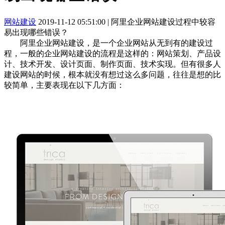
网站建设
2019-11-12 05:51:00
|
阿里企业网站建设过程中较容
易出现哪些错误？
阿里企业网站建设，是一个企业网站从无到有的建设过
程，一般的企业网站建设的流程是这样的：网站策划、产品设
计、技术开发、设计页面、制作页面、技术实现。但有很多人
建设网站的时候，根本就没有想过这么多问题，往往是想的比
较简单，主要表现在以下几方面：