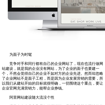
为面子为时髦
竞争对手和同行都有自己的企业网站了，现在也流行做网
站建设，就是我的企业没有网站，为了企业的面子也要建一
个，不然会觉得自己的企业不如对方的企业先进。然而却忽略
了企业网站不是面子工程，而是因为企业发展营销的需要，所
以我们从建站开始的目标就很明确，一切围绕这个重点，要让
企业官网充满营销力，能帮企业挣钱。
阿里网站建设随大流没个性