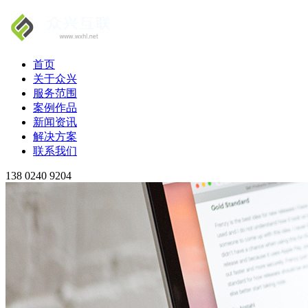
首页
关于众兴
服务范围
案例作品
新闻资讯
解决方案
联系我们
138 0240 9204