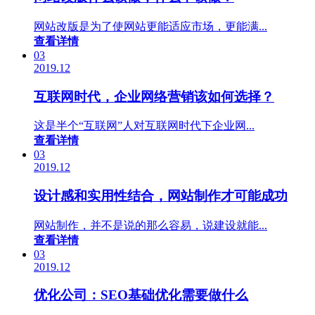
网站改版是为了使网站更能适应市场，更能满...
查看详情
03
2019.12
互联网时代，企业网络营销该如何选择？
这是半个“互联网”人对互联网时代下企业网...
查看详情
03
2019.12
设计感和实用性结合，网站制作才可能成功
网站制作，并不是说的那么容易，说建设就能...
查看详情
03
2019.12
优化公司：SEO基础优化需要做什么