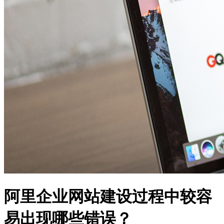
阿里企业网站建设过程中较容
易出现哪些错误？