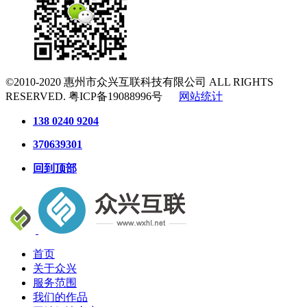
©2010-2020
惠州市众兴互联科技有限公司
ALL RIGHTS
RESERVED.
粤ICP备19088996号
网站统计
138 0240 9204
370639301
回到顶部
首页
关于众兴
服务范围
我们的作品