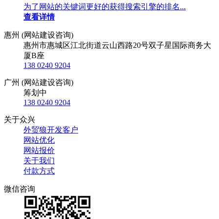
为了网站的关键词更好的获得搜索引擎的排名...
查看详情
惠州 (网站建设咨询)
惠州市惠城区江北街道云山西路20号双子星国际商务大
厦B座
138 0240 9204
广州 (网站建设咨询)
筹划中
138 0240 9204
关于众兴
外贸狼开发客户
网站优化
网站报价
关于我们
付款方式
微信咨询