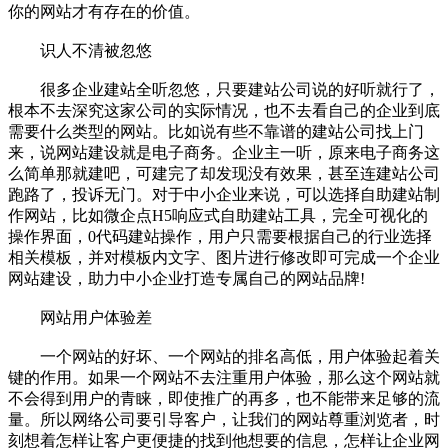
你的网站才有存在的价值。
识人不清被忽悠
很多企业建站全听忽悠，只要建站公司说的好听就行了，
根本不去深究这家公司的实际情况，也不去看自己的企业到底
需要什么类型的网站。比如说有些不靠谱的建站公司找上门
来，说网站建设就是电子商务。企业主一听，原来电子商务这
么简单那就建吧，可建完了却发现没有效果，甚至连建站公司
跑路了，投诉无门。对于中小企业来说，可以选择自助建站制
作网站，比如微企点H5响应式自助建站工具，完全可视化的
操作界面，0代码建站操作，用户只需要根据自己的行业选择
相关模板，并对模板内文字、图片进行修改即可完成一个企业
网站建设，助力中小企业打造专属自己的网站品牌!
网站用户体验差
一个网站的好坏、一个网站的排名高低，用户体验起着关
键的作用。如果一个网站不去注重用户体验，那么这个网站就
不会得到用户的青睐，即使推广的再多，也不能带来足够的流
量。所以网络公司要引导客户，让我们的网站尊重浏览者，时
刻想着怎样让客户更便捷的找到他想要的信息，怎样让企业网