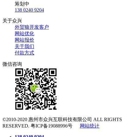
筹划中
138 0240 9204
关于众兴
外贸狼开发客户
网站优化
网站报价
关于我们
付款方式
微信咨询
©2010-2020
惠州市众兴互联科技有限公司
ALL RIGHTS
RESERVED.
粤ICP备19088996号
网站统计
138 0240 9204