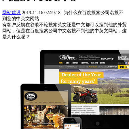
网站建设
2019-11-16 02:59:18
|
为什么在百度搜索公司名搜不
到您的中英文网站
有客户反馈在谷歌不论搜索英文还是中文都可以搜到他的外贸
网站，但是在百度搜索公司中文名搜不到他的中英文网站，这
是为什么呢？