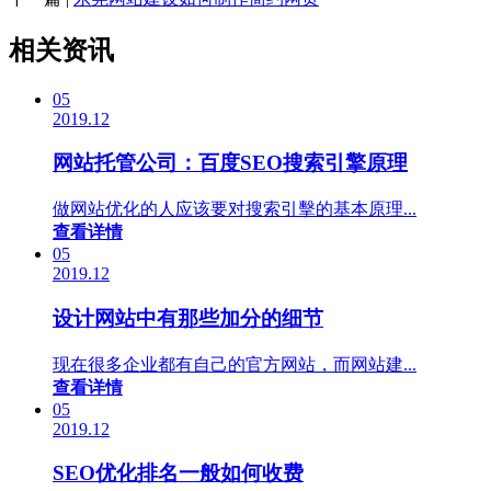
相关资讯
05
2019.12
网站托管公司：百度SEO搜索引擎原理
做网站优化的人应该要对搜索引擊的基本原理...
查看详情
05
2019.12
设计网站中有那些加分的细节
现在很多企业都有自己的官方网站，而网站建...
查看详情
05
2019.12
SEO优化排名一般如何收费