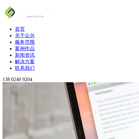
首页
关于众兴
服务范围
案例作品
新闻资讯
解决方案
联系我们
138 0240 9204