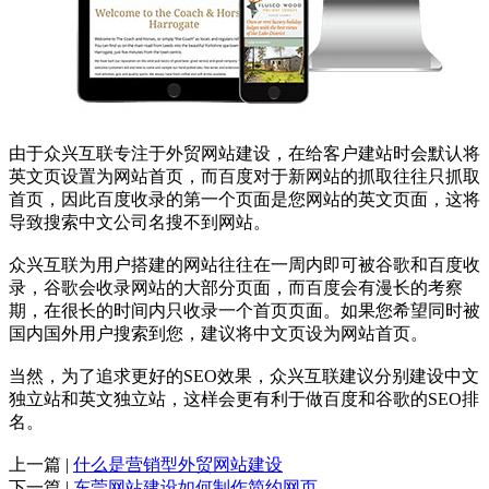
由于众兴互联专注于外贸网站建设，在给客户建站时会默认将
英文页设置为网站首页，而百度对于新网站的抓取往往只抓取
首页，因此百度收录的第一个页面是您网站的英文页面，这将
导致搜索中文公司名搜不到网站。
众兴互联为用户搭建的网站往往在一周内即可被谷歌和百度收
录，谷歌会收录网站的大部分页面，而百度会有漫长的考察
期，在很长的时间内只收录一个首页页面。如果您希望同时被
国内国外用户搜索到您，建议将中文页设为网站首页。
当然，为了追求更好的SEO效果，众兴互联建议分别建设中文
独立站和英文独立站，这样会更有利于做百度和谷歌的SEO排
名。
上一篇 |
什么是营销型外贸网站建设
下一篇 |
东莞网站建设如何制作简约网页