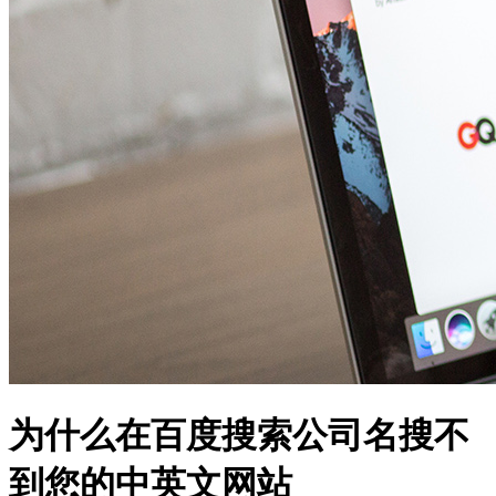
为什么在百度搜索公司名搜不
到您的中英文网站