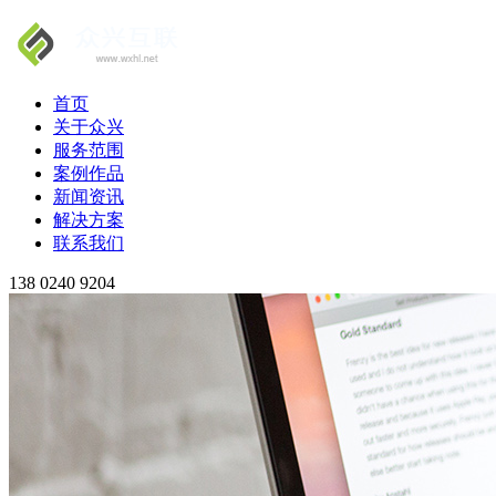
首页
关于众兴
服务范围
案例作品
新闻资讯
解决方案
联系我们
138 0240 9204