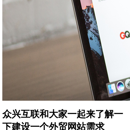
众兴互联和大家一起来了解一
下建设一个外贸网站需求