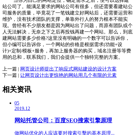
当你为自己的网站定位，确定需求之后，便可以选择建
站公司了。能满足要求的网站公司有很多，但还需要看建站公
司服务的质量，毕竟花了一笔钱建立好网站后，还需要运营和
维护，没有技术团队的支撑，单靠外行人的努力根本不能实
现。曾经有不少朋友都是因为网站出了问题，而原有团队或个
人无法解决，无奈之下之后再投钱再建一个网站。那么，到底
建网站需要多少价格?这里没有明确的一个数字可以告诉你，
但小编可以告诉你，一个网站的价格是根据需求(功能+设
计)+定制/模板+服务，再加上服务器的购买，域名注册等等费
用的总和，联系我们，我们会提供一个独特完整的方案。
上一篇 |
网页设计师提出了响应式网站建设的设计方案
下一篇 |
让网页设计出更惊艳的网站用几个有限的元素
相关资讯
05
2019.12
网站托管公司：百度SEO搜索引擎原理
做网站优化的人应该要对搜索引擊的基本原理...