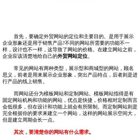
首先，要确定外贸网站的定位和主要目的。是用于展示
企业形象还是用于销售产品?不同的网站所需要的功能不一
样，设计也不一样，这导致了网站的价格。在建立网站之前，
企业应该清楚地给自己的
外贸网站定位
。
常见的网站有两种类型，展示型和商城型的网站，顾名
思义，前者是用来展示企业形象，突出产品特点，后者则是进
行产品的线上销售。
而网站还分为模板网站和定制网站。模板网站指得是有
固定网站机构和功能的网站，优点是快捷，价格相对定制而言
会低很多，但在设计和功能上就会有所限制。而定制网站则是
完全根据你的要求来建立一个网站，这样的网站展示空间大，
但是建立周期会长一点。
其次，要清楚你的网站有什么需求
。