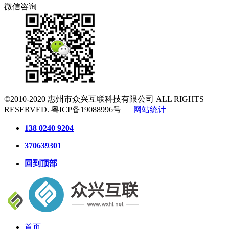
微信咨询
©2010-2020
惠州市众兴互联科技有限公司
ALL RIGHTS
RESERVED.
粤ICP备19088996号
网站统计
138 0240 9204
370639301
回到顶部
首页