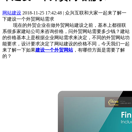
网站建设
2018-11-25 17:42:48
|
众兴互联和大家一起来了解一
下建设一个外贸网站需求
现在的外贸企业在做外贸网站建设之前，基本上都很联
系很多家建站公司来咨询价格，问外贸网站需要多少钱？建站
的价格基本上是根据企业网站需求来决定，不同的外贸网站功
能要求，设计要求决定了网站建设的价格不同，今天我们一起
来了解一下如果
建设一个外贸网站
，有哪些方面是需要了解
的？