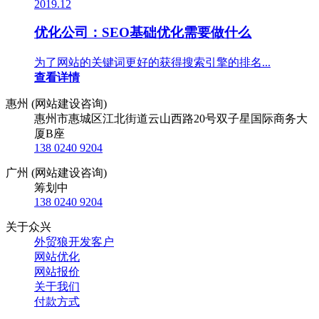
2019.12
优化公司：SEO基础优化需要做什么
为了网站的关键词更好的获得搜索引擎的排名...
查看详情
惠州 (网站建设咨询)
惠州市惠城区江北街道云山西路20号双子星国际商务大
厦B座
138 0240 9204
广州 (网站建设咨询)
筹划中
138 0240 9204
关于众兴
外贸狼开发客户
网站优化
网站报价
关于我们
付款方式