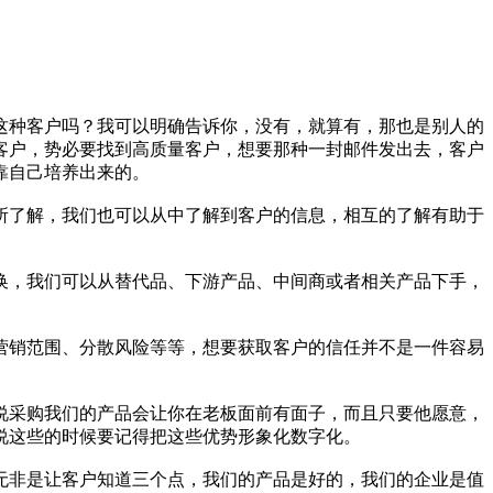
这种客户吗？我可以明确告诉你，没有，就算有，那也是别人的
客户，势必要找到高质量客户，想要那种一封邮件发出去，客户
靠自己培养出来的。
所了解，我们也可以从中了解到客户的信息，相互的了解有助于
换，我们可以从替代品、下游产品、中间商或者相关产品下手，
营销范围、分散风险等等，想要获取客户的信任并不是一件容易
说采购我们的产品会让你在老板面前有面子，而且只要他愿意，
说这些的时候要记得把这些优势形象化数字化。
无非是让客户知道三个点，我们的产品是好的，我们的企业是值