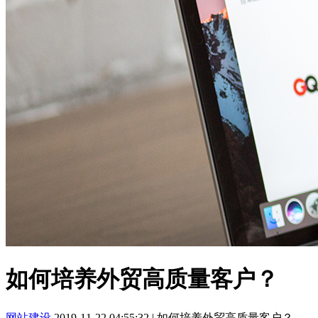
如何培养外贸高质量客户？
网站建设
2019-11-22 04:55:32
|
如何培养外贸高质量客户？