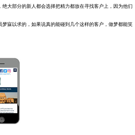
，绝大部分的新人都会选择把精力都放在寻找客户上，因为他们
员梦寐以求的，如果说真的能碰到几个这样的客户，做梦都能笑