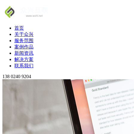
首页
关于众兴
服务范围
案例作品
新闻资讯
解决方案
联系我们
138 0240 9204