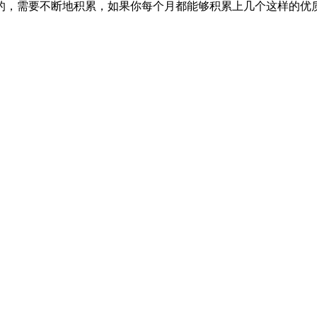
的，需要不断地积累，如果你每个月都能够积累上几个这样的优