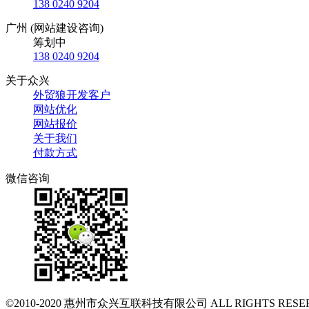
138 0240 9204
广州 (网站建设咨询)
筹划中
138 0240 9204
关于众兴
外贸狼开发客户
网站优化
网站报价
关于我们
付款方式
微信咨询
©2010-2020
惠州市众兴互联科技有限公司
ALL RIGHTS RESE