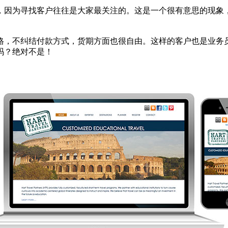
，因为寻找客户往往是大家最关注的。这是一个很有意思的现象
格，不纠结付款方式，货期方面也很自由。这样的客户也是业务
吗？绝对不是！