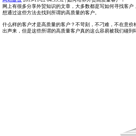
网上有很多分享外贸知识的文章，大多数都是写如何寻找客户
想通过这些方法去找到所谓的高质量的客户。
什么样的客户才是高质量的客户？不苛刻，不刁难，不在意价
出声来，但是这些所谓的高质量客户真的这么容易被我们碰到