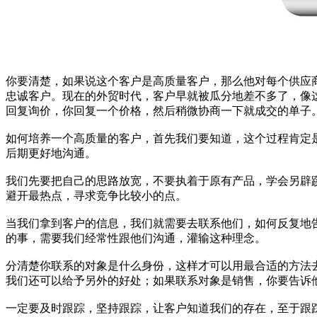
你要清楚，如果说这个客户是高质量客户，那么他对每个供应
忠诚客户。现在的外贸时代，客户早就被瓜分地差不多了，像
回复询价，你回复一个价格，然后稍微协商一下就成交的单子
如何培养一个高质量的客户，首先我们要知道，这个过程肯定
后期更好地沟通。
我们先要把自己的思路放宽，不要执着于原有产品，学会另辟
避开最热点，寻求竞争比较小的点。
当我们拿到客户的信息，我们就需要去联系他们，如何反复地
的事，需要我们经常性跟他们沟通，灌输这种理念。
分清楚你联系的对象是什么身份，这样才可以用最合适的方法
我们还可以给予另外的好处；如果联系对象是销售，你要告诉
一定要及时跟踪，坚持跟踪，让客户知道我们的存在，至于跟