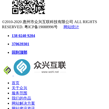
©2010-2020
惠州市众兴互联科技有限公司
ALL RIGHTS
RESERVED.
粤ICP备19088996号
网站统计
138 0240 9204
370639301
回到顶部
首页
关于众兴
服务范围
我们的作品
网站解决方案
网站建设资讯