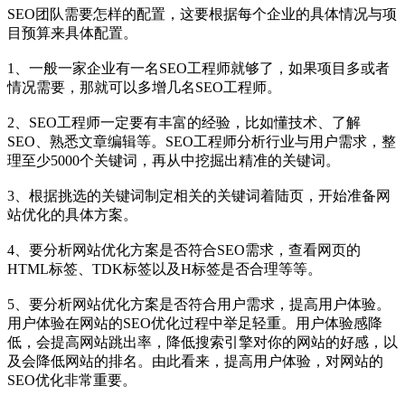
SEO团队需要怎样的配置，这要根据每个企业的具体情况与项
目预算来具体配置。
1、一般一家企业有一名SEO工程师就够了，如果项目多或者
情况需要，那就可以多增几名SEO工程师。
2、SEO工程师一定要有丰富的经验，比如懂技术、了解
SEO、熟悉文章编辑等。SEO工程师分析行业与用户需求，整
理至少5000个关键词，再从中挖掘出精准的关键词。
3、根据挑选的关键词制定相关的关键词着陆页，开始准备网
站优化的具体方案。
4、要分析网站优化方案是否符合SEO需求，查看网页的
HTML标签、TDK标签以及H标签是否合理等等。
5、要分析网站优化方案是否符合用户需求，提高用户体验。
用户体验在网站的SEO优化过程中举足轻重。用户体验感降
低，会提高网站跳出率，降低搜索引擎对你的网站的好感，以
及会降低网站的排名。由此看来，提高用户体验，对网站的
SEO优化非常重要。