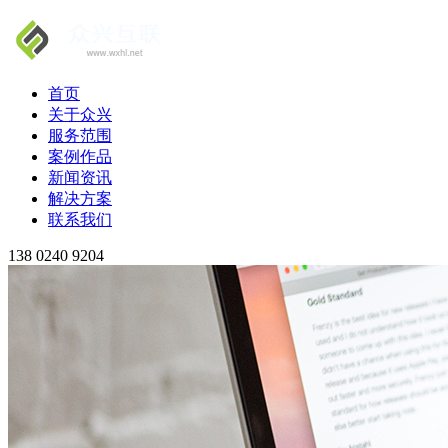
首页
关于众兴
服务范围
案例作品
新闻资讯
解决方案
联系我们
138 0240 9204