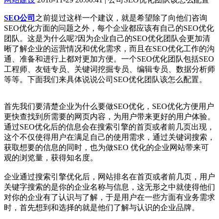
SEO公司
之前提过这样一个建议，就是希望除了向他们咨询
SEO优化方面的问题之外，每个企业都应该有自己的SEO优化
团队。这是为什么呢?因为企业自己的SEO优化团队会更加清
晰了解企业的运营情况和优化需求，而且在SEO优化工作的沟
通、准备和进行上都对更加方便。一个SEO优化团队包括SEO
工程师、友链专员、关键词挖掘专员、编辑专员、数据分析师
等等。下面我们来具体说说公司SEO优化团队该怎么配置。
首先我们要清楚企业为什么要做SEO优化，SEO优化方便用户
更快查找到所需要的网页内容，为用户带来更好的用户体验。
通过SEO优化后的信息会在搜索引擎的首页或者前几页出现，
这个不仅使得用户在满足自己的使用需求，通过关键词搜索，
获取想要的信息的同时，也为做SEO 优化的企业网站带来可
观的浏览量，获得知名度。
企业通过搜索引擎优化后，网站排名在首页或者前几页，用户
关键字搜索的是你的企业名称与信息，这无形之中就使得他们
对你的企业有了认识与了解，于是用户在一些方面有业务需求
时，首先想到和选择的就是他们了解与认识的企业品牌。