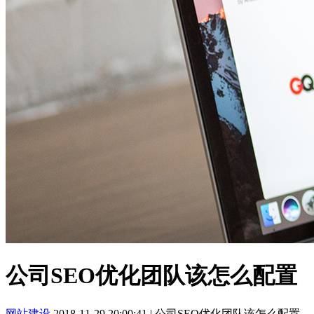
公司SEO优化团队该怎么配置
网站建设
2018-11-29 20:00:41
|
公司SEO优化团队该怎么配置