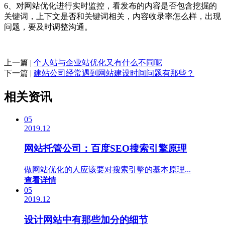
6、对网站优化进行实时监控，看发布的内容是否包含挖掘的
关键词，上下文是否和关键词相关，内容收录率怎么样，出现
问题，要及时调整沟通。
上一篇 |
个人站与企业站优化又有什么不同呢
下一篇 |
建站公司经常遇到网站建设时间问题有那些？
相关资讯
05
2019.12
网站托管公司：百度SEO搜索引擎原理
做网站优化的人应该要对搜索引擊的基本原理...
查看详情
05
2019.12
设计网站中有那些加分的细节