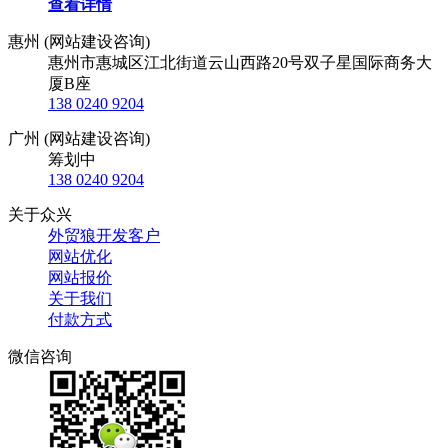
查看详情
惠州 (网站建设咨询)
惠州市惠城区江北街道云山西路20号双子星国际商务大
厦B座
138 0240 9204
广州 (网站建设咨询)
筹划中
138 0240 9204
关于众兴
外贸狼开发客户
网站优化
网站报价
关于我们
付款方式
微信咨询