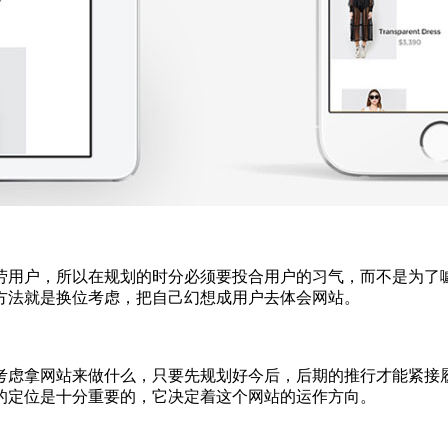
劳用户，所以在规划的时分必须要投合用户的习气，而不是为了
方法就是换位考虑，把自己幻想成用户去体会网站。
考虑拿网站来做什么，只要先规划好今后，后期的推行才能紧接
的定位是十分重要的，它决定着这个网站的运作方向。