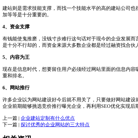
建站则是需求技能支撑，而找一个技能水平的高的建站公司也
加等等是十分重要的。
4、资金支撑
有钱能使鬼推磨，没钱寸步难行这句话对于现今的企业发展而
是十分不行却的，而资金来源大多数企业都是经过融资找合伙
5、内容为王
现在是信息时代，想要留住用户必须经过网站里面的信息内容
重和排名。
6、网站推行
许多企业以为网站建设好今后就不用关了，只要做好网站建设
企业前期能够挑选竞价推行曝光企业，再利用SEO优化实现后
上一篇 |
企业建站定制有什么优点
下一篇 |
探讨优秀的企业网站的三大特点