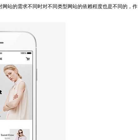
对网站的需求不同时对不同类型网站的依赖程度也是不同的，作