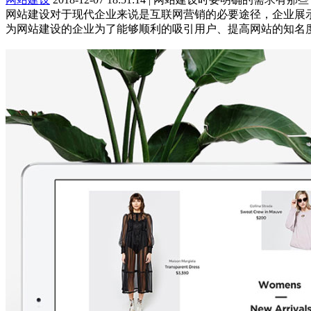
网站建设对于现代企业来说是互联网营销的必要途径，企业展
为网站建设的企业为了能够顺利的吸引用户、提高网站的知名