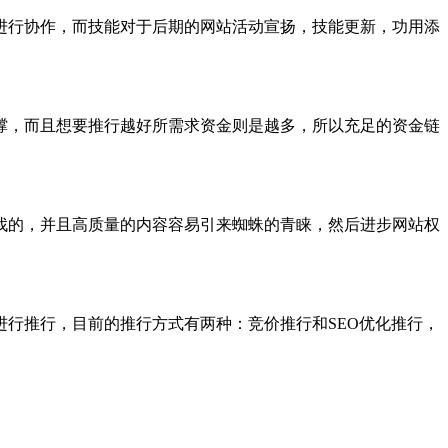
进行协作，而技能对于后期的网站活动宣扬，技能更新，功用添
撑，而且想要推行越好所需求资金则是越多，所以充足的资金链
找的，并且高质量的内容容易引来蜘蛛的青睐，然后进步网站权
行推行，目前的推行方式有两种：竞价推行和SEO优化推行，