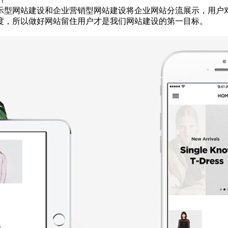
示型网站建设和企业营销型网站建设将企业网站分流展示，用户
度，所以做好网站留住用户才是我们网站建设的第一目标。