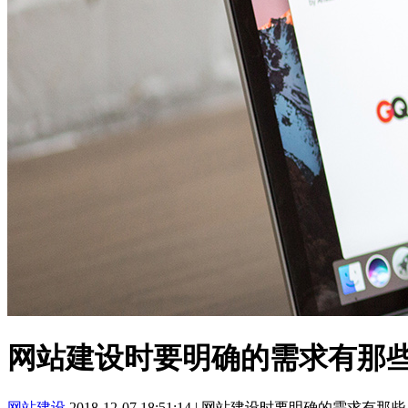
网站建设时要明确的需求有那
网站建设
2018-12-07 18:51:14
|
网站建设时要明确的需求有那些