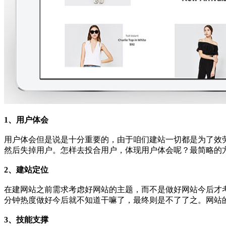
1、用户体会
用户体会但是说是十分重要的，由于咱们建站一切都是为了效
然后失掉用户。怎样去投合用户，体现用户体会呢？最简略的
2、建站定位
在建网站之前需求考虑好网站的主题，而不是做好网站今后才
分钟热度做好今后就不知道干嘛了，最终则是不了了之。网站
3、技能支撑