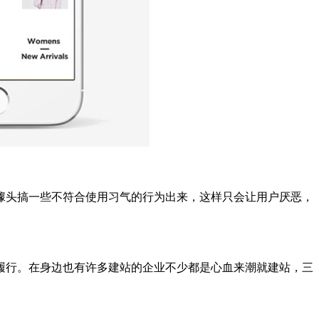
噱头搞一些不符合使用习气的行为出来，这样只会让用户厌恶，
履行。在身边也有许多建站的企业不少都是心血来潮就建站，三