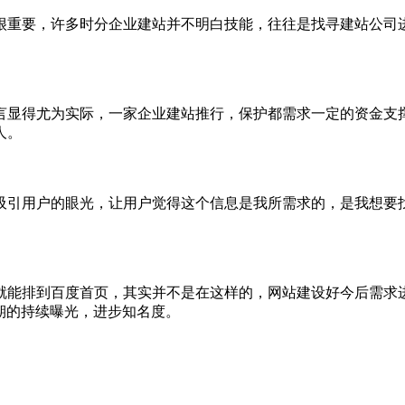
很重要，许多时分企业建站并不明白技能，往往是找寻建站公司
言显得尤为实际，一家企业建站推行，保护都需求一定的资金支
人。
吸引用户的眼光，让用户觉得这个信息是我所需求的，是我想要
就能排到百度首页，其实并不是在这样的，网站建设好今后需求进
期的持续曝光，进步知名度。