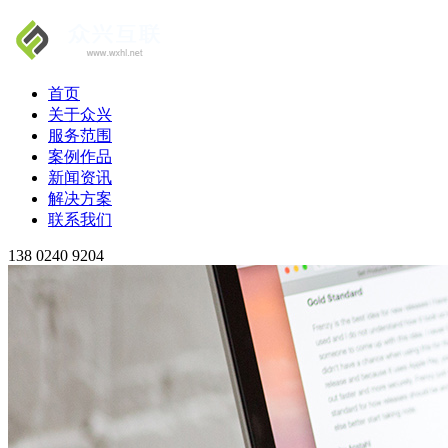
首页
关于众兴
服务范围
案例作品
新闻资讯
解决方案
联系我们
138 0240 9204