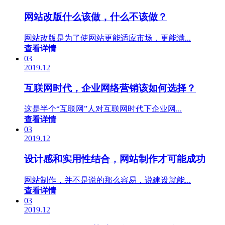
网站改版什么该做，什么不该做？
网站改版是为了使网站更能适应市场，更能满...
查看详情
03
2019.12
互联网时代，企业网络营销该如何选择？
这是半个“互联网”人对互联网时代下企业网...
查看详情
03
2019.12
设计感和实用性结合，网站制作才可能成功
网站制作，并不是说的那么容易，说建设就能...
查看详情
03
2019.12