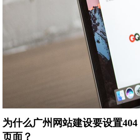
为什么广州网站建设要设置404
页面？