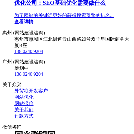
优化公司：SEO基础优化需要做什么
为了网站的关键词更好的获得搜索引擎的排名...
查看详情
惠州 (网站建设咨询)
惠州市惠城区江北街道云山西路20号双子星国际商务大
厦B座
138 0240 9204
广州 (网站建设咨询)
筹划中
138 0240 9204
关于众兴
外贸狼开发客户
网站优化
网站报价
关于我们
付款方式
微信咨询