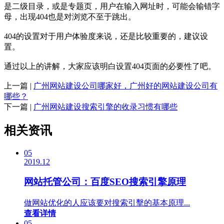
是二级目录，或是专题页，用户在输入网址时，可能会输错字
母，出现404也是对浏览不至于跳出。
404的设置对于用户体验度来说，还是比较重要的，建议设
置。
通过以上的讲解，大家应该明白设置404页面的必要性了吧。
上一篇 |
广州网站建设公司哪家好，广州好的网站建设公司有
哪些？
下一篇 |
广州网站建设搜索引擎的收录习惯有哪些
相关资讯
05
2019.12
网站托管公司：百度SEO搜索引擎原理
做网站优化的人应该要对搜索引擊的基本原理...
查看详情
05