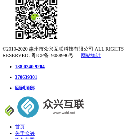
©2010-2020
惠州市众兴互联科技有限公司
ALL RIGHTS
RESERVED.
粤ICP备19088996号
网站统计
138 0240 9204
370639301
回到顶部
首页
关于众兴