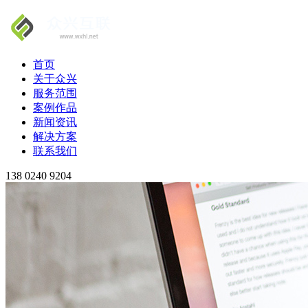
首页
关于众兴
服务范围
案例作品
新闻资讯
解决方案
联系我们
138 0240 9204