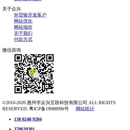
关于众兴
外贸狼开发客户
网站优化
网站报价
关于我们
付款方式
微信咨询
©2010-2020
惠州市众兴互联科技有限公司
ALL RIGHTS
RESERVED.
粤ICP备19088996号
网站统计
138 0240 9204
370639301