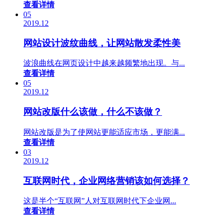
查看详情
05
2019.12
网站设计波纹曲线，让网站散发柔性美
波浪曲线在网页设计中越来越频繁地出现。与...
查看详情
05
2019.12
网站改版什么该做，什么不该做？
网站改版是为了使网站更能适应市场，更能满...
查看详情
03
2019.12
互联网时代，企业网络营销该如何选择？
这是半个“互联网”人对互联网时代下企业网...
查看详情