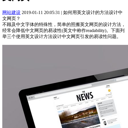
网站建设
2019-01-11 20:05:31
|
如何用英文设计的方法设计中
文网页？
不顾及中文字体的特殊性，简单的照搬英文网页的设计方法，
经常会降低中文网页的易读性(英文中称作readability)。下面列
举三个使用英文设计方法设计中文网页引发的易读性问题。