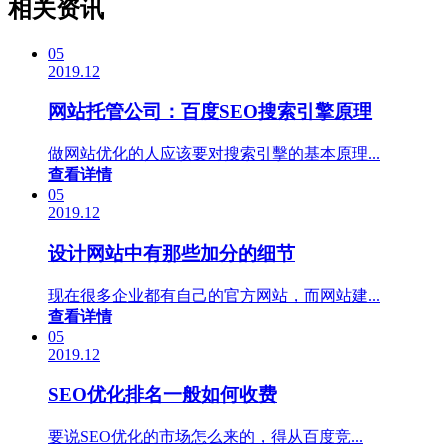
相关资讯
05
2019.12
网站托管公司：百度SEO搜索引擎原理
做网站优化的人应该要对搜索引擊的基本原理...
查看详情
05
2019.12
设计网站中有那些加分的细节
现在很多企业都有自己的官方网站，而网站建...
查看详情
05
2019.12
SEO优化排名一般如何收费
要说SEO优化的市场怎么来的，得从百度竞...