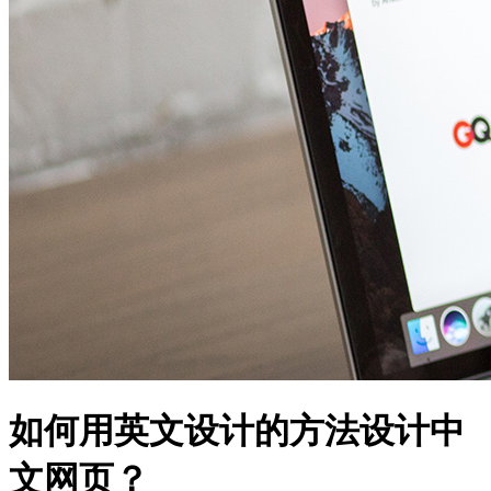
如何用英文设计的方法设计中
文网页？