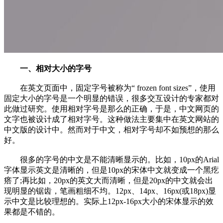
一、相对大小的字号
在英文页面中，固定字号被称为“ frozen font sizes”，使用
固定大小的字号是一个明显的错误，很多交互设计的专家都对
此做过研究。使用相对字号是那么的正确，于是，中文网页的
文字也被设计成了相对字号。这种做法主要集中在英文网站的
中文版的设计中。然而对于中文，相对字号却不如预想的那么
好。
很多的字号的中文是不能清晰显示的。比如，10px的Arial
字体显示英文是清晰的，但是10px的宋体中文就变成一个黑疙
瘩了;再比如，20px的英文大而清晰，但是20px的中文就会出
现明显的锯齿，笔画粗细不均。12px、14px、16px(或18px)显
示中文是比较理想的。实际上12px-16px大小的宋体显示的效
果都是不错的。