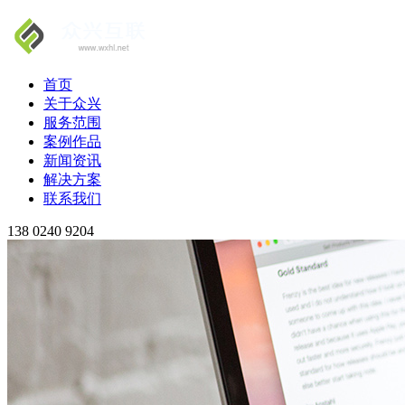
首页
关于众兴
服务范围
案例作品
新闻资讯
解决方案
联系我们
138 0240 9204