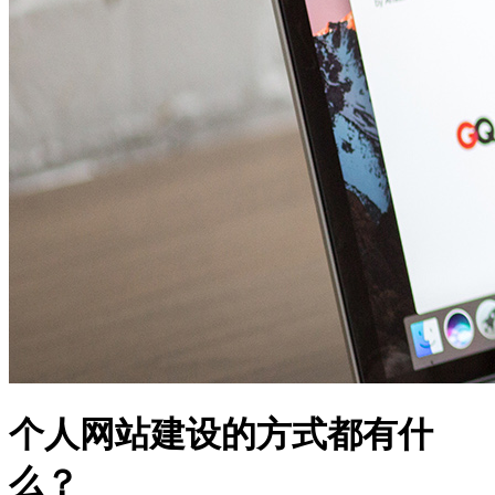
个人网站建设的方式都有什
么？