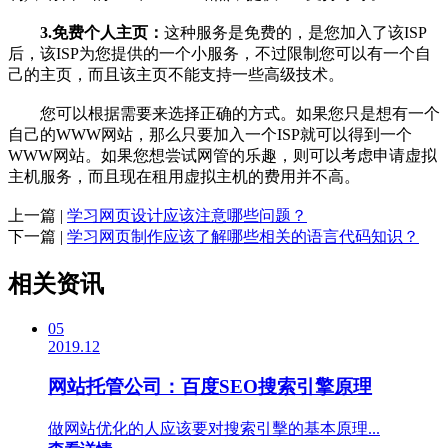
3.免费个人主页：
这种服务是免费的，是您加入了该ISP
后，该ISP为您提供的一个小服务，不过限制您可以有一个自
己的主页，而且该主页不能支持一些高级技术。
您可以根据需要来选择正确的方式。如果您只是想有一个
自己的WWW网站，那么只要加入一个ISP就可以得到一个
WWW网站。如果您想尝试网管的乐趣，则可以考虑申请虚拟
主机服务，而且现在租用虚拟主机的费用并不高。
上一篇 |
学习网页设计应该注意哪些问题？
下一篇 |
学习网页制作应该了解哪些相关的语言代码知识？
相关资讯
05
2019.12
网站托管公司：百度SEO搜索引擎原理
做网站优化的人应该要对搜索引擊的基本原理...