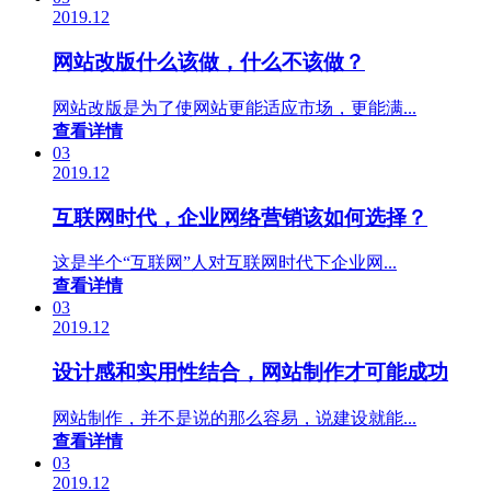
2019.12
网站改版什么该做，什么不该做？
网站改版是为了使网站更能适应市场，更能满...
查看详情
03
2019.12
互联网时代，企业网络营销该如何选择？
这是半个“互联网”人对互联网时代下企业网...
查看详情
03
2019.12
设计感和实用性结合，网站制作才可能成功
网站制作，并不是说的那么容易，说建设就能...
查看详情
03
2019.12