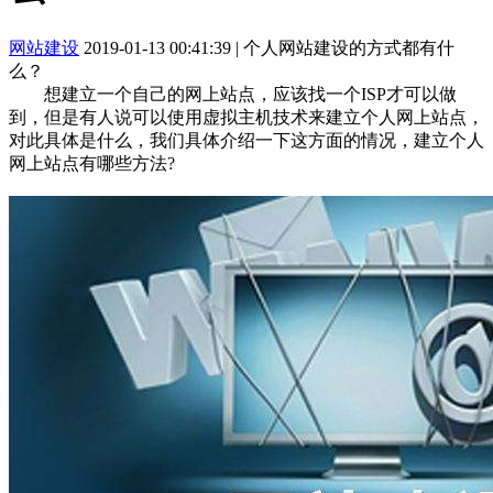
网站建设
2019-01-13 00:41:39
|
个人网站建设的方式都有什
么？
想建立一个自己的网上站点，应该找一个ISP才可以做
到，但是有人说可以使用虚拟主机技术来建立个人网上站点，
对此具体是什么，我们具体介绍一下这方面的情况，建立个人
网上站点有哪些方法?