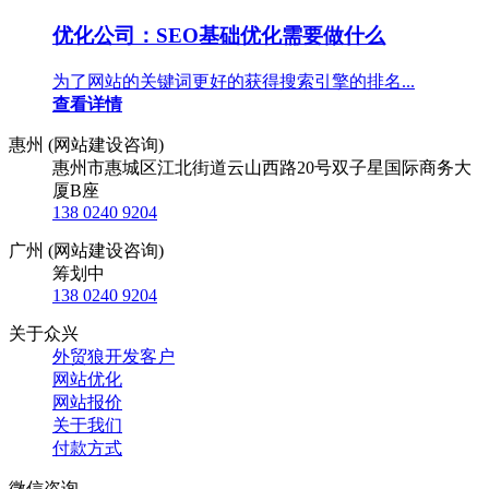
优化公司：SEO基础优化需要做什么
为了网站的关键词更好的获得搜索引擎的排名...
查看详情
惠州 (网站建设咨询)
惠州市惠城区江北街道云山西路20号双子星国际商务大
厦B座
138 0240 9204
广州 (网站建设咨询)
筹划中
138 0240 9204
关于众兴
外贸狼开发客户
网站优化
网站报价
关于我们
付款方式
微信咨询