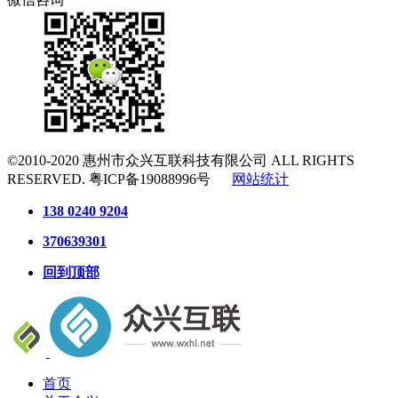
©2010-2020
惠州市众兴互联科技有限公司
ALL RIGHTS
RESERVED.
粤ICP备19088996号
网站统计
138 0240 9204
370639301
回到顶部
首页