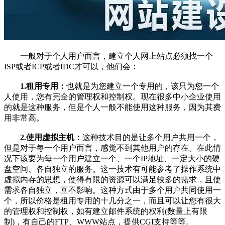
一般对于个人用户而言，建立个人网上站点必须找一个
ISP或者ICP或者IDC才可以，他们会：
1.租用专用：
也就是为您建立一个专用的，该只为您一个
人使用，您有完全的管理权和控制权。现在很多中小企业使用
的就是这种服务，但是个人一般不能使用这种服务，因为其费
用非常高。
2.使用虚拟主机：
这种技术目的是让多个用户共用一个，
但是对于每一个用户而言，感觉不到其他用户的存在。在此情
况下该要为每一个用户建立一个、一个IP地址、一定大小的硬
盘空间、各自独立的服务。这一技术有可能参考了操作系统中
虚拟内存的思想，使得有限的资源可以满足较多的需求，且使
需求各自独立，互不影响。这种方式由于多个用户共同使用一
个，所以价格是租用专用的十几分之一，而且可以让您有很大
的管理权和控制权，如有建立邮件系统的权利(数量上有限
制)，有自己的FTP、WWW站点，提供CGI支持等等。