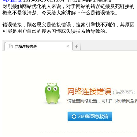
对刚接触网站优化的人来说，对于网站的错误链接及死链接的
概念不是很清楚。今天给大家讲解下什么是错误链接。
错误链接，顾名思义是链接错误，搜索引擎找不到的，其原因
可能是用户自己的搜索习惯或失误搜索所导致的。