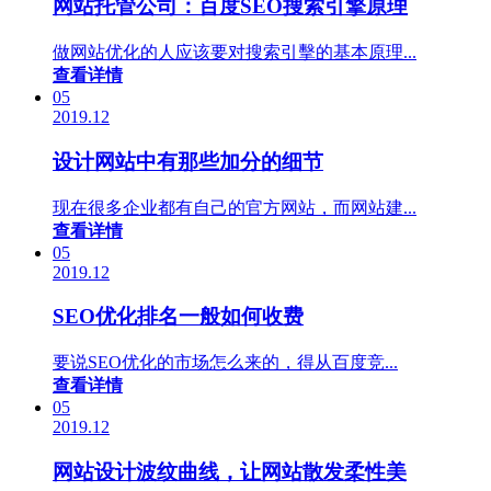
网站托管公司：百度SEO搜索引擎原理
做网站优化的人应该要对搜索引擊的基本原理...
查看详情
05
2019.12
设计网站中有那些加分的细节
现在很多企业都有自己的官方网站，而网站建...
查看详情
05
2019.12
SEO优化排名一般如何收费
要说SEO优化的市场怎么来的，得从百度竞...
查看详情
05
2019.12
网站设计波纹曲线，让网站散发柔性美