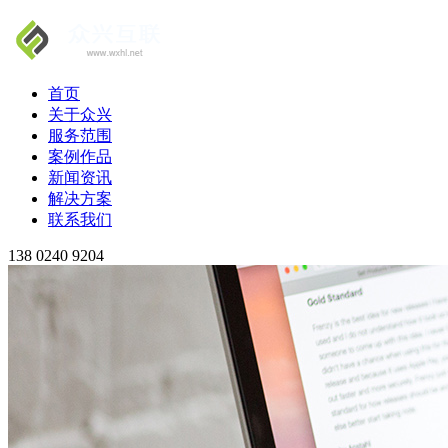
首页
关于众兴
服务范围
案例作品
新闻资讯
解决方案
联系我们
138 0240 9204