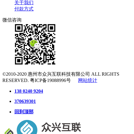
关于我们
付款方式
微信咨询
©2010-2020
惠州市众兴互联科技有限公司
ALL RIGHTS
RESERVED.
粤ICP备19088996号
网站统计
138 0240 9204
370639301
回到顶部