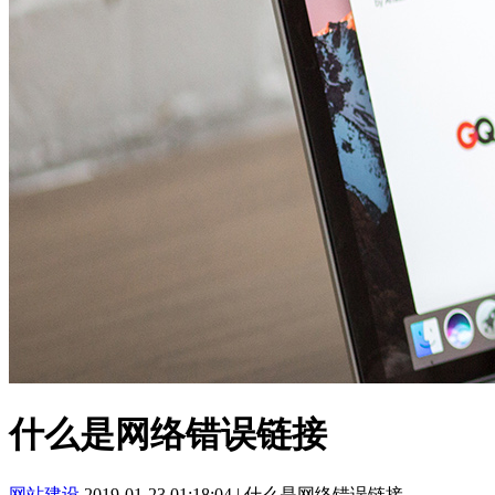
什么是网络错误链接
网站建设
2019-01-23 01:18:04
|
什么是网络错误链接