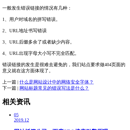
一般发生错误链接的情况有几种：
1、用户对域名的拼写错误。
2、URL地址书写错误
3、URL后缀多余了或者缺少内容。
4、URL出现字母大小写不完全匹配。
错误链接的发生是很难去避免的，我们站点要求做404页面的
意义就在这方面体现了。
上一篇 |
什么是网站设计中的网络安全字体？
下一篇 |
网站标题常见的错误写法是什么？
相关资讯
05
2019.12