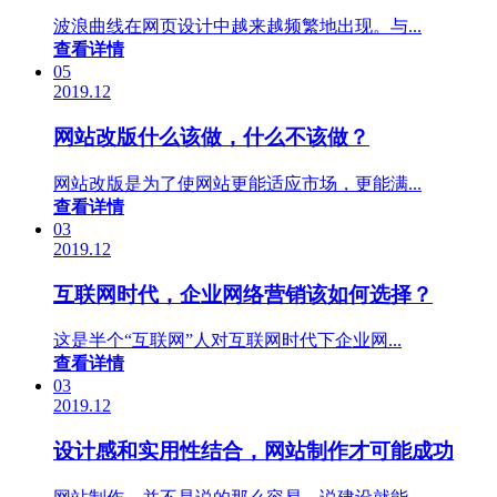
波浪曲线在网页设计中越来越频繁地出现。与...
查看详情
05
2019.12
网站改版什么该做，什么不该做？
网站改版是为了使网站更能适应市场，更能满...
查看详情
03
2019.12
互联网时代，企业网络营销该如何选择？
这是半个“互联网”人对互联网时代下企业网...
查看详情
03
2019.12
设计感和实用性结合，网站制作才可能成功