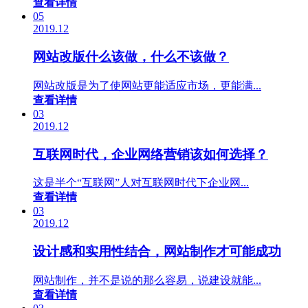
查看详情
05
2019.12
网站改版什么该做，什么不该做？
网站改版是为了使网站更能适应市场，更能满...
查看详情
03
2019.12
互联网时代，企业网络营销该如何选择？
这是半个“互联网”人对互联网时代下企业网...
查看详情
03
2019.12
设计感和实用性结合，网站制作才可能成功
网站制作，并不是说的那么容易，说建设就能...
查看详情