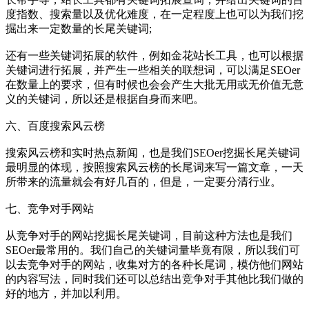
度指数、搜索量以及优化难度，在一定程度上也可以为我们挖
掘出来一定数量的长尾关键词;
还有一些关键词拓展的软件，例如金花站长工具，也可以根据
关键词进行拓展，并产生一些相关的联想词，可以满足SEOer
在数量上的要求，但有时候也会会产生大批无用或无价值无意
义的关键词，所以还是根据自身而来吧。
六、百度搜索风云榜
搜索风云榜和实时热点新闻，也是我们SEOer挖掘长尾关键词
最明显的体现，按照搜索风云榜的长尾词来写一篇文章，一天
所带来的流量就会有好几百的，但是，一定要分清行业。
七、竞争对手网站
从竞争对手的网站挖掘长尾关键词，目前这种方法也是我们
SEOer最常用的。我们自己的关键词量毕竟有限，所以我们可
以去竞争对手的网站，收集对方的各种长尾词，模仿他们网站
的内容写法，同时我们还可以总结出竞争对手其他比我们做的
好的地方，并加以利用。