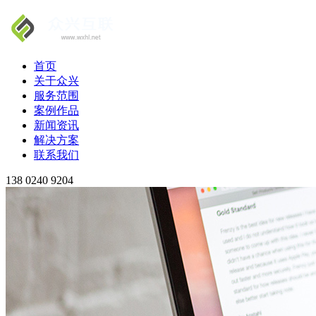
首页
关于众兴
服务范围
案例作品
新闻资讯
解决方案
联系我们
138 0240 9204