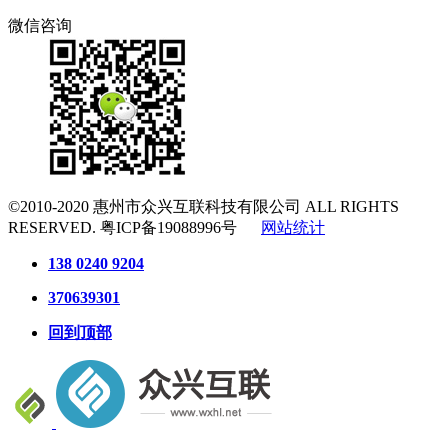
微信咨询
©2010-2020
惠州市众兴互联科技有限公司
ALL RIGHTS
RESERVED.
粤ICP备19088996号
网站统计
138 0240 9204
370639301
回到顶部