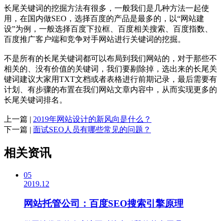
长尾关键词的挖掘方法有很多，一般我们是几种方法一起使
用，在国内做SEO，选择百度的产品是最多的，以“网站建
设”为例，一般选择百度下拉框、百度相关搜索、百度指数、
百度推广客户端和竞争对手网站进行关键词的挖掘。
不是所有的长尾关键词都可以布局到我们网站的，对于那些不
相关的、没有价值的关键词，我们要剔除掉，选出来的长尾关
键词建议大家用TXT文档或者表格进行前期记录，最后需要有
计划、有步骤的布置在我们网站文章内容中，从而实现更多的
长尾关键词排名。
上一篇 |
2019年网站设计的新风向是什么？
下一篇 |
面试SEO人员有哪些常见的问题？
相关资讯
05
2019.12
网站托管公司：百度SEO搜索引擎原理