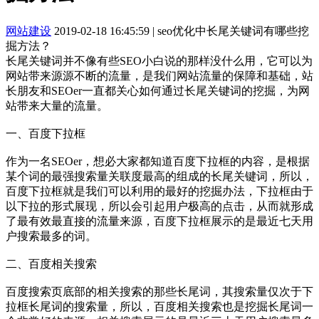
网站建设
2019-02-18 16:45:59
|
seo优化中长尾关键词有哪些挖
掘方法？
长尾关键词并不像有些SEO小白说的那样没什么用，它可以为
网站带来源源不断的流量，是我们网站流量的保障和基础，站
长朋友和SEOer一直都关心如何通过长尾关键词的挖掘，为网
站带来大量的流量。
一、百度下拉框
作为一名SEOer，想必大家都知道百度下拉框的内容，是根据
某个词的最强搜索量关联度最高的组成的长尾关键词，所以，
百度下拉框就是我们可以利用的最好的挖掘办法，下拉框由于
以下拉的形式展现，所以会引起用户极高的点击，从而就形成
了最有效最直接的流量来源，百度下拉框展示的是最近七天用
户搜索最多的词。
二、百度相关搜索
百度搜索页底部的相关搜索的那些长尾词，其搜索量仅次于下
拉框长尾词的搜索量，所以，百度相关搜索也是挖掘长尾词一