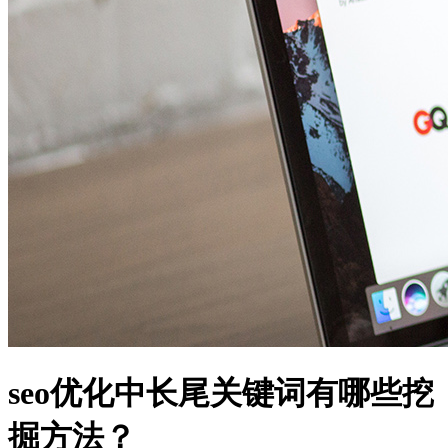
seo优化中长尾关键词有哪些挖
掘方法？