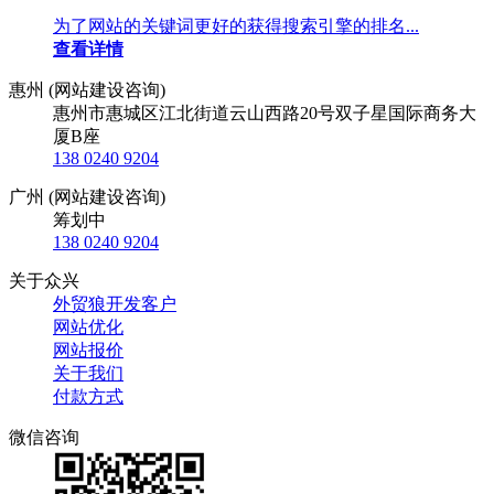
为了网站的关键词更好的获得搜索引擎的排名...
查看详情
惠州 (网站建设咨询)
惠州市惠城区江北街道云山西路20号双子星国际商务大
厦B座
138 0240 9204
广州 (网站建设咨询)
筹划中
138 0240 9204
关于众兴
外贸狼开发客户
网站优化
网站报价
关于我们
付款方式
微信咨询