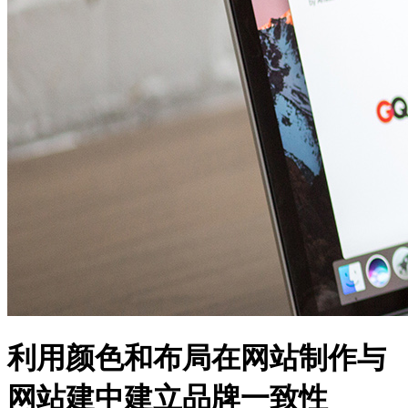
利用颜色和布局在网站制作与
网站建中建立品牌一致性