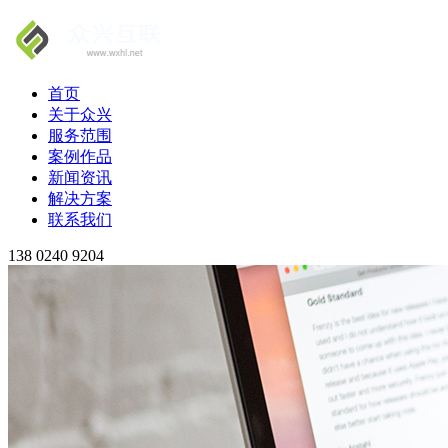
首页
关于众兴
服务范围
案例作品
新闻资讯
解决方案
联系我们
138 0240 9204