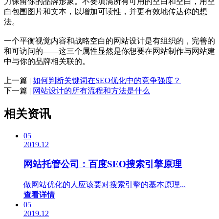
力保留你的品牌形象。不要填满所有可用的空白和空白，用空
白包围图片和文本，以增加可读性，并更有效地传达你的想
法。
一个平衡视觉内容和战略空白的网站设计是有组织的，完善的
和可访问的——这三个属性显然是你想要在网站制作与网站建
中与你的品牌相关联的。
上一篇 |
如何判断关键词在SEO优化中的竞争强度？
下一篇 |
网站设计的所有流程和方法是什么
相关资讯
05
2019.12
网站托管公司：百度SEO搜索引擎原理
做网站优化的人应该要对搜索引擊的基本原理...
查看详情
05
2019.12