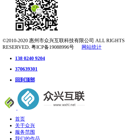
©2010-2020
惠州市众兴互联科技有限公司
ALL RIGHTS
RESERVED.
粤ICP备19088996号
网站统计
138 0240 9204
370639301
回到顶部
首页
关于众兴
服务范围
我们的作品