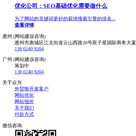
优化公司：SEO基础优化需要做什么
为了网站的关键词更好的获得搜索引擎的排名...
查看详情
惠州 (网站建设咨询)
惠州市惠城区江北街道云山西路20号双子星国际商务大厦
138 0240 9204
广州 (网站建设咨询)
筹划中
138 0240 9204
关于众兴
外贸狼开发客户
网站优化
网站报价
关于我们
付款方式
微信咨询