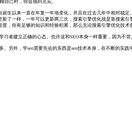
回顾自己时，你会感到充实。
诞生以来一直在年复一年地变化，并且在过去几年中相对稳定。
更新了一样，一年可以更新两三次，搜索引擎优化就是靠搜索引
程度，你有足够的知识和经验积累，那么无论搜索引擎优化技术
学习者建立正确的心态。也许这和SEO本身一样重要，因为不管
。另外，学seo需要先会的东西是seo技术本身，在不断的实