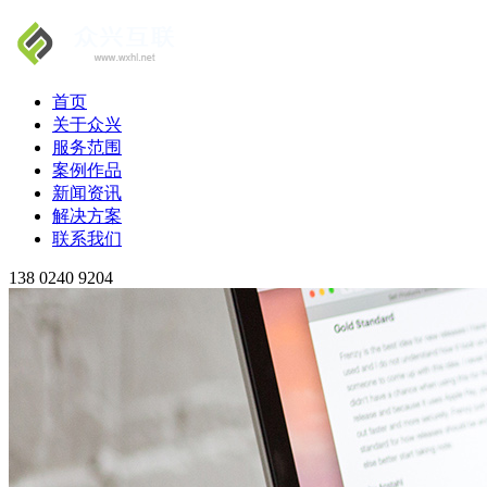
首页
关于众兴
服务范围
案例作品
新闻资讯
解决方案
联系我们
138 0240 9204