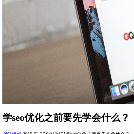
学seo优化之前要先学会什么？
网站建设
2019-02-27 04:48:47
|
学seo优化之前要先学会什么？