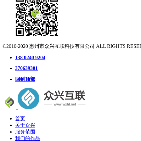
©2010-2020
惠州市众兴互联科技有限公司
ALL RIGHTS RESE
138 0240 9204
370639301
回到顶部
首页
关于众兴
服务范围
我们的作品