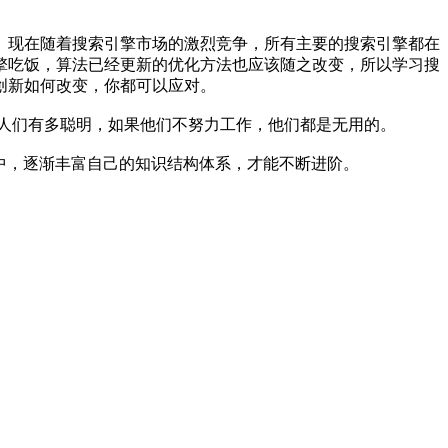
现在随着搜索引擎市场的激烈竞争，所有主要的搜索引擎都在
擎吃饭，算法已经更新的优化方法也应该随之改变，所以学习搜
创新如何改变，你都可以应对。
人们有多聪明，如果他们不努力工作，他们都是无用的。
践中，逐渐丰富自己的知识结构体系，才能不断进阶。