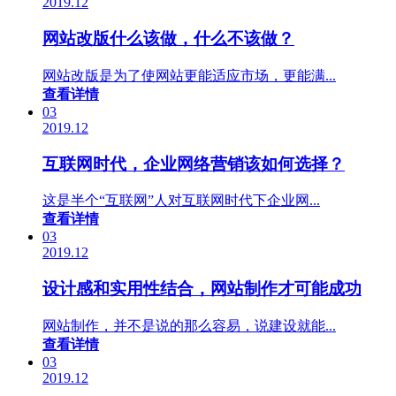
2019.12
网站改版什么该做，什么不该做？
网站改版是为了使网站更能适应市场，更能满...
查看详情
03
2019.12
互联网时代，企业网络营销该如何选择？
这是半个“互联网”人对互联网时代下企业网...
查看详情
03
2019.12
设计感和实用性结合，网站制作才可能成功
网站制作，并不是说的那么容易，说建设就能...
查看详情
03
2019.12