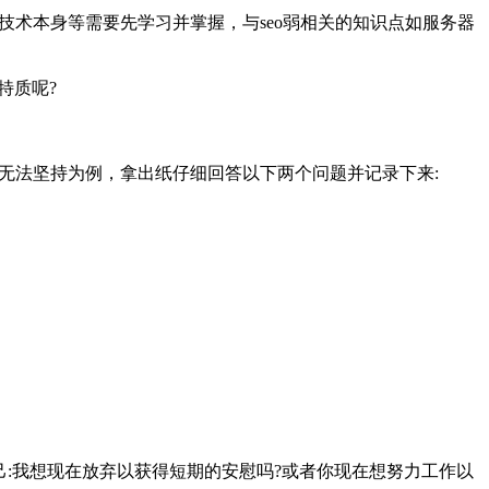
技术本身等需要先学习并掌握，与seo弱相关的知识点如服务器
特质呢?
无法坚持为例，拿出纸仔细回答以下两个问题并记录下来:
:我想现在放弃以获得短期的安慰吗?或者你现在想努力工作以