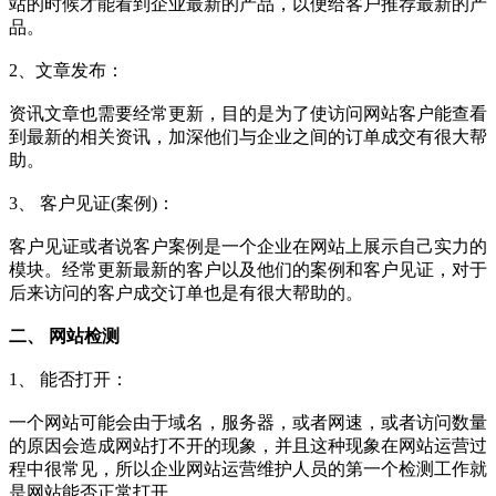
站的时候才能看到企业最新的产品，以便给客户推荐最新的产
品。
2、文章发布：
资讯文章也需要经常更新，目的是为了使访问网站客户能查看
到最新的相关资讯，加深他们与企业之间的订单成交有很大帮
助。
3、 客户见证(案例)：
客户见证或者说客户案例是一个企业在网站上展示自己实力的
模块。经常更新最新的客户以及他们的案例和客户见证，对于
后来访问的客户成交订单也是有很大帮助的。
二、 网站检测
1、 能否打开：
一个网站可能会由于域名，服务器，或者网速，或者访问数量
的原因会造成网站打不开的现象，并且这种现象在网站运营过
程中很常见，所以企业网站运营维护人员的第一个检测工作就
是网站能否正常打开。