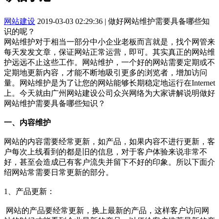
网站建设
2019-03-03 02:29:36
|
做好网站维护需要具备哪些知
识的呢？
网站维护对于相当一部分中小企业老板而言就是，找个网管来
每天发发文章，保证网站正常运营，即可。其实真正的网站维
护远远不止这些工作。网站维护，一个好的网站需要定期或不
定期地更新内容，才能不断地吸引更多的浏览者，增加访问
量。网站维护是为了让您的网站能够长期稳定地运行在Internet
上。今天就由广州网站建设公司众兴网络为大家讲解说明做好
网站维护需要具备哪些知识？
一、内容维护
网站的内容需要经常更新，如产品，如果内容不进行更新，客
户每次上线看到的都是旧的信息，对于客户体验来说非常不
好，甚至会造成已有客户流失并留下不好的印象。所以下面介
绍网站常需要日常更新的部分。
1、产品更新：
网站的产品要经常更新，换上最新的产品，这样客户访问网