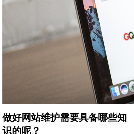
做好网站维护需要具备哪些知
识的呢？