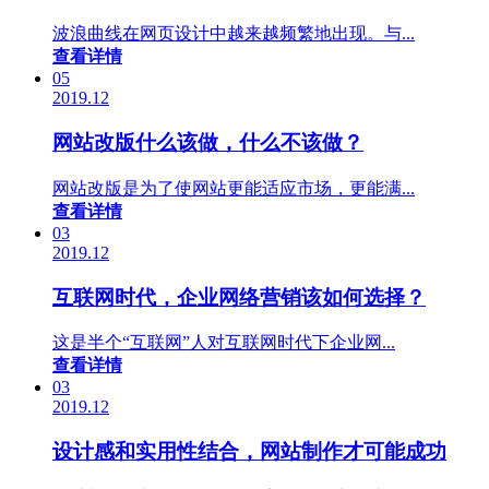
波浪曲线在网页设计中越来越频繁地出现。与...
查看详情
05
2019.12
网站改版什么该做，什么不该做？
网站改版是为了使网站更能适应市场，更能满...
查看详情
03
2019.12
互联网时代，企业网络营销该如何选择？
这是半个“互联网”人对互联网时代下企业网...
查看详情
03
2019.12
设计感和实用性结合，网站制作才可能成功