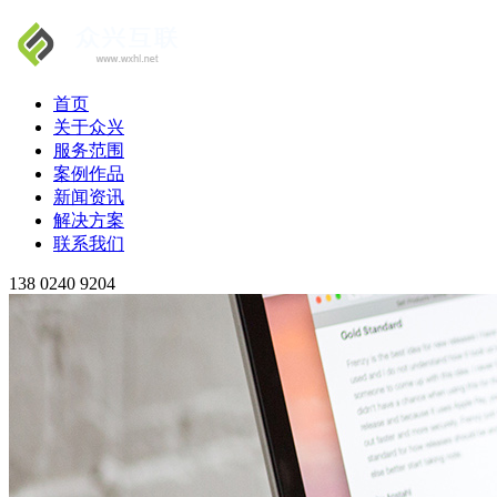
首页
关于众兴
服务范围
案例作品
新闻资讯
解决方案
联系我们
138 0240 9204