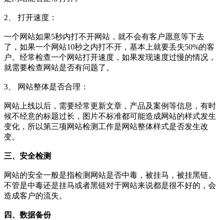
2、 打开速度：
一个网站如果5秒内打不开网站，就不会有客户愿意等下去
了，如果一个网站10秒之内打不开，基本上就要丢失50%的客
户。经常检查一个网站打开速度，如果发现速度过慢的情况，
就需要检查网站是否有问题了。
3、 网站整体是否合理：
网站上线以后，需要经常更新文章，产品及案例等信息，有时
候不经意的标题过长，图片不标准都可能造成网站的样式发生
变化，所以第三项网站检测工作是网站整体样式是否发生改
变。
三、安全检测
网站的安全一般是指检测网站是否中毒，被挂马，被挂黑链。
不管是中毒还是挂马或者黑链对于网站来说都是很不好的，会
造成客户的流失。
四、数据备份