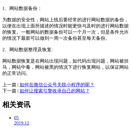
1、网站数据备份：
为数据的安全性，网站上线后要经常的进行网站数据的备份，
以便在出现上面所描述的情况时能更快与及时的进行网站数据
的恢复。一般网站的数据备份可以一个月一次，但是条件允许
的情况下最新可以做到一周一次备份甚至每天备份。
2、网站数据整理及恢复:
网站数据恢复是在网站出现问题，如代码出现问题，网站被挂
马，网站中毒，网站被黑的情况下进行恢复网站，以保证网站
的正常访问。
上一篇 |
如何在微信公众号关联小程序的呢？
下一篇 |
如何让搜索引擎收录自己的网站？
相关资讯
05
2019.12