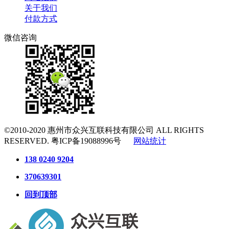
关于我们
付款方式
微信咨询
©2010-2020
惠州市众兴互联科技有限公司
ALL RIGHTS
RESERVED.
粤ICP备19088996号
网站统计
138 0240 9204
370639301
回到顶部