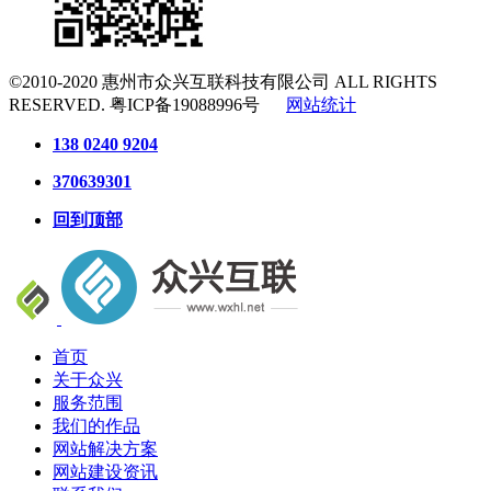
©2010-2020
惠州市众兴互联科技有限公司
ALL RIGHTS
RESERVED.
粤ICP备19088996号
网站统计
138 0240 9204
370639301
回到顶部
首页
关于众兴
服务范围
我们的作品
网站解决方案
网站建设资讯