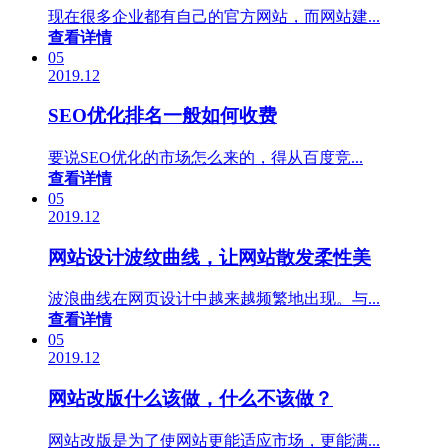
现在很多企业都有自己的官方网站，而网站建...
查看详情
05
2019.12
SEO优化排名一般如何收费
要说SEO优化的市场怎么来的，得从百度竞...
查看详情
05
2019.12
网站设计波纹曲线，让网站散发柔性美
波浪曲线在网页设计中越来越频繁地出现。与...
查看详情
05
2019.12
网站改版什么该做，什么不该做？
网站改版是为了使网站更能适应市场，更能满...