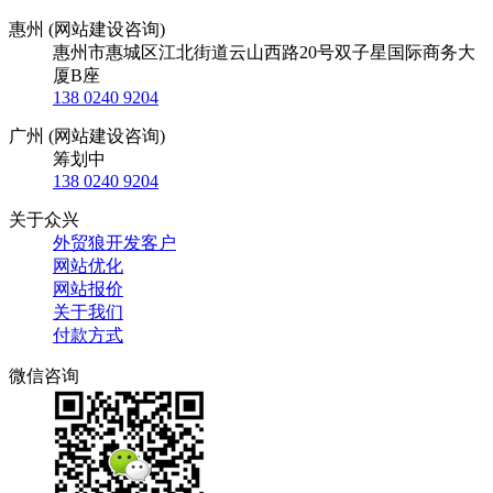
惠州 (网站建设咨询)
惠州市惠城区江北街道云山西路20号双子星国际商务大
厦B座
138 0240 9204
广州 (网站建设咨询)
筹划中
138 0240 9204
关于众兴
外贸狼开发客户
网站优化
网站报价
关于我们
付款方式
微信咨询