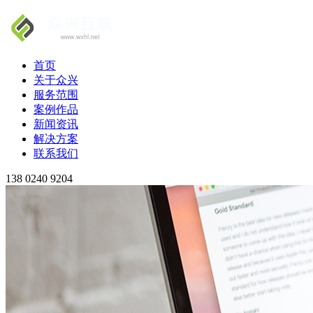
首页
关于众兴
服务范围
案例作品
新闻资讯
解决方案
联系我们
138 0240 9204