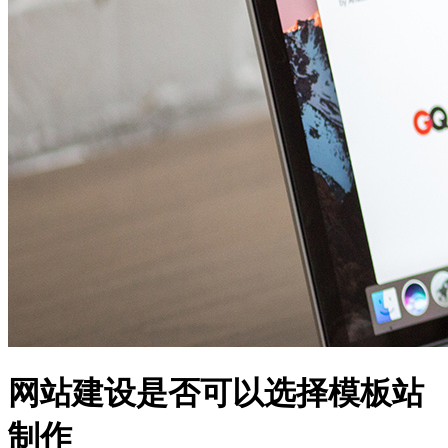
网站建设是否可以选择模板站
制作