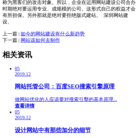
称为黑客们的攻击对象。所以，企业在运用网站建设公司合办
时期绝对要运用专业、成规模的公司。这形式自己的权益才会
有所担保。另外那就是绝对要拒绝版式建站。 深圳网站建
设、
上一篇 |
如今的网站建设有什么新趋势
下一篇 |
网站该如何去制作
相关资讯
05
2019.12
网站托管公司：百度SEO搜索引擎原理
做网站优化的人应该要对搜索引擊的基本原理...
查看详情
05
2019.12
设计网站中有那些加分的细节