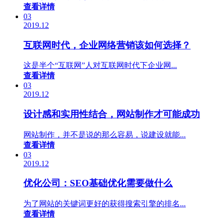
查看详情
03
2019.12
互联网时代，企业网络营销该如何选择？
这是半个“互联网”人对互联网时代下企业网...
查看详情
03
2019.12
设计感和实用性结合，网站制作才可能成功
网站制作，并不是说的那么容易，说建设就能...
查看详情
03
2019.12
优化公司：SEO基础优化需要做什么
为了网站的关键词更好的获得搜索引擎的排名...
查看详情