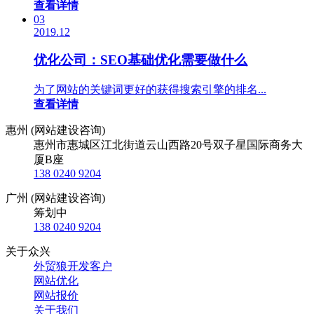
查看详情
03
2019.12
优化公司：SEO基础优化需要做什么
为了网站的关键词更好的获得搜索引擎的排名...
查看详情
惠州 (网站建设咨询)
惠州市惠城区江北街道云山西路20号双子星国际商务大
厦B座
138 0240 9204
广州 (网站建设咨询)
筹划中
138 0240 9204
关于众兴
外贸狼开发客户
网站优化
网站报价
关于我们