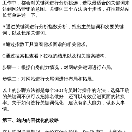
工作中，都会对关键词进行分析挑选，选取最适合的关键词来
达到网站营销的意图。关键词三个方法两个步骤，好推建站站
长简单讲述一下。
A通过关键词进行分析指数分析，找出主关键词和次要关键
词，以及长尾关键词。
B通过指数工具查看需求图谱的相关需求。
C通过搜索框查看下拉框的结果以及相关搜索结构。
步骤一：根据自身能力情况，对网站关键词进行布局。
步骤二：对网站进行长尾词进行布局和拓展。
以上的步骤方法都是每个SEO专员时时操作的方法，选择正确
的关键词不仅可以把排名做好，还可以有效促进页面的转换
率。关于如何选择关键词优化，建议有多大能力，做多大事
情。
第三、站内内容优化的攻略
在互联网发展期间，无论在什么阶段。Seo领域中，大部分人