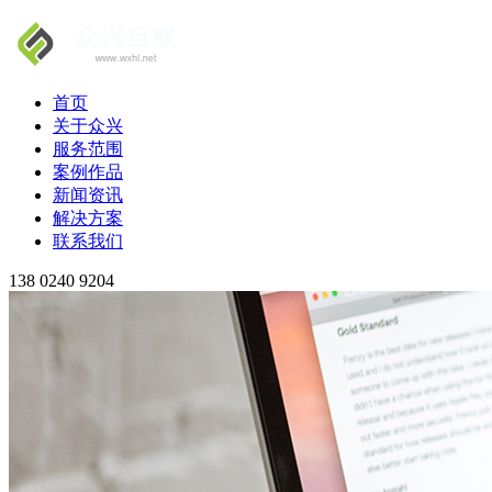
首页
关于众兴
服务范围
案例作品
新闻资讯
解决方案
联系我们
138 0240 9204