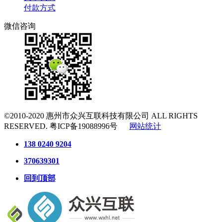
付款方式
微信咨询
©2010-2020
惠州市众兴互联科技有限公司
ALL RIGHTS
RESERVED.
粤ICP备19088996号
网站统计
138 0240 9204
370639301
回到顶部