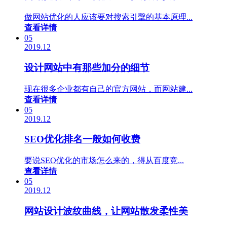
做网站优化的人应该要对搜索引擊的基本原理...
查看详情
05
2019.12
设计网站中有那些加分的细节
现在很多企业都有自己的官方网站，而网站建...
查看详情
05
2019.12
SEO优化排名一般如何收费
要说SEO优化的市场怎么来的，得从百度竞...
查看详情
05
2019.12
网站设计波纹曲线，让网站散发柔性美