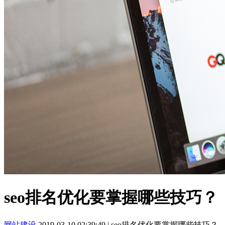
seo排名优化要掌握哪些技巧？
网站建设
2019-03-10 02:39:49
|
seo排名优化要掌握哪些技巧？