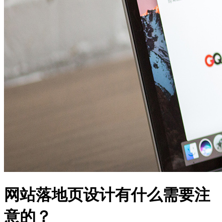
网站落地页设计有什么需要注
意的？