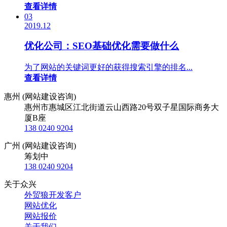
查看详情
03
2019.12
优化公司：SEO基础优化需要做什么
为了网站的关键词更好的获得搜索引擎的排名...
查看详情
惠州 (网站建设咨询)
惠州市惠城区江北街道云山西路20号双子星国际商务大
厦B座
138 0240 9204
广州 (网站建设咨询)
筹划中
138 0240 9204
关于众兴
外贸狼开发客户
网站优化
网站报价
关于我们