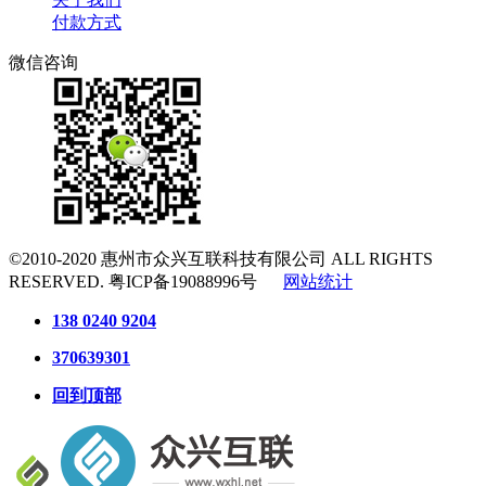
付款方式
微信咨询
©2010-2020
惠州市众兴互联科技有限公司
ALL RIGHTS
RESERVED.
粤ICP备19088996号
网站统计
138 0240 9204
370639301
回到顶部