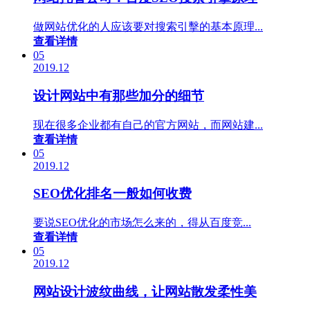
做网站优化的人应该要对搜索引擊的基本原理...
查看详情
05
2019.12
设计网站中有那些加分的细节
现在很多企业都有自己的官方网站，而网站建...
查看详情
05
2019.12
SEO优化排名一般如何收费
要说SEO优化的市场怎么来的，得从百度竞...
查看详情
05
2019.12
网站设计波纹曲线，让网站散发柔性美