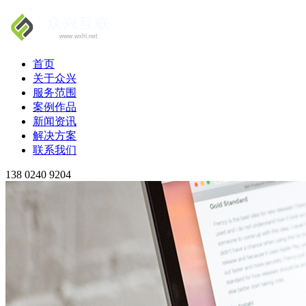
首页
关于众兴
服务范围
案例作品
新闻资讯
解决方案
联系我们
138 0240 9204