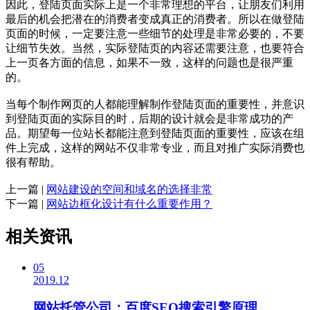
因此，登陆页面实际上是一个非常理想的平台，让朋友们利用
最后的机会把潜在的消费者变成真正的消费者。所以在做登陆
页面的时候，一定要注意一些细节的处理是非常必要的，不要
让细节失效。当然，实际登陆页的内容还需要注意，也要符合
上一页各方面的信息，如果不一致，这样的问题也是很严重
的。
当每个制作网页的人都能理解制作登陆页面的重要性，并意识
到登陆页面的实际目的时，后期的设计就会是非常成功的产
品。期望每一位站长都能注意到登陆页面的重要性，应该在组
件上完成，这样的网站不仅非常专业，而且对推广实际消费也
很有帮助。
上一篇 |
网站建设的空间和域名的选择非常
下一篇 |
网站边框化设计有什么重要作用？
相关资讯
05
2019.12
网站托管公司：百度SEO搜索引擎原理