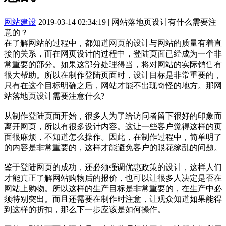
网站建设
2019-03-14 02:34:19
|
网站落地页设计有什么需要注
意的？
在了解网站的过程中，都知道网页的设计与网站的质量有着直
接的关系，而在网页设计的过程中，登陆页面已经成为一个非
常重要的部分。如果这部分处理得当，将对网站的实际销售有
很大帮助。所以在制作登陆页面时，设计目标是非常重要的，
只有在这个目标明确之后，网站才能不出现奇怪的地方。那网
站落地页设计需要注意什么?
从制作登陆页面开始，很多人为了给访问者留下很好的印象而
离开网页，所以有很多设计内容。这让一些客户觉得这样的页
面很麻烦，不知道怎么操作。因此，在制作过程中，简单明了
的内容是非常重要的，这样才能避免客户的眼花缭乱的问题。
鉴于登陆网页的成功，还必须强调优惠政策的设计，这样人们
才能真正了解网站购物后的报价，也可以让很多人决定是否在
网站上购物。所以这样的生产目标是非常重要的，在生产中必
须特别突出。而且还需要在制作时注意，让观众知道如果能得
到这样的折扣，那么下一步应该是如何操作。