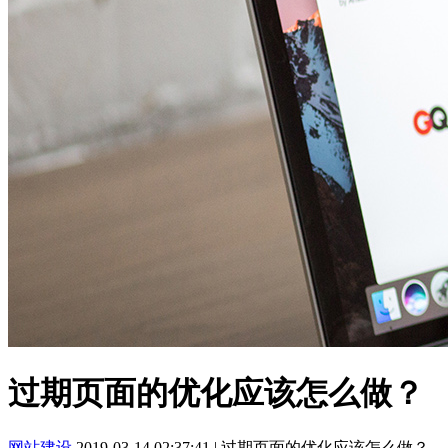
过期页面的优化应该怎么做？
网站建设
2019-03-14 02:37:41
|
过期页面的优化应该怎么做？