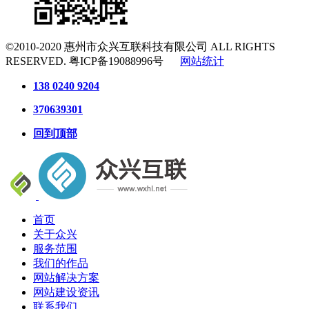
©2010-2020
惠州市众兴互联科技有限公司
ALL RIGHTS
RESERVED.
粤ICP备19088996号
网站统计
138 0240 9204
370639301
回到顶部
首页
关于众兴
服务范围
我们的作品
网站解决方案
网站建设资讯
联系我们