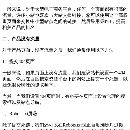
一般来说，对于大型电子商务平台，任何一个页面都有很高的
流量。许多小站也喜欢与大站交换链接。您可以使用这个高权
重页面来交换中小型站点之间的链接，然后采用策略1，提高
相关产品的排名
二、产品没有流量
对于产品页面，没有流量之后，我们通常使用以下方法：
1、提交404页面
一般来说，如果页面上没有流量，我们建议站长设置一个404
页面，然后在百度搜索资源平台下的网站上提交一个死链，以
避免浪费蜘蛛的抓取频率。
当然，当我们设置404页面时，有必要在页面上设置合理的搜
索框以及站点导航。
2、Robots.txt屏蔽
除了提交死链，我们还可以在Robots.txt阻止百度蜘蛛对过期