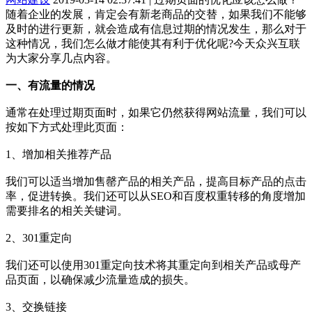
随着企业的发展，肯定会有新老商品的交替，如果我们不能够
及时的进行更新，就会造成有信息过期的情况发生，那么对于
这种情况，我们怎么做才能使其有利于优化呢?今天众兴互联
为大家分享几点内容。
一、有流量的情况
通常在处理过期页面时，如果它仍然获得网站流量，我们可以
按如下方式处理此页面：
1、增加相关推荐产品
我们可以适当增加售罄产品的相关产品，提高目标产品的点击
率，促进转换。我们还可以从SEO和百度权重转移的角度增加
需要排名的相关关键词。
2、301重定向
我们还可以使用301重定向技术将其重定向到相关产品或母产
品页面，以确保减少流量造成的损失。
3、交换链接