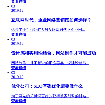
查看详情
03
2019.12
互联网时代，企业网络营销该如何选择？
这是半个“互联网”人对互联网时代下企业网...
查看详情
03
2019.12
设计感和实用性结合，网站制作才可能成功
网站制作，并不是说的那么容易，说建设就能...
查看详情
03
2019.12
优化公司：SEO基础优化需要做什么
为了网站的关键词更好的获得搜索引擎的排名...
查看详情