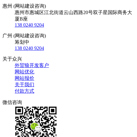
惠州 (网站建设咨询)
惠州市惠城区江北街道云山西路20号双子星国际商务大
厦B座
138 0240 9204
广州 (网站建设咨询)
筹划中
138 0240 9204
关于众兴
外贸狼开发客户
网站优化
网站报价
关于我们
付款方式
微信咨询