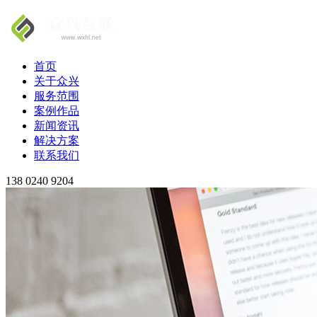
首页
关于众兴
服务范围
案例作品
新闻资讯
解决方案
联系我们
138 0240 9204