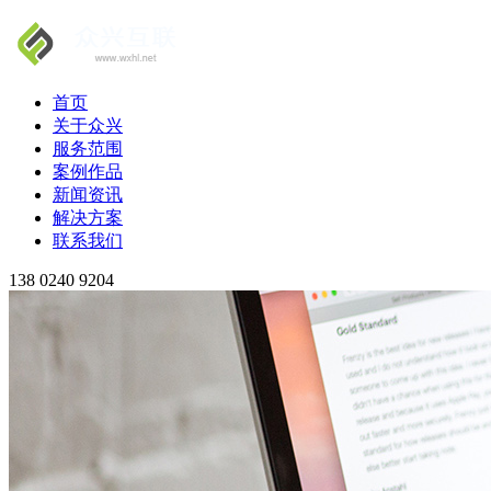
首页
关于众兴
服务范围
案例作品
新闻资讯
解决方案
联系我们
138 0240 9204