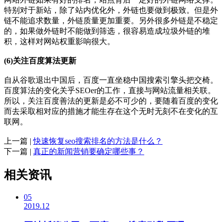
特别对于新站，除了站内优化外，外链也要做到极致。但是外
链不能追求数量，外链质量更加重要。另外很多外链是不稳定
的，如果做外链时不能做到筛选，很容易造成垃圾外链的堆
积，这样对网站权重影响很大。
(6)关注百度算法更新
自从谷歌退出中国后，百度一直坐稳中国搜索引擎头把交椅。
百度算法的变化关乎SEOer的工作，直接与网站流量相关联。
所以，关注百度善法的更新是必不可少的，要随着百度的变化
而去采取相对应的措施才能生存在这个无时无刻不在变化的互
联网。
上一篇 |
快速恢复seo搜索排名的方法是什么？
下一篇 |
真正的新闻营销要确定哪些事？
相关资讯
05
2019.12