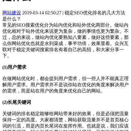
网站建设
2019-03-14 02:50:27
|
稳定SEO优化排名的几大方法
是什么？
常见的SEO搜索优化分为站内优化和站外优化两部分。做站内
优化相对于站外优化来说更为复杂，做的事情也更为繁杂。不
过，总的来说，做站内优化要熟知八要素，做好这些要素，那
么你网站优化也就是水到渠成，事半功倍，效果显着。众兴互
联对于稳定关键词搜索排名有着自己的高招，和大家分享一
下。
(1)用户需求
在做网站优化时，都会提到用户需求，但一些人并不能真正理
解用户需求。用户需求并不是说你站在优化的角度来解决用户
的需求，而是站在用户的角度来优化自己的网站。
(2)长尾关键词
关键词的排名稳定能够给网站带来好的效果，但是必须把流量
保持一定的高度。大家都清楚，网站获取流量并不是首页核心
词的引流，而是内页长尾词在发挥作用。也就是说，我们应该