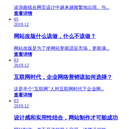
波浪曲线在网页设计中越来越频繁地出现。与...
查看详情
05
2019.12
网站改版什么该做，什么不该做？
网站改版是为了使网站更能适应市场，更能满...
查看详情
03
2019.12
互联网时代，企业网络营销该如何选择？
这是半个“互联网”人对互联网时代下企业网...
查看详情
03
2019.12
设计感和实用性结合，网站制作才可能成功