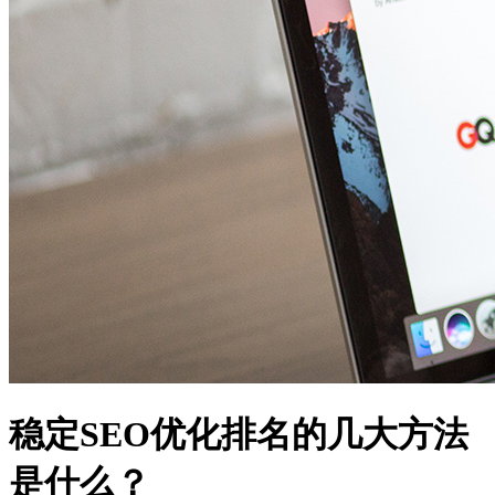
稳定SEO优化排名的几大方法
是什么？