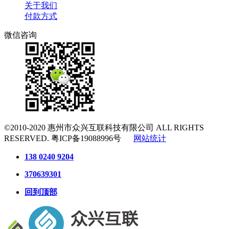
关于我们
付款方式
微信咨询
©2010-2020
惠州市众兴互联科技有限公司
ALL RIGHTS
RESERVED.
粤ICP备19088996号
网站统计
138 0240 9204
370639301
回到顶部