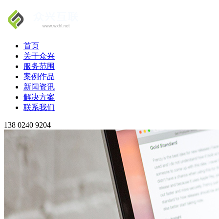
首页
关于众兴
服务范围
案例作品
新闻资讯
解决方案
联系我们
138 0240 9204