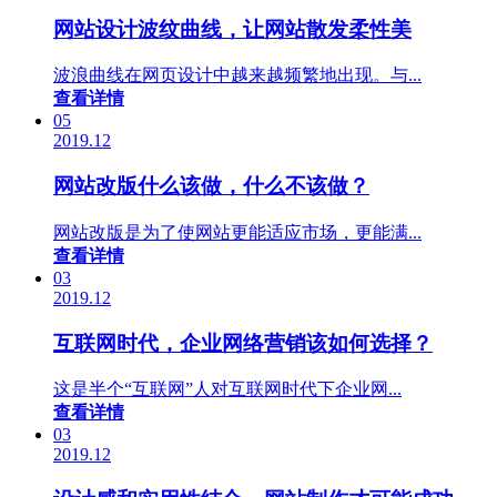
网站设计波纹曲线，让网站散发柔性美
波浪曲线在网页设计中越来越频繁地出现。与...
查看详情
05
2019.12
网站改版什么该做，什么不该做？
网站改版是为了使网站更能适应市场，更能满...
查看详情
03
2019.12
互联网时代，企业网络营销该如何选择？
这是半个“互联网”人对互联网时代下企业网...
查看详情
03
2019.12