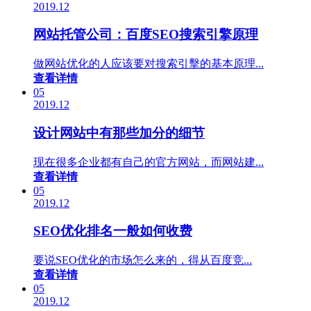
2019.12
网站托管公司：百度SEO搜索引擎原理
做网站优化的人应该要对搜索引擊的基本原理...
查看详情
05
2019.12
设计网站中有那些加分的细节
现在很多企业都有自己的官方网站，而网站建...
查看详情
05
2019.12
SEO优化排名一般如何收费
要说SEO优化的市场怎么来的，得从百度竞...
查看详情
05
2019.12