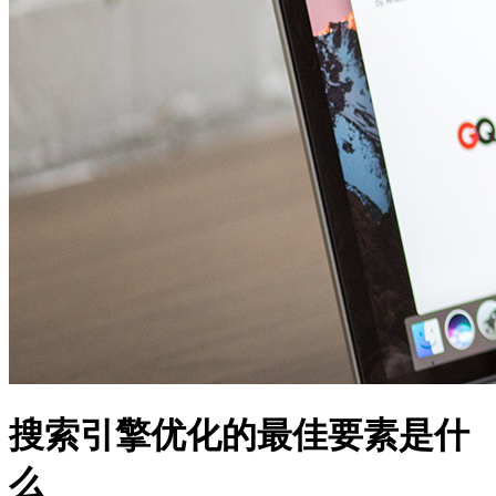
搜索引擎优化的最佳要素是什
么