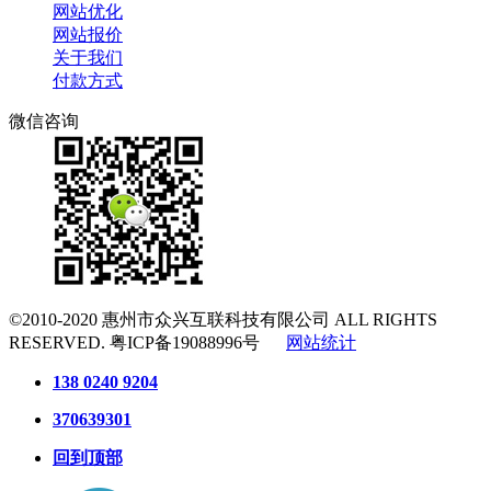
网站优化
网站报价
关于我们
付款方式
微信咨询
©2010-2020
惠州市众兴互联科技有限公司
ALL RIGHTS
RESERVED.
粤ICP备19088996号
网站统计
138 0240 9204
370639301
回到顶部