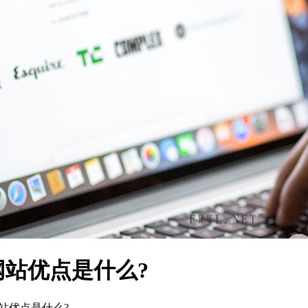
站优点是什么?
站优点是什么?