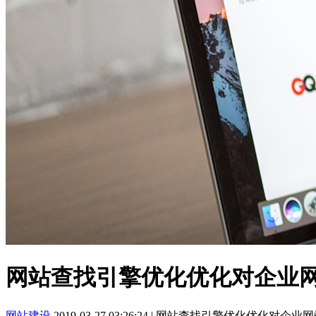
网站查找引擎优化优化对企业网
网站建设
2019-03-27 03:26:24
|
网站查找引擎优化优化对企业网