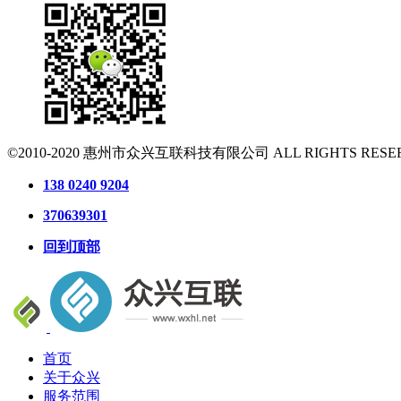
©2010-2020
惠州市众兴互联科技有限公司
ALL RIGHTS RESE
138 0240 9204
370639301
回到顶部
首页
关于众兴
服务范围