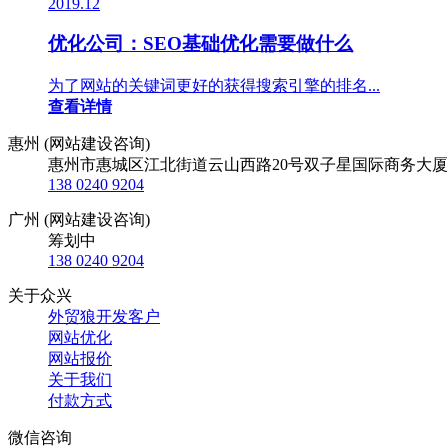
2019.12
优化公司：SEO基础优化需要做什么
为了网站的关键词更好的获得搜索引擎的排名...
查看详情
惠州 (网站建设咨询)
惠州市惠城区江北街道云山西路20号双子星国际商务大厦
138 0240 9204
广州 (网站建设咨询)
筹划中
138 0240 9204
关于众兴
外贸狼开发客户
网站优化
网站报价
关于我们
付款方式
微信咨询