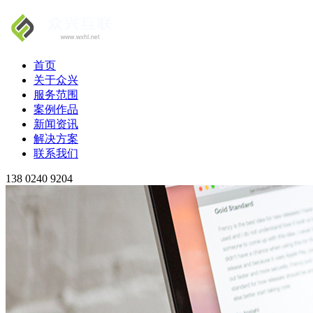
首页
关于众兴
服务范围
案例作品
新闻资讯
解决方案
联系我们
138 0240 9204