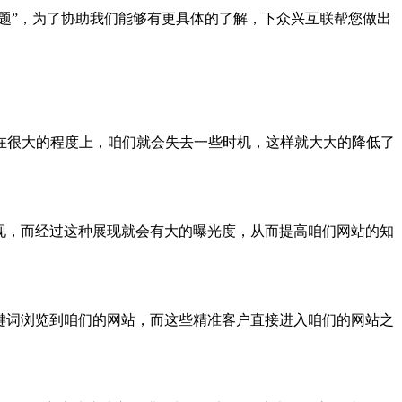
题”，为了协助我们能够有更具体的了解，下众兴互联帮您做出
在很大的程度上，咱们就会失去一些时机，这样就大大的降低了
现，而经过这种展现就会有大的曝光度，从而提高咱们网站的知
键词浏览到咱们的网站，而这些精准客户直接进入咱们的网站之