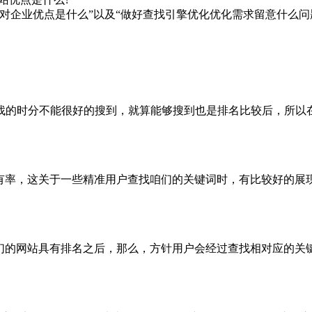
对企业优点是什么”以及“做好查找引擎优化优化需求留意什么问
找的时分不能很好的搜到，就算能够搜到也是排名比较后，所以
的有率，这关于一些精准用户查找咱们的关键词时，有比较好的展
咱们的网站具有排名之后，那么，方针用户会经过查找相对应的关