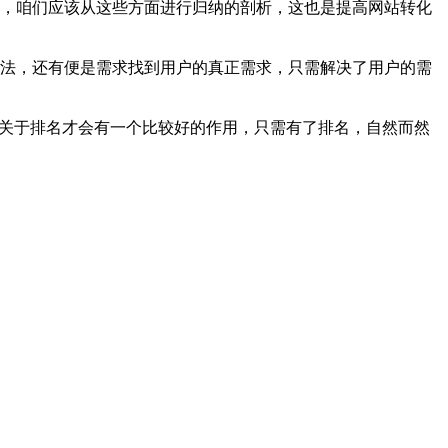
心，咱们应该从这些方面进行归纳的剖析，这也是提高网站转化
方法，还有便是需求找到用户的真正需求，只需解决了用户的需
样关于排名才会有一个比较好的作用，只需有了排名，自然而然