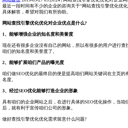
最近一段时间有不少的企业的咨询关于“网站查找引擎优化优化
具体解答，希望对我们有所协助。
网站查找引擎优化优化对企业优点是什么?
1、能够增强企业的知名度和美誉度
现在还有很多企业没有自己的网站，所以有很多的用户进行查
咱们的知名度和美誉度了。
2、能够扩展咱们产品的曝光度
咱们做SEO优化的最终目的便是提高咱们网站关键词在主页
名度。
3、经过SEO优化能够打造企业的形象
具有咱们的企业网站之后，在进行具体的SEO优化操作，当
后，就有利于宣传咱们公司的形象。
做好查找引擎优化优化需求留意什么问题?