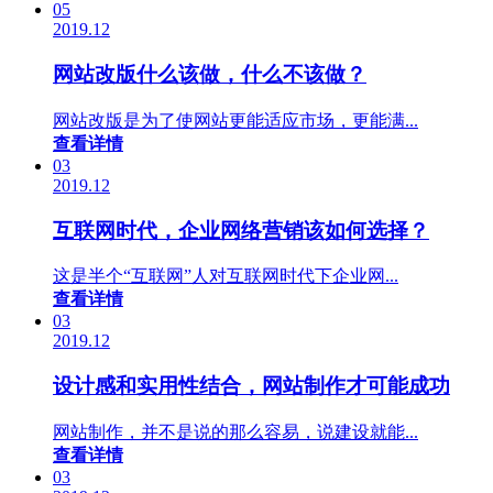
05
2019.12
网站改版什么该做，什么不该做？
网站改版是为了使网站更能适应市场，更能满...
查看详情
03
2019.12
互联网时代，企业网络营销该如何选择？
这是半个“互联网”人对互联网时代下企业网...
查看详情
03
2019.12
设计感和实用性结合，网站制作才可能成功
网站制作，并不是说的那么容易，说建设就能...
查看详情
03