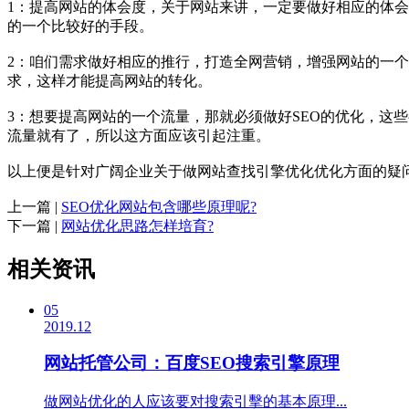
1：提高网站的体会度，关于网站来讲，一定要做好相应的体
的一个比较好的手段。
2：咱们需求做好相应的推行，打造全网营销，增强网站的一
求，这样才能提高网站的转化。
3：想要提高网站的一个流量，那就必须做好SEO的优化，这
流量就有了，所以这方面应该引起注重。
以上便是针对广阔企业关于做网站查找引擎优化优化方面的疑
上一篇 |
SEO优化网站包含哪些原理呢?
下一篇 |
网站优化思路怎样培育?
相关资讯
05
2019.12
网站托管公司：百度SEO搜索引擎原理
做网站优化的人应该要对搜索引擊的基本原理...