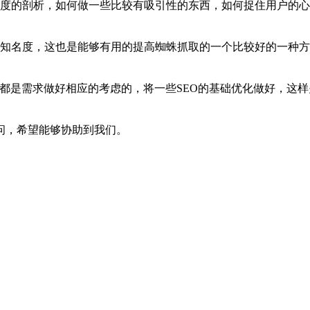
会度的剖析，如何做一些比较有吸引性的东西，如何捉住用户的
个知名度，这也是能够有用的提高蜘蛛抓取的一个比较好的一种
些都是需求做好相应的考虑的，将一些SEO的基础优化做好，这
问，希望能够协助到我们。