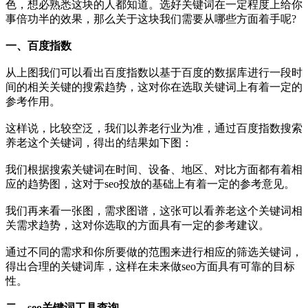
色，想必熟悉这块的人都知道。选好关键词在一定程度上给你
事倍功半的效果，那么关于这块我们需要从哪些方面着手呢?
一、百度指数
从上图我们可以看出百度指数以基于百度的数据库进行一段时
间的相关关键的搜索趋势，这对你在选取关键词上有着一定的
参考作用。
这样说，比较空泛，我们以养老行业为准，通过百度指数搜索
养老这个关键词，得出的结果如下图：
我们根据搜索关键词在时间、设备、地区、对比方面都有着相
应的趋势图，这对于seo投放的基础上有着一定的参考意见。
我们再来看一张图，需求图谱，这张可以看养老这个关键词相
关需求趋势，这对你选取的方面具有一定的参考建议。
通过不同的需求和你所要做的范围来进行相应的筛选关键词，
得出合理的关键词库，这样在未来做seo方面具有可靠的目标
性。
二、seo关键词工具查询