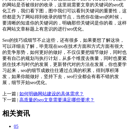
的网站是否被很好的收录，这里就需要文章的关键词的seo优
化工作，我们看下图，图中我们可以看到关键词的重要性，这
些都是为了网站得到收录的细节点，当然你在做seo的时候，
要清晰的知道你的关键词的，明确那些关键词是你的着，这样
在网站文章标题上有意识的进行seo优化。
Seo的技巧或细节不止这些，还有很多，如果要想了解这块，
可以详细去了解，毕竟现在seo在技术方面和方式方面有很大
的竞争形势，如何更好的做好，不仅仅要把细节做好，同时也
要有自己的规划与执行计划，从多个维度去衡量，同时也要紧
抓住技术与时代的发展，更新替代对的方法在发展，你也要学
习起来，seo的细节成败往往通过点滴的积累，得到厚积薄
发，如果你能做好，坚持下去，seo行业都会有着不错的发
展，细节开始seo优化。
上一篇 |
如何明确网站建设的具体需求？
下一篇 |
高质量的seo文章需要满足哪些要求？
相关资讯
05