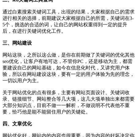
通过白素搜索关键词工具，出现的结果，大家根据自己的需求
进行相关的选择，前期建议大家根据自己的所需，关键词在3-
5个，挑选的合适的词，让自己的网站权重得到一定的提升
后，在进行关键词优化工作。
三、网站建设
网站这块，之所以这么做，是你在前期做了关键词的优化其他
seo优化，让客户有地可达，不管你PC，还是移动为主，都需
要建设自己的网站基础，如今在信息化时代，又讲究用户体
验，所以在网站建设这块，要有一定的用户体验为先的理念，
一切以用户为主。
关于网站优化的点有很多，主要有网站页面设计、关键词收
录、链接细节、网站整合等几大项，这几大项单独出来都需要
大部分知识点，目前不做一一解析，不做说明不代表他不重
要，恰巧他是能不能留住用户的关键处。
四、文章优化
网站优化好，网站内的内容也很重要，因为内容的好坏决定你