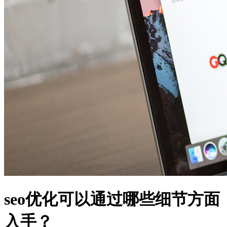
seo优化可以通过哪些细节方面
入手？