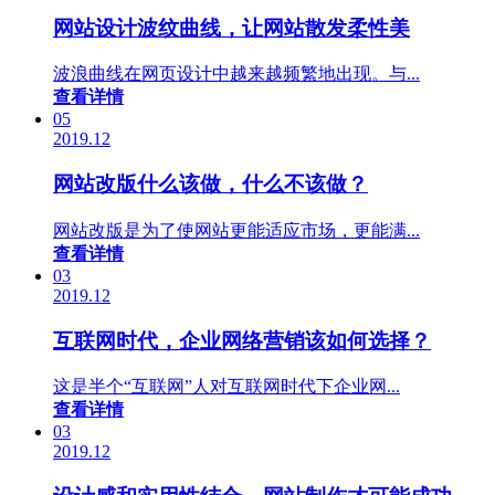
网站设计波纹曲线，让网站散发柔性美
波浪曲线在网页设计中越来越频繁地出现。与...
查看详情
05
2019.12
网站改版什么该做，什么不该做？
网站改版是为了使网站更能适应市场，更能满...
查看详情
03
2019.12
互联网时代，企业网络营销该如何选择？
这是半个“互联网”人对互联网时代下企业网...
查看详情
03
2019.12