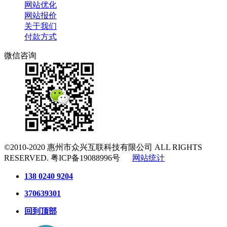
网站优化
网站报价
关于我们
付款方式
微信咨询
©2010-2020
惠州市众兴互联科技有限公司
ALL RIGHTS
RESERVED.
粤ICP备19088996号
网站统计
138 0240 9204
370639301
回到顶部