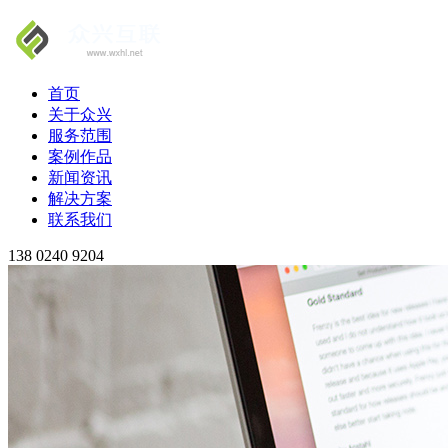
首页
关于众兴
服务范围
案例作品
新闻资讯
解决方案
联系我们
138 0240 9204