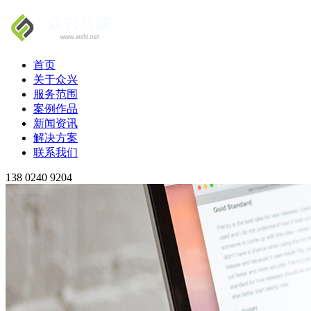
首页
关于众兴
服务范围
案例作品
新闻资讯
解决方案
联系我们
138 0240 9204