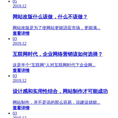
05
2019.12
网站改版什么该做，什么不该做？
网站改版是为了使网站更能适应市场，更能满...
查看详情
03
2019.12
互联网时代，企业网络营销该如何选择？
这是半个“互联网”人对互联网时代下企业网...
查看详情
03
2019.12
设计感和实用性结合，网站制作才可能成功
网站制作，并不是说的那么容易，说建设就能...
查看详情
03
2019.12