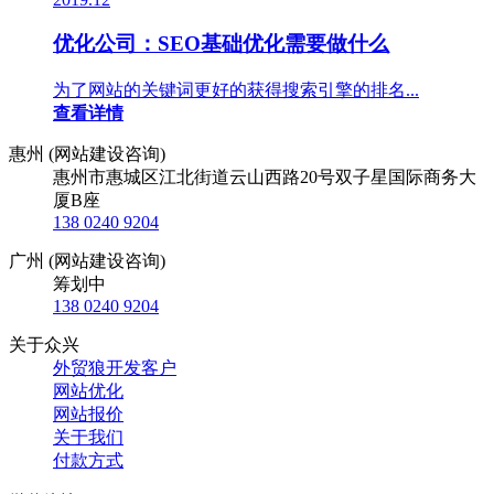
优化公司：SEO基础优化需要做什么
为了网站的关键词更好的获得搜索引擎的排名...
查看详情
惠州 (网站建设咨询)
惠州市惠城区江北街道云山西路20号双子星国际商务大
厦B座
138 0240 9204
广州 (网站建设咨询)
筹划中
138 0240 9204
关于众兴
外贸狼开发客户
网站优化
网站报价
关于我们
付款方式