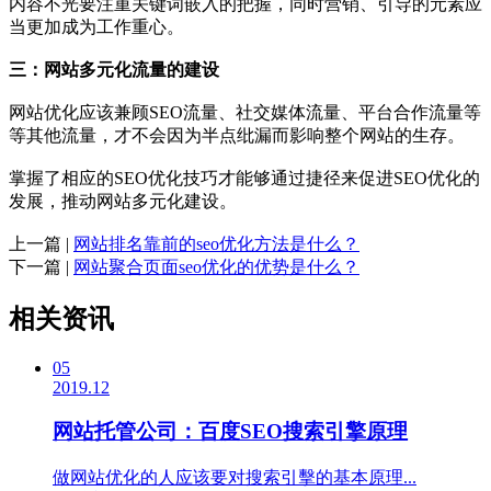
内容不光要注重关键词嵌入的把握，同时营销、引导的元素应
当更加成为工作重心。
三：网站多元化流量的建设
网站优化应该兼顾SEO流量、社交媒体流量、平台合作流量等
等其他流量，才不会因为半点纰漏而影响整个网站的生存。
掌握了相应的SEO优化技巧才能够通过捷径来促进SEO优化的
发展，推动网站多元化建设。
上一篇 |
网站排名靠前的seo优化方法是什么？
下一篇 |
网站聚合页面seo优化的优势是什么？
相关资讯
05
2019.12
网站托管公司：百度SEO搜索引擎原理
做网站优化的人应该要对搜索引擊的基本原理...