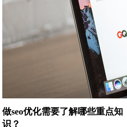
做seo优化需要了解哪些重点知
识？