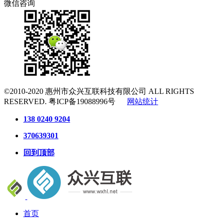
微信咨询
©2010-2020
惠州市众兴互联科技有限公司
ALL RIGHTS
RESERVED.
粤ICP备19088996号
网站统计
138 0240 9204
370639301
回到顶部
首页