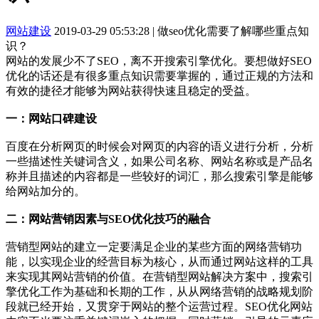
网站建设
2019-03-29 05:53:28
|
做seo优化需要了解哪些重点知
识？
网站的发展少不了SEO，离不开搜索引擎优化。要想做好SEO
优化的话还是有很多重点知识需要掌握的，通过正规的方法和
有效的捷径才能够为网站获得快速且稳定的受益。
一：网站口碑建设
百度在分析网页的时候会对网页的内容的语义进行分析，分析
一些描述性关键词含义，如果公司名称、网站名称或是产品名
称并且描述的内容都是一些较好的词汇，那么搜索引擎是能够
给网站加分的。
二：网站营销因素与SEO优化技巧的融合
营销型网站的建立一定要满足企业的某些方面的网络营销功
能，以实现企业的经营目标为核心，从而通过网站这样的工具
来实现其网站营销的价值。在营销型网站解决方案中，搜索引
擎优化工作为基础和长期的工作，从从网络营销的战略规划阶
段就已经开始，又贯穿于网站的整个运营过程。SEO优化网站