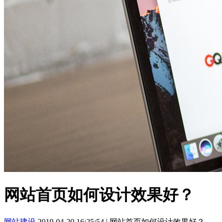
网站首页如何设计效果好？
网站建设
2019-04-20 16:25:54
|
网站首页如何设计效果好？