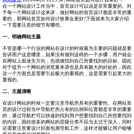
在一个网站设计工作当中，首页设计可以说是非常重要的。对
于每一个网站设计这来讲，做好网站的首页设计都是非常的重
要的，那网站首页如何设计效果会更好?下面就来为大家介绍
一下需要注意的细节有哪些。
一、明确网站主题
不管是哪一个行业的网站在设计的时候最为主要的问题就是要
告诉用户这是哪里，如果没有做到这样的一个步骤，用户就会
在网站上面迷失方向，也很难找到自己所要找到的目标。因此
对于提升一个网站的浏览量来讲也是具有极大的好处的，因此
这一个方面也是需要引起极大的重视的，这是需要引起更大的
重视的。
二、主题清晰
在设计网站的时候一定要注意导航所具有的重要性。在网站首
页的设计过程当中导航栏所占有的比例和位置都是非常的重要
的，通过导航栏可以快速的找到用户想要找到自己所想要找到
的内容，因此很多的网站的层级分类不应当太过于深入，同时
还需要注意要设计好面包屑导航工作，这样才能够让用户能够