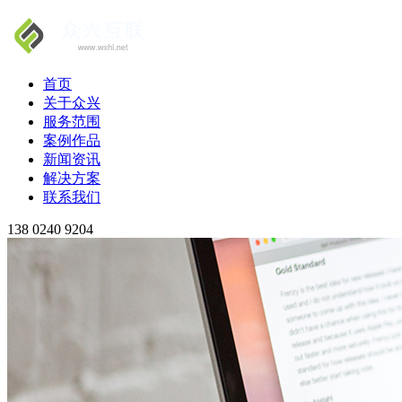
首页
关于众兴
服务范围
案例作品
新闻资讯
解决方案
联系我们
138 0240 9204