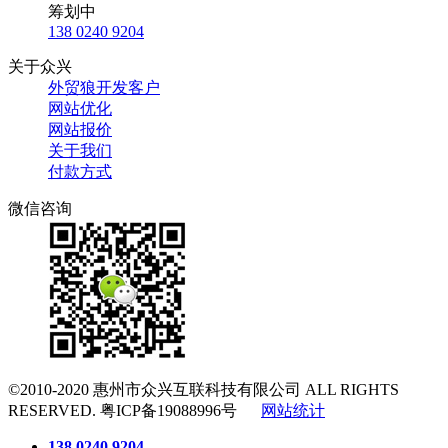
筹划中
138 0240 9204
关于众兴
外贸狼开发客户
网站优化
网站报价
关于我们
付款方式
微信咨询
©2010-2020
惠州市众兴互联科技有限公司
ALL RIGHTS
RESERVED.
粤ICP备19088996号
网站统计
138 0240 9204