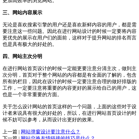
更加高效率的浏览网站。
三、网站内容展示
无论是喜欢搜索引擎的用户还是喜欢新鲜内容的用户，都是需
要注意这一些问题。因此在进行网站设计的时候一定要将内容
更优先的展示在用户们的面前，这样对于提升网站的排名而言
也是具有极大的好处的。
四、网站主次分明
在进行网站首页设计的时候一定能更要注意分清主次，做到主
次分明，首页对于整个网站的内容都是有全面的了解的，包含
所有的栏目，因此在设计的时候一定要注意合理的做好排版的
工作，一定要注意将重要的内容更好的展示给自己的用户，这
也是一个非常重要的方面。
关于怎么设计网站的首页这样的一个问题，上面的这些对于设
计者来说具有很大的好处的，所以，在进行网站首页设计的时
候不妨可以参考，从而设计出更好的效果。
上一篇 |
网站弹窗设计要注意什么？
下一篇 |
网站交换友情链接的技巧是什么？