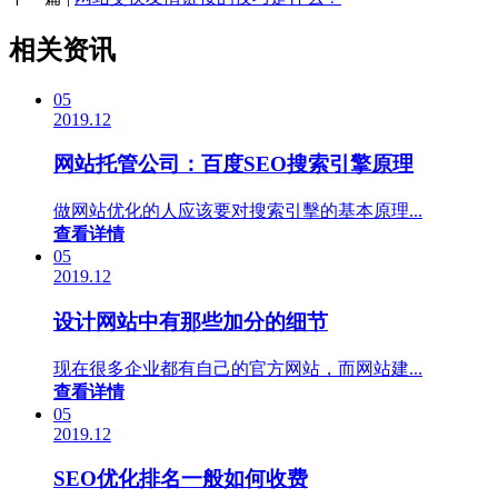
相关资讯
05
2019.12
网站托管公司：百度SEO搜索引擎原理
做网站优化的人应该要对搜索引擊的基本原理...
查看详情
05
2019.12
设计网站中有那些加分的细节
现在很多企业都有自己的官方网站，而网站建...
查看详情
05
2019.12
SEO优化排名一般如何收费