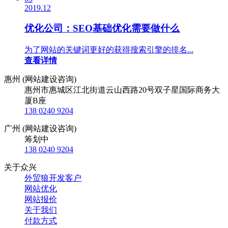
2019.12
优化公司：SEO基础优化需要做什么
为了网站的关键词更好的获得搜索引擎的排名...
查看详情
惠州 (网站建设咨询)
惠州市惠城区江北街道云山西路20号双子星国际商务大
厦B座
138 0240 9204
广州 (网站建设咨询)
筹划中
138 0240 9204
关于众兴
外贸狼开发客户
网站优化
网站报价
关于我们
付款方式