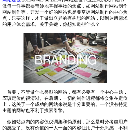
做每一件事都要奇妙地掌握事物的焦点，如网站制作网站制作
网站制作等，开发一个好的网站也是要掌握网站制作的中心焦
点，只要这样，才干做出立异的有构思的网站，以到达所需求
的用户体会需求。关于关键，你想知道些什么？
首要，不管做什么类型的网站，都有必要有一个中心主题，
应该定位的很清晰。在后期，一切的制作进程都将会集在定位
上，这关于一个成功的网站来说是十分重要的。一个没有特定
主题的网站也不利于搜索引擎。
假如站点内的内容仅仅调集和伪原创，那么是时分考虑用户
的感受了。没有价值的千人一面的内容让用户十分恶感，不利