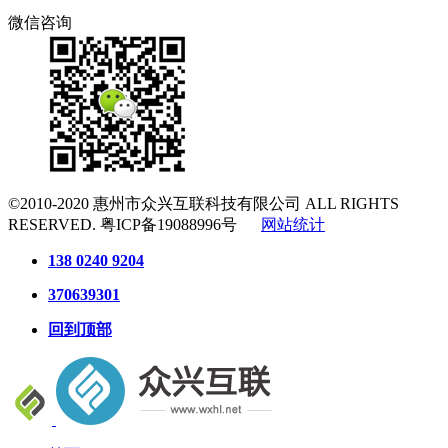
微信咨询
©2010-2020
惠州市众兴互联科技有限公司
ALL RIGHTS
RESERVED.
粤ICP备19088996号
网站统计
138 0240 9204
370639301
回到顶部