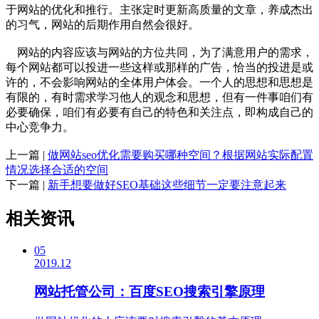
于网站的优化和推行。主张定时更新高质量的文章，养成杰出
的习气，网站的后期作用自然会很好。
网站的内容应该与网站的方位共同，为了满意用户的需求，
每个网站都可以投进一些这样或那样的广告，恰当的投进是或
许的，不会影响网站的全体用户体会。一个人的思想和思想是
有限的，有时需求学习他人的观念和思想，但有一件事咱们有
必要确保，咱们有必要有自己的特色和关注点，即构成自己的
中心竞争力。
上一篇 |
做网站seo优化需要购买哪种空间？根据网站实际配置
情况选择合适的空间
下一篇 |
新手想要做好SEO基础这些细节一定要注意起来
相关资讯
05
2019.12
网站托管公司：百度SEO搜索引擎原理