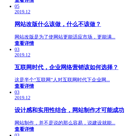
查看详情
05
2019.12
网站改版什么该做，什么不该做？
网站改版是为了使网站更能适应市场，更能满...
查看详情
03
2019.12
互联网时代，企业网络营销该如何选择？
这是半个“互联网”人对互联网时代下企业网...
查看详情
03
2019.12
设计感和实用性结合，网站制作才可能成功
网站制作，并不是说的那么容易，说建设就能...
查看详情
03