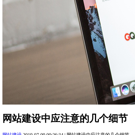
网站建设中应注意的几个细节
网站建设
2019-07-09 00:26:34
|
网站建设中应注意的几个细节