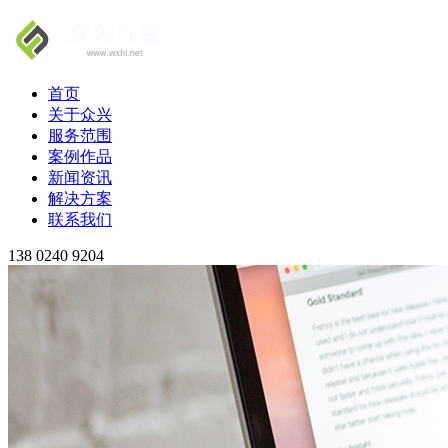
首页
关于众兴
服务范围
案例作品
新闻资讯
解决方案
联系我们
138 0240 9204