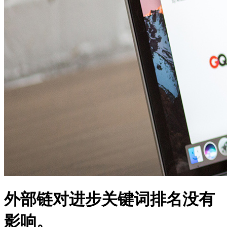
外部链对进步关键词排名没有
影响。