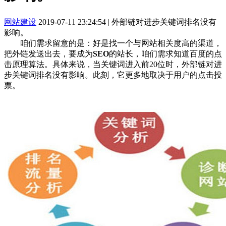
网站建设
2019-07-11 23:24:54
|
外部链对进步关键词排名没有
影响。
咱们需求留意的是：好是找一个与网站相关度高的渠道，
把外链发送出去，要成为
SEO
的站长，咱们需求知道百度的点
击原理算法。具体来说，当关键词进入前20位时，外部链对进
步关键词排名没有影响。此刻，它更多地取决于用户的点击投
票。