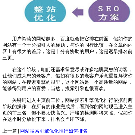
用户阅读的网站越多，百度就会把它排在前面。假如你的
网站有一个十分招引人的标题，与你的同行比较，在文章的内
容上有很大的差异，这是十分有协助的用户，这是迟早排名前
三页。
在这个阶段，咱们还需求留意尽或许多地脱离您的访客，
让他们成为您的老客户。假如有很多的老客户乐意重复拜访你
的网站，在搜索引擎的眼里，这个网站是一个高质量的网站，
能够得到用户的喜爱，当然，搜索引擎也很喜欢。
关键词进入主页前三位，网站搜索引擎优化推行依据前两
阶段的操作，在所有的作业完成后，看到你的网站现已进入主
页的前三名。但不要太快高兴。严峻的检测即将来临。假如你
在这个时分放松下来，排名会当即下降。
上一篇 |
网站搜索引擎优化推行如何排名