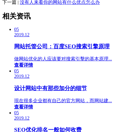
下一篇 |
没有人来看你的网站有什么优点怎么办
相关资讯
05
2019.12
网站托管公司：百度SEO搜索引擎原理
做网站优化的人应该要对搜索引擊的基本原理...
查看详情
05
2019.12
设计网站中有那些加分的细节
现在很多企业都有自己的官方网站，而网站建...
查看详情
05
2019.12
SEO优化排名一般如何收费