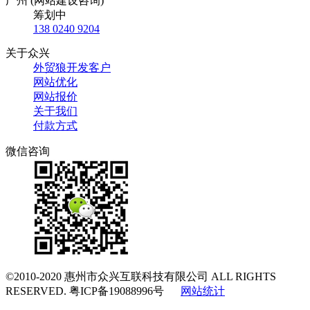
广州 (网站建设咨询)
筹划中
138 0240 9204
关于众兴
外贸狼开发客户
网站优化
网站报价
关于我们
付款方式
微信咨询
©2010-2020
惠州市众兴互联科技有限公司
ALL RIGHTS
RESERVED.
粤ICP备19088996号
网站统计