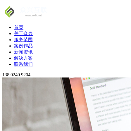
首页
关于众兴
服务范围
案例作品
新闻资讯
解决方案
联系我们
138 0240 9204