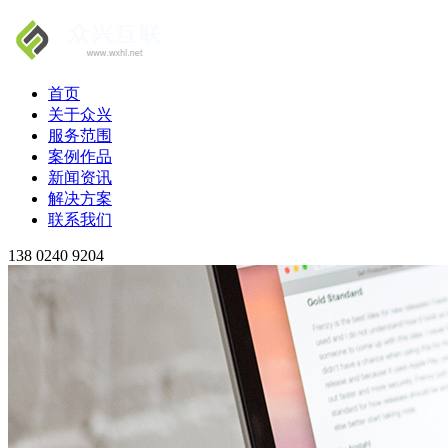
首页
关于众兴
服务范围
案例作品
新闻资讯
解决方案
联系我们
138 0240 9204