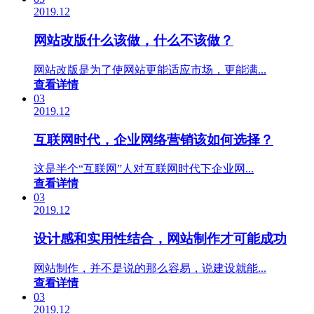
2019.12
网站改版什么该做，什么不该做？
网站改版是为了使网站更能适应市场，更能满...
查看详情
03
2019.12
互联网时代，企业网络营销该如何选择？
这是半个“互联网”人对互联网时代下企业网...
查看详情
03
2019.12
设计感和实用性结合，网站制作才可能成功
网站制作，并不是说的那么容易，说建设就能...
查看详情
03
2019.12