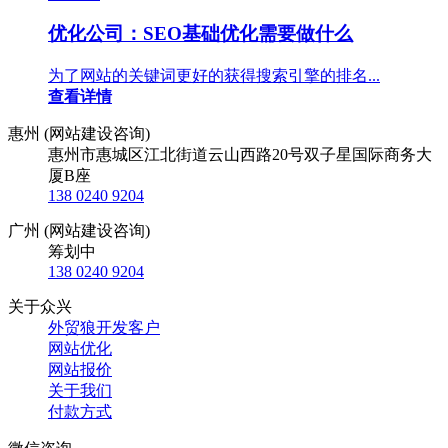
优化公司：SEO基础优化需要做什么
为了网站的关键词更好的获得搜索引擎的排名...
查看详情
惠州 (网站建设咨询)
惠州市惠城区江北街道云山西路20号双子星国际商务大
厦B座
138 0240 9204
广州 (网站建设咨询)
筹划中
138 0240 9204
关于众兴
外贸狼开发客户
网站优化
网站报价
关于我们
付款方式