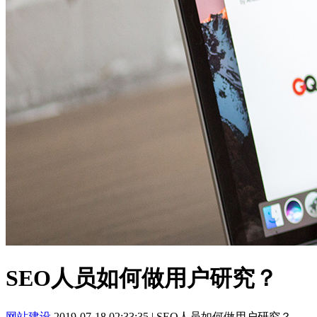
SEO人员如何做用户研究？
网站建设
2019-07-18 02:33:35
|
SEO人员如何做用户研究？