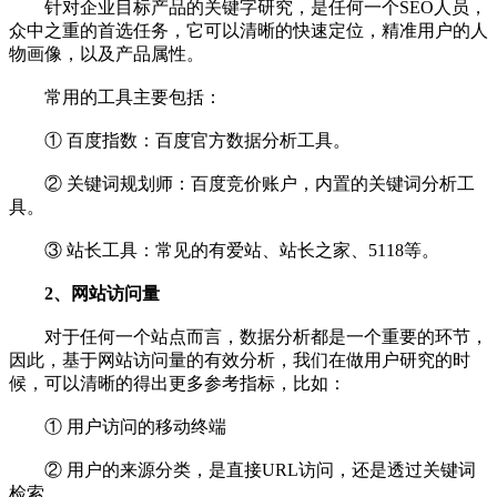
针对企业目标产品的关键字研究，是任何一个SEO人员，
众中之重的首选任务，它可以清晰的快速定位，精准用户的人
物画像，以及产品属性。
常用的工具主要包括：
① 百度指数：百度官方数据分析工具。
② 关键词规划师：百度竞价账户，内置的关键词分析工
具。
③ 站长工具：常见的有爱站、站长之家、5118等。
2、网站访问量
对于任何一个站点而言，数据分析都是一个重要的环节，
因此，基于网站访问量的有效分析，我们在做用户研究的时
候，可以清晰的得出更多参考指标，比如：
① 用户访问的移动终端
② 用户的来源分类，是直接URL访问，还是透过关键词
检索