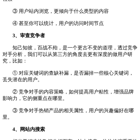
③ 用户站内浏览，更倾向于什么类型的内容
④ 甚至你可以统计，用户的访问时间节点
3、审查竞争者
知己知彼，百战不殆，是一个更古不变的道理，透过竞争
对手分析，我们可以从第三方的角度去更有深度的做用户研
究，比如：
① 对应关键词的查缺补漏，是否漏掉一些核心关键词，
丢失潜在的用户。
② 竞争对手的内容策略，如何提高用户粘性，增强品牌
影响力，它的侧重点在哪里。
③ 竞争对手热销产品的相关属性，用户的兴趣偏好在哪
里。
4、网站内搜索