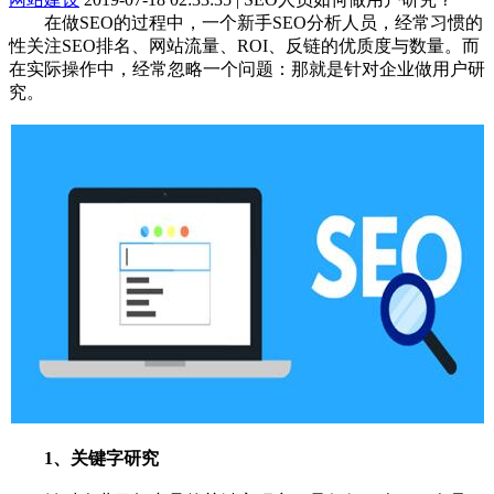
在做SEO的过程中，一个新手SEO分析人员，经常习惯的
性关注SEO排名、网站流量、ROI、反链的优质度与数量。而
在实际操作中，经常忽略一个问题：那就是针对企业做用户研
究。
1、关键字研究