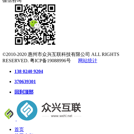
微信咨询
©2010-2020
惠州市众兴互联科技有限公司
ALL RIGHTS
RESERVED.
粤ICP备19088996号
网站统计
138 0240 9204
370639301
回到顶部
首页