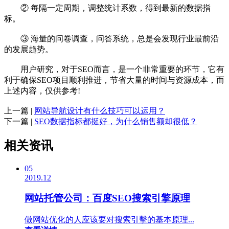
② 每隔一定周期，调整统计系数，得到最新的数据指
标。
③ 海量的问卷调查，问答系统，总是会发现行业最前沿
的发展趋势。
用户研究，对于SEO而言，是一个非常重要的环节，它有
利于确保SEO项目顺利推进，节省大量的时间与资源成本，而
上述内容，仅供参考!
上一篇 |
网站导航设计有什么技巧可以运用？
下一篇 |
SEO数据指标都挺好，为什么销售额却很低？
相关资讯
05
2019.12
网站托管公司：百度SEO搜索引擎原理
做网站优化的人应该要对搜索引擊的基本原理...