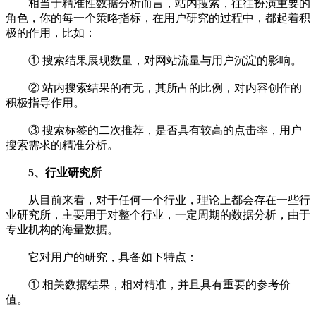
相当于精准性数据分析而言，站内搜索，往往扮演重要的
角色，你的每一个策略指标，在用户研究的过程中，都起着积
极的作用，比如：
① 搜索结果展现数量，对网站流量与用户沉淀的影响。
② 站内搜索结果的有无，其所占的比例，对内容创作的
积极指导作用。
③ 搜索标签的二次推荐，是否具有较高的点击率，用户
搜索需求的精准分析。
5、行业研究所
从目前来看，对于任何一个行业，理论上都会存在一些行
业研究所，主要用于对整个行业，一定周期的数据分析，由于
专业机构的海量数据。
它对用户的研究，具备如下特点：
① 相关数据结果，相对精准，并且具有重要的参考价
值。