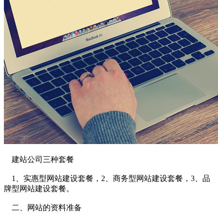
建站公司三种套餐
1、实惠型网站建设套餐，2、商务型网站建设套餐，3、品
牌型网站建设套餐。
二、网站的资料准备