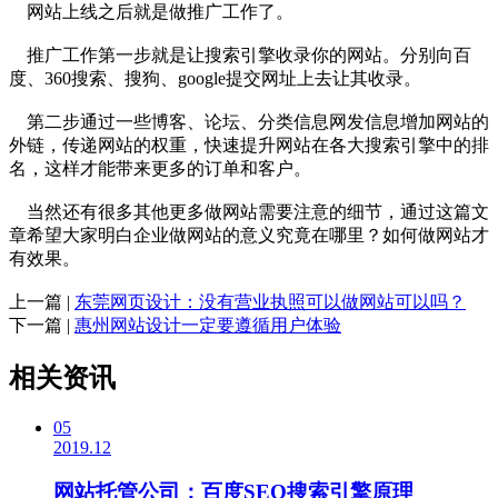
网站上线之后就是做推广工作了。
推广工作第一步就是让搜索引擎收录你的网站。分别向百
度、360搜索、搜狗、google提交网址上去让其收录。
第二步通过一些博客、论坛、分类信息网发信息增加网站的
外链，传递网站的权重，快速提升网站在各大搜索引擎中的排
名，这样才能带来更多的订单和客户。
当然还有很多其他更多做网站需要注意的细节，通过这篇文
章希望大家明白企业做网站的意义究竟在哪里？如何做网站才
有效果。
上一篇 |
东莞网页设计：没有营业执照可以做网站可以吗？
下一篇 |
惠州网站设计一定要遵循用户体验
相关资讯
05
2019.12
网站托管公司：百度SEO搜索引擎原理