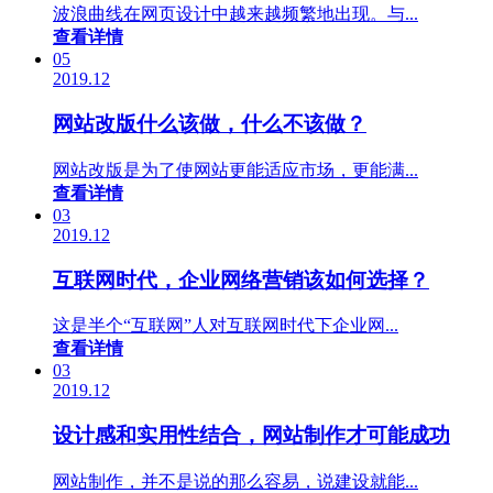
波浪曲线在网页设计中越来越频繁地出现。与...
查看详情
05
2019.12
网站改版什么该做，什么不该做？
网站改版是为了使网站更能适应市场，更能满...
查看详情
03
2019.12
互联网时代，企业网络营销该如何选择？
这是半个“互联网”人对互联网时代下企业网...
查看详情
03
2019.12
设计感和实用性结合，网站制作才可能成功
网站制作，并不是说的那么容易，说建设就能...