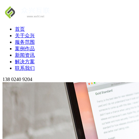
首页
关于众兴
服务范围
案例作品
新闻资讯
解决方案
联系我们
138 0240 9204