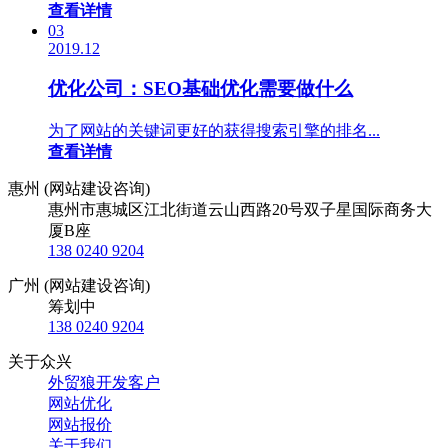
查看详情
03
2019.12
优化公司：SEO基础优化需要做什么
为了网站的关键词更好的获得搜索引擎的排名...
查看详情
惠州 (网站建设咨询)
惠州市惠城区江北街道云山西路20号双子星国际商务大
厦B座
138 0240 9204
广州 (网站建设咨询)
筹划中
138 0240 9204
关于众兴
外贸狼开发客户
网站优化
网站报价
关于我们