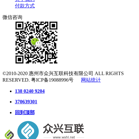
付款方式
微信咨询
©2010-2020
惠州市众兴互联科技有限公司
ALL RIGHTS
RESERVED.
粤ICP备19088996号
网站统计
138 0240 9204
370639301
回到顶部