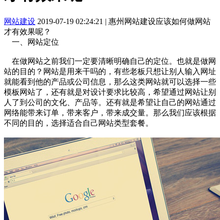
网站建设
2019-07-19 02:24:21
|
惠州网站建设应该如何做网站
才有效果呢？
一、网站定位
在做网站之前我们一定要清晰明确自己的定位。也就是做网
站的目的？网站是用来干吗的，有些老板只想让别人输入网址
就能看到他的产品或公司信息，那么这类网站就可以选择一些
模板网站了，还有就是对设计要求比较高，希望通过网站让别
人了到公司的文化、产品等。还有就是希望让自己的网站通过
网络能带来订单，带来客户，带来成交量。那么我们应该根据
不同的目的，选择适合自己网站类型套餐。