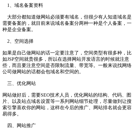
1、域名备案资料
大部分都知道做网站必须要有域名，但很少有人知道域名是
需要备案的，就目前来说域名备案分两种一种是个人备案，一
种是企业备案。
2、空间选择
如果是自己做网站的话一定要注意了，空间类型有很多种，比
如JSP空间就贵很多，所以在选择网站开发语言的时候就注意
些，而且要注意空间是否限制流量、带宽等。一般来说找网络
公司做网站的话都会包域名和空间的。
三、优化网站
网站做好后，需要SEO技术人员，优化网站的结构、代码、图
片、以及站点域名设置等一系列网站细节处理，尽量做到让搜
索引擎喜欢你的网站，这样在今后的推广、网站排名就会更容
易得多。
四、网站推广