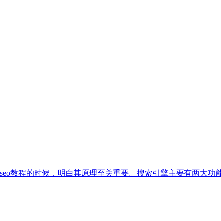
seo教程的时候，明白其原理至关重要。搜索引擎主要有两大功