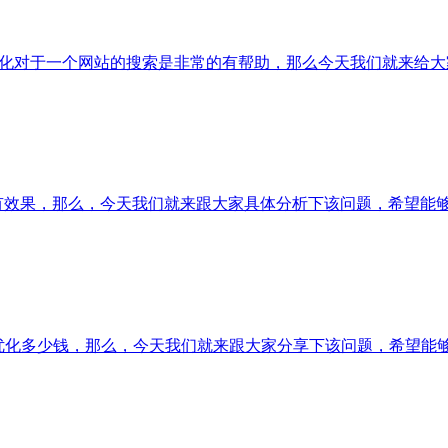
优化对于一个网站的搜索是非常的有帮助，那么今天我们就来给大
久有效果，那么，今天我们就来跟大家具体分析下该问题，希望能
o优化多少钱，那么，今天我们就来跟大家分享下该问题，希望能