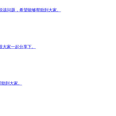
说说该问题，希望能够帮助到大家。
题来跟大家一起分享下。
帮助到大家。