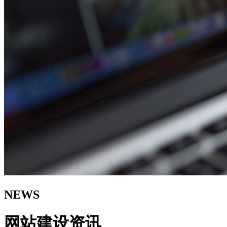
NEWS
网站建设资讯