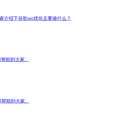
家介绍下谷歌seo优化主要做什么？
够帮助到大家。
够帮助到大家。