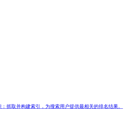
能：抓取并构建索引，为搜索用户提供最相关的排名结果。