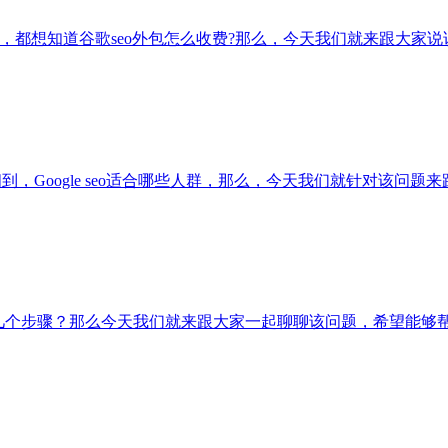
，都想知道谷歌seo外包怎么收费?那么，今天我们就来跟大家
问到，Google seo适合哪些人群，那么，今天我们就针对该问
哪几个步骤？那么今天我们就来跟大家一起聊聊该问题，希望能够