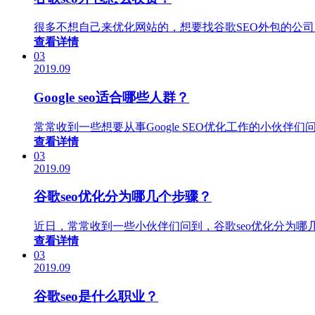
很多不想自己来优化网站的，想要找谷歌SEO外包的公司
查看详情
03
2019.09
Google seo适合哪些人群？
常常收到一些想要从事Google SEO优化工作的小伙伴们
查看详情
03
2019.09
谷歌seo优化分为哪几个步骤？
近日，常常收到一些小伙伴们问到，谷歌seo优化分为
查看详情
03
2019.09
谷歌seo是什么职业？