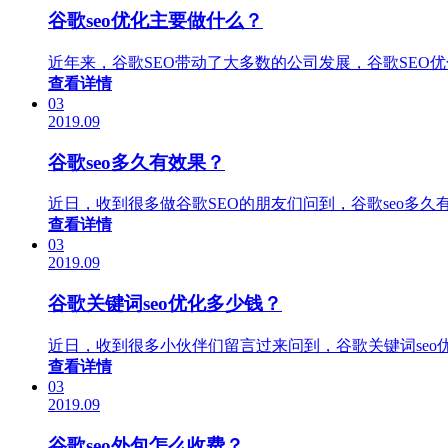
谷歌seo优化主要做什么？
近年来，谷歌SEO带动了大多数的公司发展，谷歌SEO
查看详情
03
2019.09
谷歌seo多久有效果？
近日，收到很多做谷歌SEO的朋友们问到，谷歌seo多
查看详情
03
2019.09
谷歌关键词seo优化多少钱？
近日，收到很多小伙伴们留言过来问到，谷歌关键词se
查看详情
03
2019.09
谷歌seo外包怎么收费？