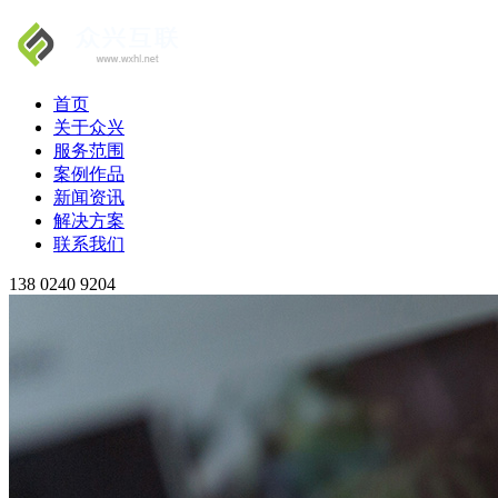
首页
关于众兴
服务范围
案例作品
新闻资讯
解决方案
联系我们
138 0240 9204