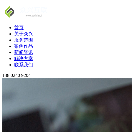
首页
关于众兴
服务范围
案例作品
新闻资讯
解决方案
联系我们
138 0240 9204