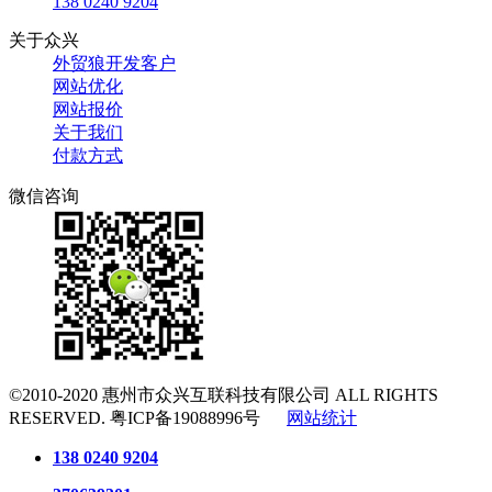
138 0240 9204
关于众兴
外贸狼开发客户
网站优化
网站报价
关于我们
付款方式
微信咨询
©2010-2020
惠州市众兴互联科技有限公司
ALL RIGHTS
RESERVED.
粤ICP备19088996号
网站统计
138 0240 9204