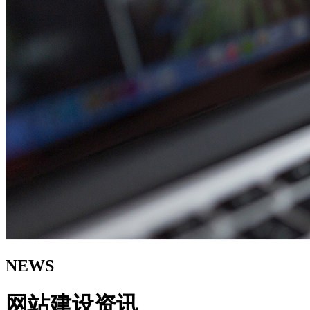
NEWS
网站建设资讯