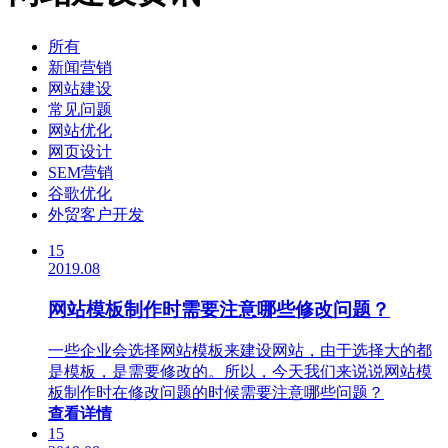
所有
新闻营销
网站建设
常见问题
网站优化
网页设计
SEM营销
谷歌优化
外贸客户开发
15
2019.08
网站模板制作时需要注意哪些修改问题？
一些企业会选择网站模板来建设网站，由于选择大的都
是模板，是需要修改的。所以，今天我们来说说网站模
板制作时在修改问题的时候需要注意哪些问题？
查看详情
15