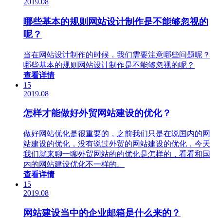
2019.08
哪些基本的规则网站设计制作是不能够忽视的
呢？
当在网站设计制作的时候，我们需要注意哪些问题呢？
哪些基本的规则网站设计制作是不能够忽视的呢？
查看详情
15
2019.08
怎样才能做好外贸网站建设的优化？
做好网站优化是很重要的，之前我们只是在说国内的网
站建设的优化，没有说过外贸的网站建设的优化，今天
我们就来聊一聊外贸网站的的优化是怎样的，看看和国
内的网站建设优化不一样的。
查看详情
15
2019.08
网站建设当中的企业邮箱是什么来的？