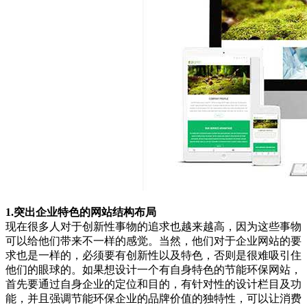
1.突出企业特色的网站结构布局
现在很多人对于创新性事物的追求也越来越高，因为这些事物
可以给他们带来不一样的感觉。当然，他们对于企业网站的要
求也是一样的，必须要有创新性以及特色，否则是很难吸引住
他们的眼球的。如果想设计一个有自身特色的节能环保网站，
首先要通过自身企业的定位和目的，有针对性的设计栏目及功
能，并且强调节能环保企业的品牌价值的独特性，可以让消费