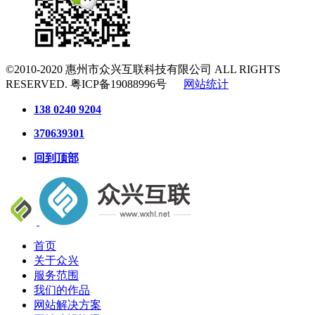
©2010-2020
惠州市众兴互联科技有限公司
ALL RIGHTS
RESERVED.
粤ICP备19088996号
网站统计
138 0240 9204
370639301
回到顶部
首页
关于众兴
服务范围
我们的作品
网站解决方案