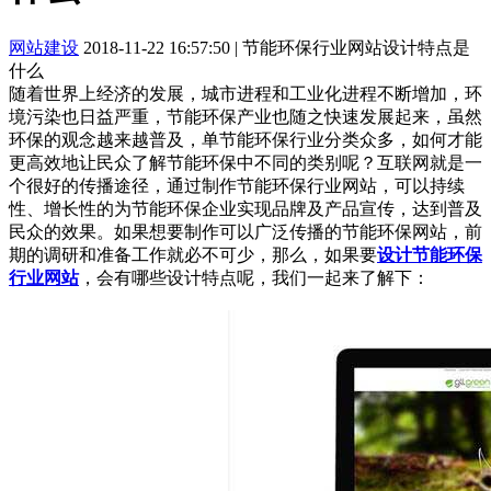
网站建设
2018-11-22 16:57:50
|
节能环保行业网站设计特点是
什么
随着世界上经济的发展，城市进程和工业化进程不断增加，环
境污染也日益严重，节能环保产业也随之快速发展起来，虽然
环保的观念越来越普及，单节能环保行业分类众多，如何才能
更高效地让民众了解节能环保中不同的类别呢？互联网就是一
个很好的传播途径，通过制作节能环保行业网站，可以持续
性、增长性的为节能环保企业实现品牌及产品宣传，达到普及
民众的效果。如果想要制作可以广泛传播的节能环保网站，前
期的调研和准备工作就必不可少，那么，如果要
设计节能环保
行业网站
，会有哪些设计特点呢，我们一起来了解下：