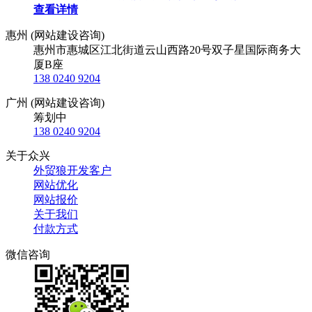
查看详情
惠州 (网站建设咨询)
惠州市惠城区江北街道云山西路20号双子星国际商务大
厦B座
138 0240 9204
广州 (网站建设咨询)
筹划中
138 0240 9204
关于众兴
外贸狼开发客户
网站优化
网站报价
关于我们
付款方式
微信咨询