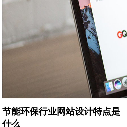
节能环保行业网站设计特点是
什么