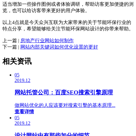
适当增加一些操作图例或者体验调研，帮助访客更加便捷的浏
览，也可以给访客带来更好的用户体验。
以上4点就是今天众兴互联为大家带来的关于节能环保行业的
特点分享，希望能够给关注节能环保网站设计的你带来帮助。
上一篇 |
房地产行业网站如何制作
下一篇 |
网站内部关键词如何优化设置的更好
相关资讯
05
2019.12
网站托管公司：百度SEO搜索引擎原理
做网站优化的人应该要对搜索引擊的基本原理...
查看详情
05
2019.12
设计网站中有那些加分的细节