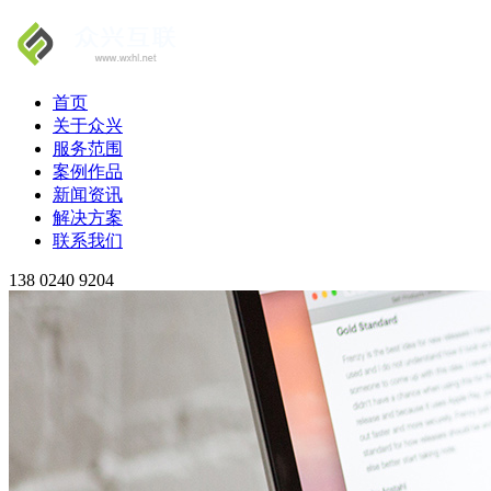
首页
关于众兴
服务范围
案例作品
新闻资讯
解决方案
联系我们
138 0240 9204