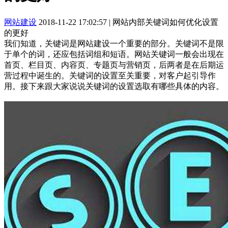
网站建设
2018-11-22 17:02:57
|
网站内部关键词如何优化设置
的更好
我们知道，关键词是网站建设一个重要的部分。关键词不是限
于单个的词，还应包括词组和短语。网站关键词一般会出现在
首页、栏目页、内容页、专题页与营销页，后两者是在后期运
营过程中诞生的。关键词的设置至关重要，对客户起引导作
用。接下来跟大家说说关键词的设置选取有哪些具体的内容。