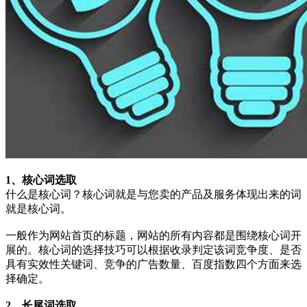
1、核心词选取
什么是核心词？核心词就是与您卖的产品及服务体现出来的词
就是核心词。
一般作为网站首页的标题，网站的所有内容都是围绕核心词开
展的。核心词的选择技巧可以根据收录判定该词竞争度、是否
具有实效性关键词、竞争的广告数量、百度指数四个方面来选
择确定。
2、长尾词选取