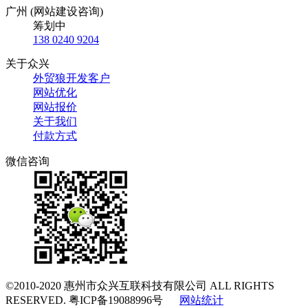
广州 (网站建设咨询)
筹划中
138 0240 9204
关于众兴
外贸狼开发客户
网站优化
网站报价
关于我们
付款方式
微信咨询
©2010-2020
惠州市众兴互联科技有限公司
ALL RIGHTS
RESERVED.
粤ICP备19088996号
网站统计