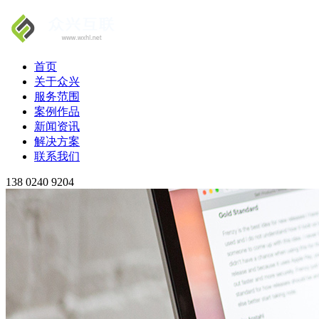
首页
关于众兴
服务范围
案例作品
新闻资讯
解决方案
联系我们
138 0240 9204