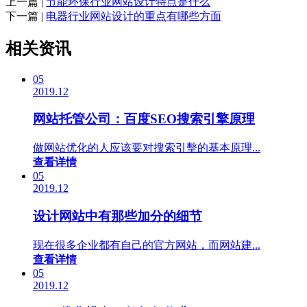
上一篇 |
节能环保行业网站设计特点是什么
下一篇 |
电器行业网站设计的重点有哪些方面
相关资讯
05
2019.12
网站托管公司：百度SEO搜索引擎原理
做网站优化的人应该要对搜索引擊的基本原理...
查看详情
05
2019.12
设计网站中有那些加分的细节
现在很多企业都有自己的官方网站，而网站建...
查看详情
05
2019.12