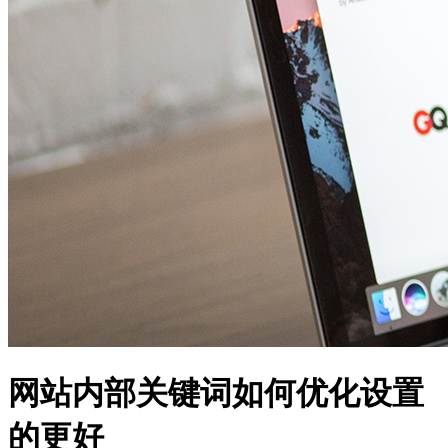
网站内部关键词如何优化设置
的更好